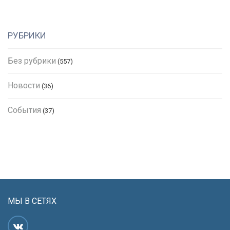
РУБРИКИ
Без рубрики
(557)
Новости
(36)
События
(37)
МЫ В СЕТЯХ