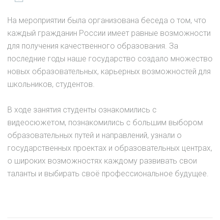
На мероприятии была организована беседа о том, что
каждый гражданин России имеет равные возможности
для получения качественного образования. За
последние годы наше государство создало множество
новых образовательных, карьерных возможностей для
школьников, студентов.
В ходе занятия студенты ознакомились с
видеосюжетом, познакомились с большим выбором
образовательных путей и направлений, узнали о
государственных проектах и образовательных центрах,
о широких возможностях каждому развивать свои
таланты и выбирать своё профессиональное будущее.