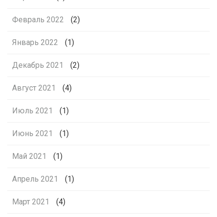
Февраль 2022
(2)
Январь 2022
(1)
Декабрь 2021
(2)
Август 2021
(4)
Июль 2021
(1)
Июнь 2021
(1)
Май 2021
(1)
Апрель 2021
(1)
Март 2021
(4)