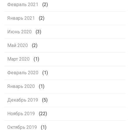
Февраль 2021
(2)
Январь 2021
(2)
Июнь 2020
(3)
Май 2020
(2)
Март 2020
(1)
Февраль 2020
(1)
Январь 2020
(1)
Декабрь 2019
(5)
Ноябрь 2019
(22)
Октябрь 2019
(1)