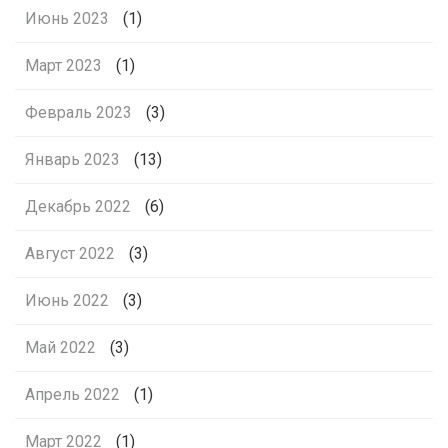
Июнь 2023
(1)
Март 2023
(1)
Февраль 2023
(3)
Январь 2023
(13)
Декабрь 2022
(6)
Август 2022
(3)
Июнь 2022
(3)
Май 2022
(3)
Апрель 2022
(1)
Март 2022
(1)