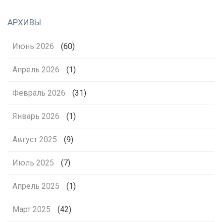
АРХИВЫ
Июнь 2026
(60)
Апрель 2026
(1)
Февраль 2026
(31)
Январь 2026
(1)
Август 2025
(9)
Июль 2025
(7)
Апрель 2025
(1)
Март 2025
(42)