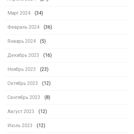
Март 2024
(34)
Февраль 2024
(36)
Январь 2024
(5)
Декабрь 2023
(16)
Ноябрь 2023
(23)
Октябрь 2023
(12)
Сентябрь 2023
(8)
Август 2023
(12)
Июль 2023
(12)