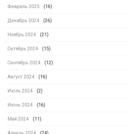
Февраль 2025
(16)
Декабрь 2024
(26)
Ноябрь 2024
(21)
Октябрь 2024
(15)
Сентябрь 2024
(12)
Август 2024
(16)
Июль 2024
(2)
Июнь 2024
(16)
Май 2024
(11)
Апрель 2024
(24)