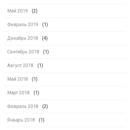
Май 2019
(2)
Февраль 2019
(1)
Декабрь 2018
(4)
Сентябрь 2018
(1)
Август 2018
(1)
Май 2018
(1)
Март 2018
(1)
Февраль 2018
(2)
Январь 2018
(1)