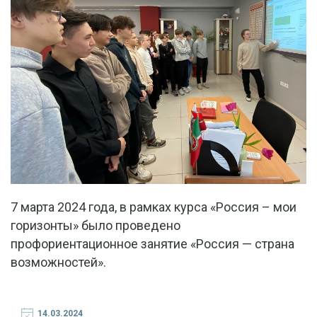
7 марта 2024 года, в рамках курса «Россия – мои
горизонты» было проведено
профориентационное занятие «Россия — страна
возможностей».
14.03.2024