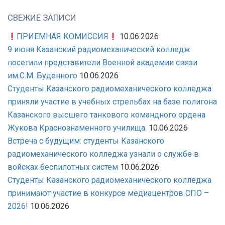
СВЕЖИЕ ЗАПИСИ
ПРИЕМНАЯ КОМИССИЯ
10.06.2026
9 июня Казанский радиомеханический колледж
посетили представители Военной академии связи
им.С.М. Буденного
10.06.2026
Студенты Казанского радиомеханического колледжа
приняли участие в учебных стрельбах на базе полигона
Казанского высшего танкового командного ордена
Жукова Краснознаменного училища.
10.06.2026
Встреча с будущим: студенты Казанского
радиомеханического колледжа узнали о службе в
войсках беспилотных систем
10.06.2026
Студенты Казанского радиомеханического колледжа
принимают участие в конкурсе медиацентров СПО –
2026!
10.06.2026