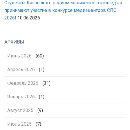
Студенты Казанского радиомеханического колледжа
принимают участие в конкурсе медиацентров СПО –
2026!
10.06.2026
АРХИВЫ
Июнь 2026
(60)
Апрель 2026
(1)
Февраль 2026
(31)
Январь 2026
(1)
Август 2025
(9)
Июль 2025
(7)