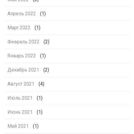
Апрель 2022
(1)
Март 2022
(1)
Февраль 2022
(2)
Январь 2022
(1)
Декабрь 2021
(2)
Август 2021
(4)
Июль 2021
(1)
Июнь 2021
(1)
Май 2021
(1)