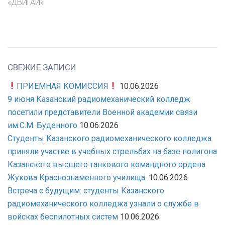
«ДВИГАЙ»
СВЕЖИЕ ЗАПИСИ
ПРИЕМНАЯ КОМИССИЯ
10.06.2026
9 июня Казанский радиомеханический колледж
посетили представители Военной академии связи
им.С.М. Буденного
10.06.2026
Студенты Казанского радиомеханического колледжа
приняли участие в учебных стрельбах на базе полигона
Казанского высшего танкового командного ордена
Жукова Краснознаменного училища.
10.06.2026
Встреча с будущим: студенты Казанского
радиомеханического колледжа узнали о службе в
войсках беспилотных систем
10.06.2026