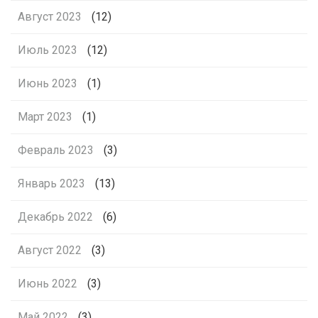
Август 2023
(12)
Июль 2023
(12)
Июнь 2023
(1)
Март 2023
(1)
Февраль 2023
(3)
Январь 2023
(13)
Декабрь 2022
(6)
Август 2022
(3)
Июнь 2022
(3)
Май 2022
(3)