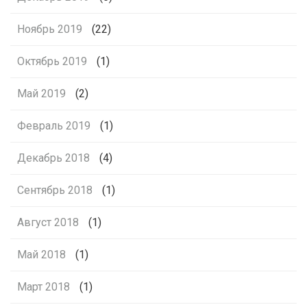
Ноябрь 2019
(22)
Октябрь 2019
(1)
Май 2019
(2)
Февраль 2019
(1)
Декабрь 2018
(4)
Сентябрь 2018
(1)
Август 2018
(1)
Май 2018
(1)
Март 2018
(1)