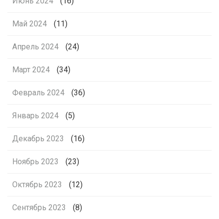
Июнь 2024
(16)
Май 2024
(11)
Апрель 2024
(24)
Март 2024
(34)
Февраль 2024
(36)
Январь 2024
(5)
Декабрь 2023
(16)
Ноябрь 2023
(23)
Октябрь 2023
(12)
Сентябрь 2023
(8)