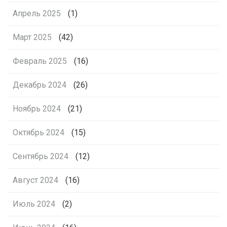
Апрель 2025
(1)
Март 2025
(42)
Февраль 2025
(16)
Декабрь 2024
(26)
Ноябрь 2024
(21)
Октябрь 2024
(15)
Сентябрь 2024
(12)
Август 2024
(16)
Июль 2024
(2)