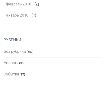
Февраль 2018
(2)
Январь 2018
(1)
РУБРИКИ
Без рубрики
(557)
Новости
(36)
События
(37)