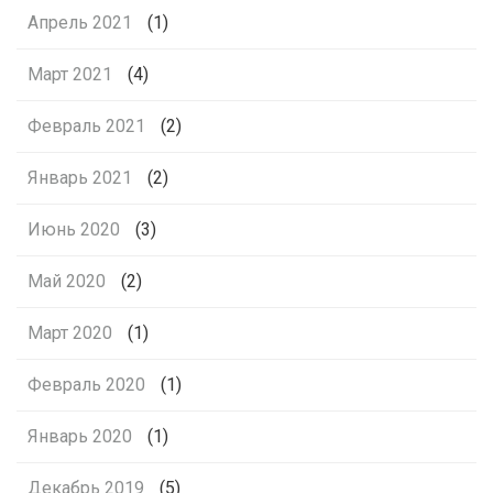
Апрель 2021
(1)
Март 2021
(4)
Февраль 2021
(2)
Январь 2021
(2)
Июнь 2020
(3)
Май 2020
(2)
Март 2020
(1)
Февраль 2020
(1)
Январь 2020
(1)
Декабрь 2019
(5)