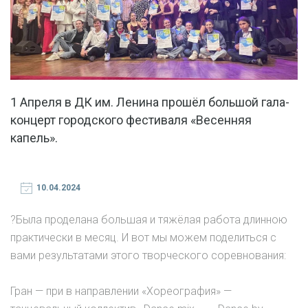
1 Апреля в ДК им. Ленина прошёл большой гала-
концерт городского фестиваля «Весенняя
капель».
10.04.2024
?Была проделана большая и тяжёлая работа длинною
практически в месяц. И вот мы можем поделиться с
вами результатами этого творческого соревнования:
Гран — при в направлении «Хореография» —