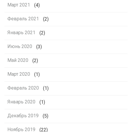
Март 2021
(4)
Февраль 2021
(2)
Январь 2021
(2)
Июнь 2020
(3)
Май 2020
(2)
Март 2020
(1)
Февраль 2020
(1)
Январь 2020
(1)
Декабрь 2019
(5)
Ноябрь 2019
(22)