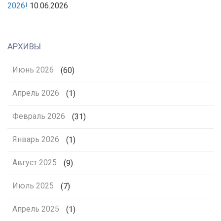
2026!
10.06.2026
АРХИВЫ
Июнь 2026
(60)
Апрель 2026
(1)
Февраль 2026
(31)
Январь 2026
(1)
Август 2025
(9)
Июль 2025
(7)
Апрель 2025
(1)