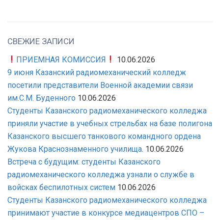
СВЕЖИЕ ЗАПИСИ
ПРИЕМНАЯ КОМИССИЯ
10.06.2026
9 июня Казанский радиомеханический колледж
посетили представители Военной академии связи
им.С.М. Буденного
10.06.2026
Студенты Казанского радиомеханического колледжа
приняли участие в учебных стрельбах на базе полигона
Казанского высшего танкового командного ордена
Жукова Краснознаменного училища.
10.06.2026
Встреча с будущим: студенты Казанского
радиомеханического колледжа узнали о службе в
войсках беспилотных систем
10.06.2026
Студенты Казанского радиомеханического колледжа
принимают участие в конкурсе медиацентров СПО –