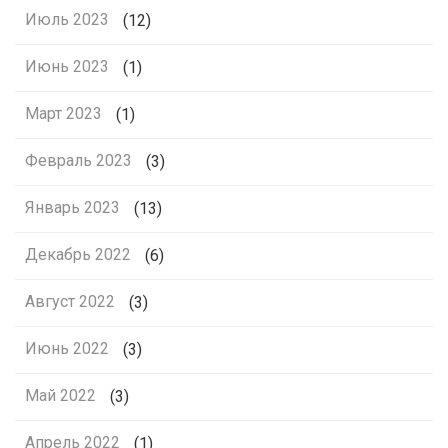
Июль 2023
(12)
Июнь 2023
(1)
Март 2023
(1)
Февраль 2023
(3)
Январь 2023
(13)
Декабрь 2022
(6)
Август 2022
(3)
Июнь 2022
(3)
Май 2022
(3)
Апрель 2022
(1)