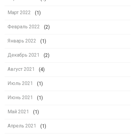
Март 2022
(1)
Февраль 2022
(2)
Январь 2022
(1)
Декабрь 2021
(2)
Август 2021
(4)
Июль 2021
(1)
Июнь 2021
(1)
Май 2021
(1)
Апрель 2021
(1)