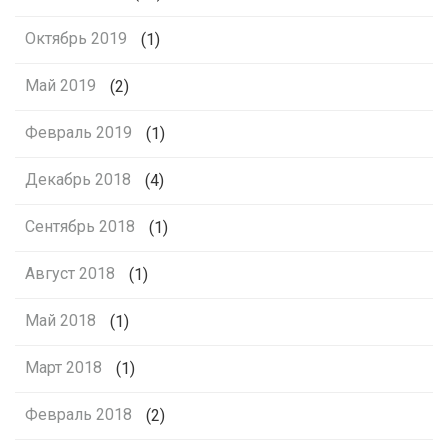
Октябрь 2019
(1)
Май 2019
(2)
Февраль 2019
(1)
Декабрь 2018
(4)
Сентябрь 2018
(1)
Август 2018
(1)
Май 2018
(1)
Март 2018
(1)
Февраль 2018
(2)