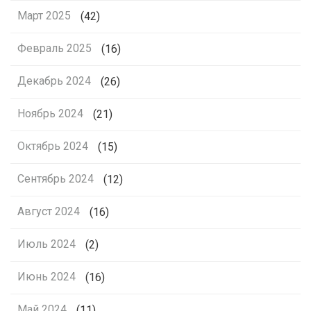
Март 2025
(42)
Февраль 2025
(16)
Декабрь 2024
(26)
Ноябрь 2024
(21)
Октябрь 2024
(15)
Сентябрь 2024
(12)
Август 2024
(16)
Июль 2024
(2)
Июнь 2024
(16)
Май 2024
(11)