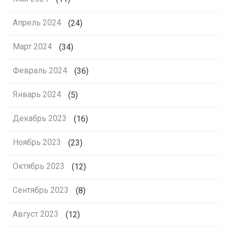
Апрель 2024
(24)
Март 2024
(34)
Февраль 2024
(36)
Январь 2024
(5)
Декабрь 2023
(16)
Ноябрь 2023
(23)
Октябрь 2023
(12)
Сентябрь 2023
(8)
Август 2023
(12)