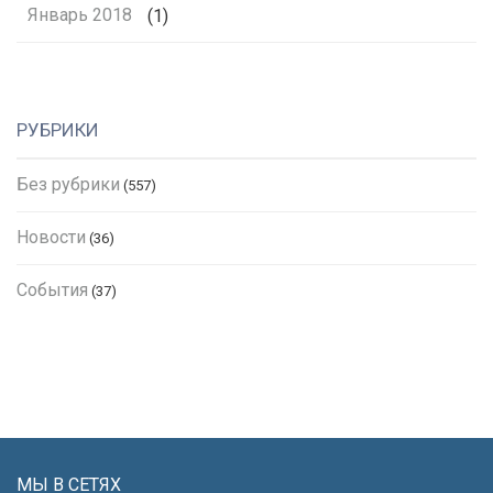
Январь 2018
(1)
РУБРИКИ
Без рубрики
(557)
Новости
(36)
События
(37)
МЫ В СЕТЯХ