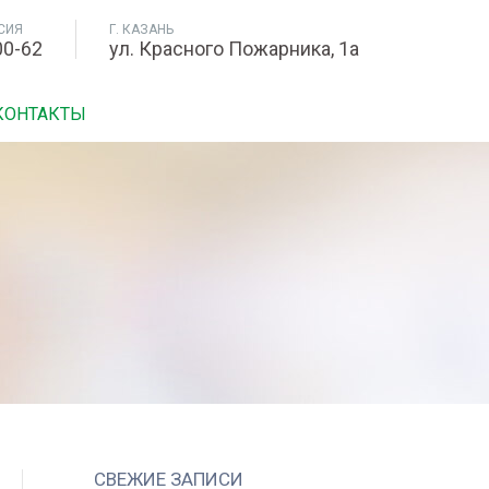
СИЯ
Г. КАЗАНЬ
00-62
ул. Красного Пожарника, 1а
КОНТАКТЫ
СВЕЖИЕ ЗАПИСИ