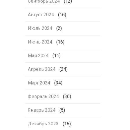
Сентябрь 2024
(12)
Август 2024
(16)
Июль 2024
(2)
Июнь 2024
(16)
Май 2024
(11)
Апрель 2024
(24)
Март 2024
(34)
Февраль 2024
(36)
Январь 2024
(5)
Декабрь 2023
(16)