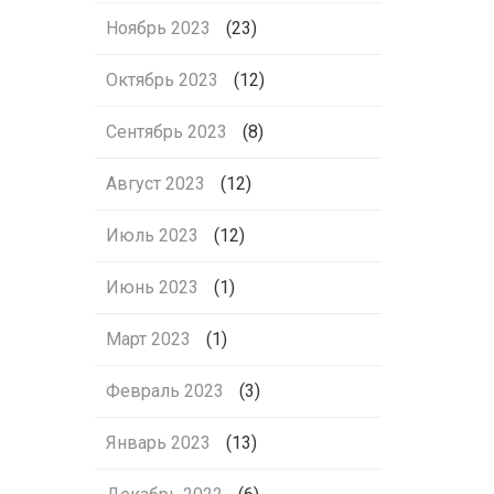
Ноябрь 2023
(23)
Октябрь 2023
(12)
Сентябрь 2023
(8)
Август 2023
(12)
Июль 2023
(12)
Июнь 2023
(1)
Март 2023
(1)
Февраль 2023
(3)
Январь 2023
(13)