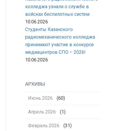
колледжа узнали о службе в
войсках беспилотных систем
10.06.2026
Студенты Казанского
радиомеханического колледжа
принимают участие в конкурсе
медиацентров СПО – 2026!
10.06.2026
АРХИВЫ
Июнь 2026
(60)
Апрель 2026
(1)
Февраль 2026
(31)