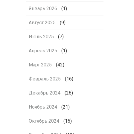
Январь 2026
(1)
Август 2025
(9)
Июль 2025
(7)
Апрель 2025
(1)
Март 2025
(42)
Февраль 2025
(16)
Декабрь 2024
(26)
Ноябрь 2024
(21)
Октябрь 2024
(15)