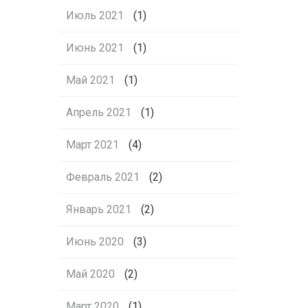
Июль 2021
(1)
Июнь 2021
(1)
Май 2021
(1)
Апрель 2021
(1)
Март 2021
(4)
Февраль 2021
(2)
Январь 2021
(2)
Июнь 2020
(3)
Май 2020
(2)
Март 2020
(1)