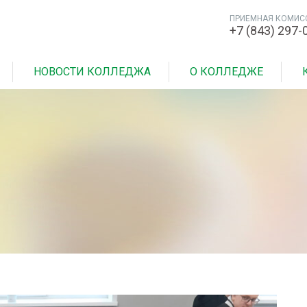
ПРИЕМНАЯ КОМИС
+7 (843) 297-
НОВОСТИ КОЛЛЕДЖА
О КОЛЛЕДЖЕ