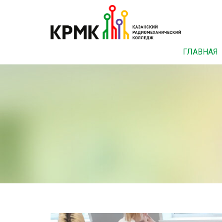
ГЛАВНАЯ