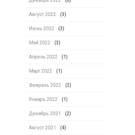
Декабрь 2022
(6)
Август 2022
(3)
Июнь 2022
(3)
Май 2022
(3)
Апрель 2022
(1)
Март 2022
(1)
Февраль 2022
(2)
Январь 2022
(1)
Декабрь 2021
(2)
Август 2021
(4)