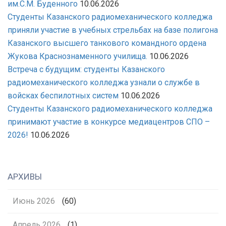
им.С.М. Буденного
10.06.2026
Студенты Казанского радиомеханического колледжа
приняли участие в учебных стрельбах на базе полигона
Казанского высшего танкового командного ордена
Жукова Краснознаменного училища.
10.06.2026
Встреча с будущим: студенты Казанского
радиомеханического колледжа узнали о службе в
войсках беспилотных систем
10.06.2026
Студенты Казанского радиомеханического колледжа
принимают участие в конкурсе медиацентров СПО –
2026!
10.06.2026
АРХИВЫ
Июнь 2026
(60)
Апрель 2026
(1)