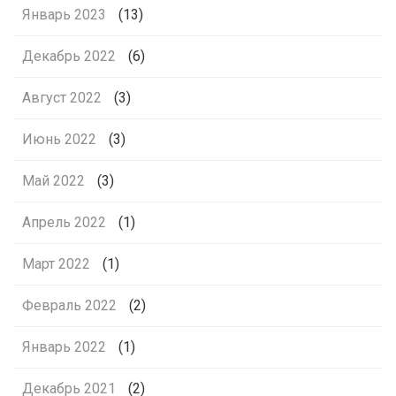
Январь 2023
(13)
Декабрь 2022
(6)
Август 2022
(3)
Июнь 2022
(3)
Май 2022
(3)
Апрель 2022
(1)
Март 2022
(1)
Февраль 2022
(2)
Январь 2022
(1)
Декабрь 2021
(2)