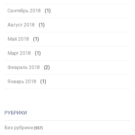
Сентябрь 2018
(1)
Август 2018
(1)
Май 2018
(1)
Март 2018
(1)
Февраль 2018
(2)
Январь 2018
(1)
РУБРИКИ
Без рубрики
(557)