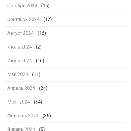
Октябрь 2024
(15)
Сентябрь 2024
(12)
Август 2024
(16)
Июль 2024
(2)
Июнь 2024
(16)
Май 2024
(11)
Апрель 2024
(24)
Март 2024
(34)
Февраль 2024
(36)
Январь 2024
(5)