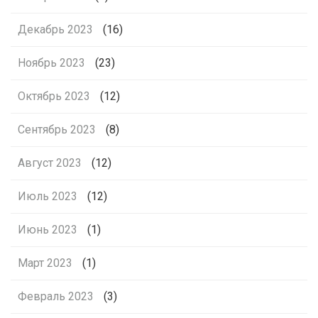
Декабрь 2023
(16)
Ноябрь 2023
(23)
Октябрь 2023
(12)
Сентябрь 2023
(8)
Август 2023
(12)
Июль 2023
(12)
Июнь 2023
(1)
Март 2023
(1)
Февраль 2023
(3)