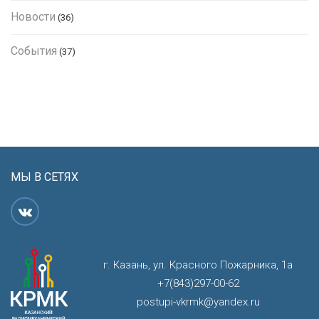
Новости
(36)
События
(37)
МЫ В СЕТЯХ
г. Казань, ул. Красного Пожарника, 1а
+7(843)297-00-62
postupi-vkrmk@yandex.ru