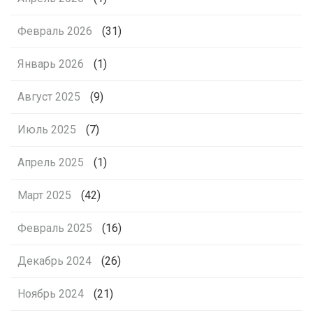
Февраль 2026
(31)
Январь 2026
(1)
Август 2025
(9)
Июль 2025
(7)
Апрель 2025
(1)
Март 2025
(42)
Февраль 2025
(16)
Декабрь 2024
(26)
Ноябрь 2024
(21)