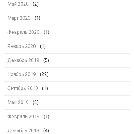
Май 2020
(2)
Март 2020
(1)
Февраль 2020
(1)
Январь 2020
(1)
Декабрь 2019
(5)
Ноябрь 2019
(22)
Октябрь 2019
(1)
Май 2019
(2)
Февраль 2019
(1)
Декабрь 2018
(4)