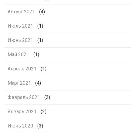
Август 2021
(4)
Июль 2021
(1)
Июнь 2021
(1)
Май 2021
(1)
Апрель 2021
(1)
Март 2021
(4)
Февраль 2021
(2)
Январь 2021
(2)
Июнь 2020
(3)