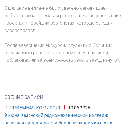
Отдельное внимание было уделено сегодняшней
работе завода – ребятам рассказали о перспективных
проектах и новейших вертолетах, которые сегодня
создает завод.
После завершения экскурсии студенты с большим
энтузиазмом рассказали о своих впечатлениях и
поблагодарили за возможность узнать завод изнутри.
СВЕЖИЕ ЗАПИСИ
ПРИЕМНАЯ КОМИССИЯ
10.06.2026
9 июня Казанский радиомеханический колледж
посетили представители Военной академии связи