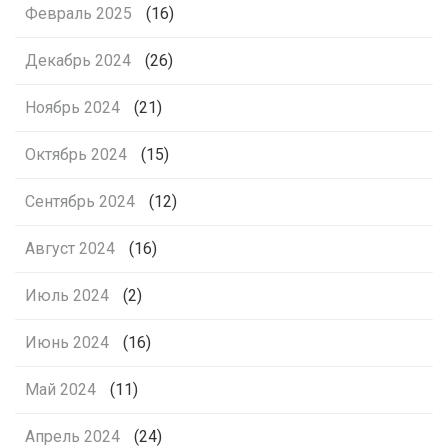
Февраль 2025
(16)
Декабрь 2024
(26)
Ноябрь 2024
(21)
Октябрь 2024
(15)
Сентябрь 2024
(12)
Август 2024
(16)
Июль 2024
(2)
Июнь 2024
(16)
Май 2024
(11)
Апрель 2024
(24)