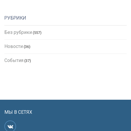
РУБРИКИ
Без рубрики
(557)
Новости
(36)
События
(37)
МЫ В СЕТЯХ