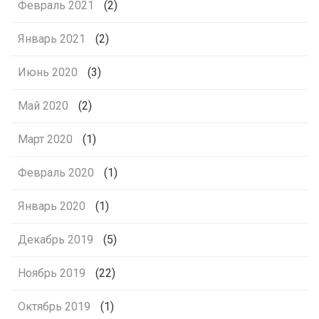
Февраль 2021
(2)
Январь 2021
(2)
Июнь 2020
(3)
Май 2020
(2)
Март 2020
(1)
Февраль 2020
(1)
Январь 2020
(1)
Декабрь 2019
(5)
Ноябрь 2019
(22)
Октябрь 2019
(1)