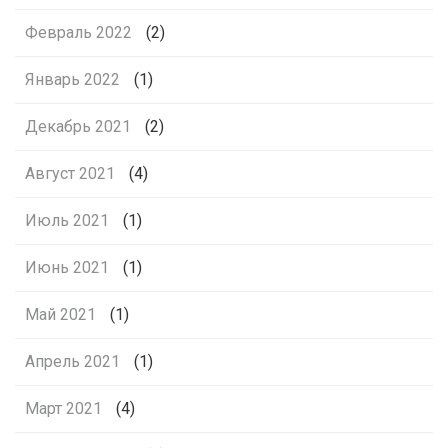
Февраль 2022
(2)
Январь 2022
(1)
Декабрь 2021
(2)
Август 2021
(4)
Июль 2021
(1)
Июнь 2021
(1)
Май 2021
(1)
Апрель 2021
(1)
Март 2021
(4)