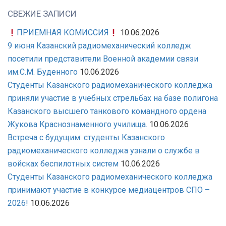
СВЕЖИЕ ЗАПИСИ
ПРИЕМНАЯ КОМИССИЯ
10.06.2026
9 июня Казанский радиомеханический колледж
посетили представители Военной академии связи
им.С.М. Буденного
10.06.2026
Студенты Казанского радиомеханического колледжа
приняли участие в учебных стрельбах на базе полигона
Казанского высшего танкового командного ордена
Жукова Краснознаменного училища.
10.06.2026
Встреча с будущим: студенты Казанского
радиомеханического колледжа узнали о службе в
войсках беспилотных систем
10.06.2026
Студенты Казанского радиомеханического колледжа
принимают участие в конкурсе медиацентров СПО –
2026!
10.06.2026