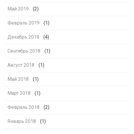
Май 2019
(2)
Февраль 2019
(1)
Декабрь 2018
(4)
Сентябрь 2018
(1)
Август 2018
(1)
Май 2018
(1)
Март 2018
(1)
Февраль 2018
(2)
Январь 2018
(1)