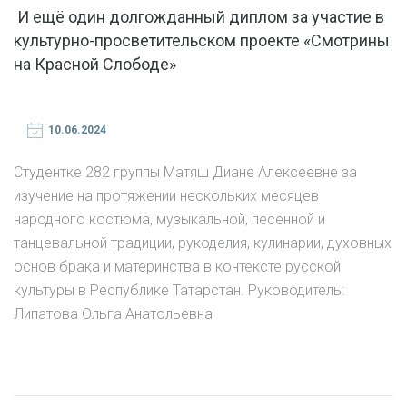
И ещё один долгожданный диплом за участие в
культурно-просветительском проекте «Смотрины
на Красной Слободе»
10.06.2024
Студентке 282 группы Матяш Диане Алексеевне за
изучение на протяжении нескольких месяцев
народного костюма, музыкальной, песенной и
танцевальной традиции, рукоделия, кулинарии, духовных
основ брака и материнства в контексте русской
культуры в Республике Татарстан. Руководитель:
Липатова Ольга Анатольевна