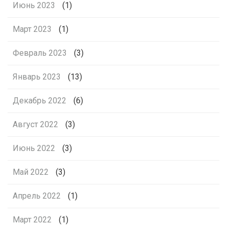
Июнь 2023
(1)
Март 2023
(1)
Февраль 2023
(3)
Январь 2023
(13)
Декабрь 2022
(6)
Август 2022
(3)
Июнь 2022
(3)
Май 2022
(3)
Апрель 2022
(1)
Март 2022
(1)