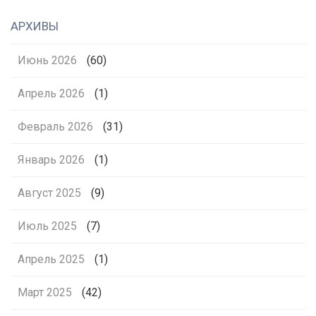
АРХИВЫ
Июнь 2026
(60)
Апрель 2026
(1)
Февраль 2026
(31)
Январь 2026
(1)
Август 2025
(9)
Июль 2025
(7)
Апрель 2025
(1)
Март 2025
(42)