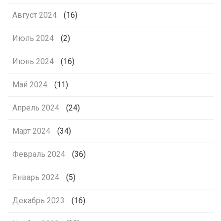
Август 2024
(16)
Июль 2024
(2)
Июнь 2024
(16)
Май 2024
(11)
Апрель 2024
(24)
Март 2024
(34)
Февраль 2024
(36)
Январь 2024
(5)
Декабрь 2023
(16)