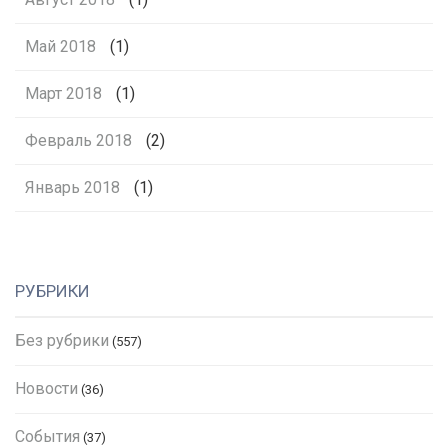
Май 2018
(1)
Март 2018
(1)
Февраль 2018
(2)
Январь 2018
(1)
РУБРИКИ
Без рубрики
(557)
Новости
(36)
События
(37)