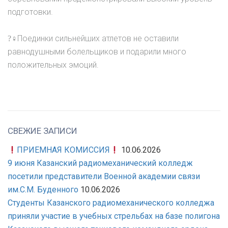
подготовки.
?‍♀Поединки сильнейших атлетов не оставили
равнодушными болельщиков и подарили много
положительных эмоций.
СВЕЖИЕ ЗАПИСИ
ПРИЕМНАЯ КОМИССИЯ
10.06.2026
9 июня Казанский радиомеханический колледж
посетили представители Военной академии связи
им.С.М. Буденного
10.06.2026
Студенты Казанского радиомеханического колледжа
приняли участие в учебных стрельбах на базе полигона