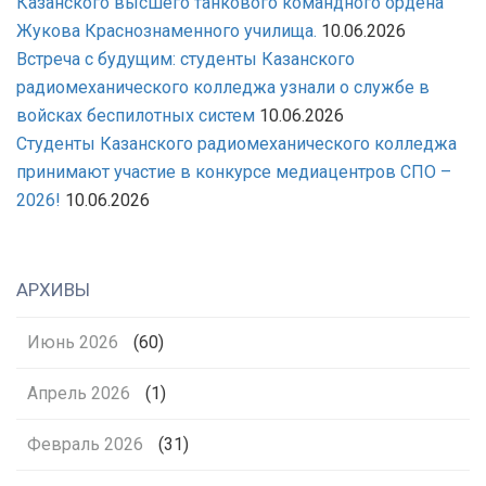
Казанского высшего танкового командного ордена
Жукова Краснознаменного училища.
10.06.2026
Встреча с будущим: студенты Казанского
радиомеханического колледжа узнали о службе в
войсках беспилотных систем
10.06.2026
Студенты Казанского радиомеханического колледжа
принимают участие в конкурсе медиацентров СПО –
2026!
10.06.2026
АРХИВЫ
Июнь 2026
(60)
Апрель 2026
(1)
Февраль 2026
(31)