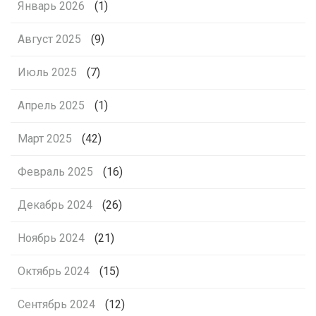
Январь 2026
(1)
Август 2025
(9)
Июль 2025
(7)
Апрель 2025
(1)
Март 2025
(42)
Февраль 2025
(16)
Декабрь 2024
(26)
Ноябрь 2024
(21)
Октябрь 2024
(15)
Сентябрь 2024
(12)