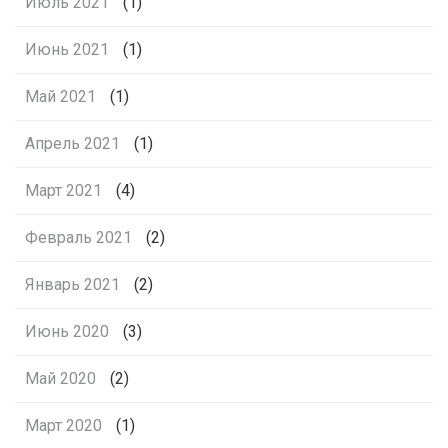
Июль 2021
(1)
Июнь 2021
(1)
Май 2021
(1)
Апрель 2021
(1)
Март 2021
(4)
Февраль 2021
(2)
Январь 2021
(2)
Июнь 2020
(3)
Май 2020
(2)
Март 2020
(1)