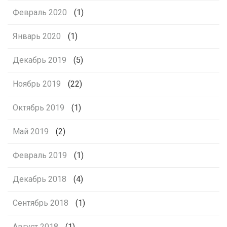
Февраль 2020
(1)
Январь 2020
(1)
Декабрь 2019
(5)
Ноябрь 2019
(22)
Октябрь 2019
(1)
Май 2019
(2)
Февраль 2019
(1)
Декабрь 2018
(4)
Сентябрь 2018
(1)
Август 2018
(1)