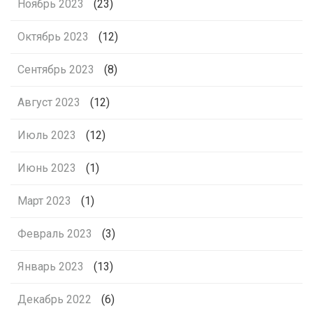
Ноябрь 2023
(23)
Октябрь 2023
(12)
Сентябрь 2023
(8)
Август 2023
(12)
Июль 2023
(12)
Июнь 2023
(1)
Март 2023
(1)
Февраль 2023
(3)
Январь 2023
(13)
Декабрь 2022
(6)