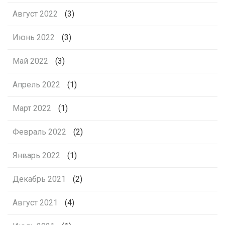
Август 2022
(3)
Июнь 2022
(3)
Май 2022
(3)
Апрель 2022
(1)
Март 2022
(1)
Февраль 2022
(2)
Январь 2022
(1)
Декабрь 2021
(2)
Август 2021
(4)