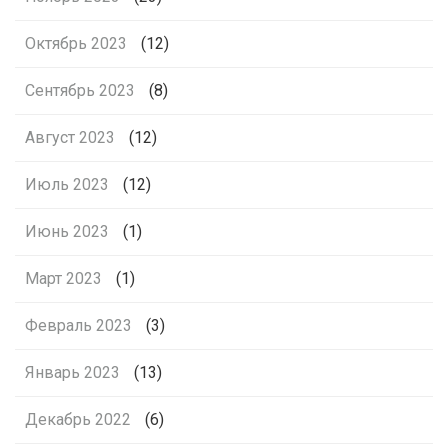
Октябрь 2023
(12)
Сентябрь 2023
(8)
Август 2023
(12)
Июль 2023
(12)
Июнь 2023
(1)
Март 2023
(1)
Февраль 2023
(3)
Январь 2023
(13)
Декабрь 2022
(6)