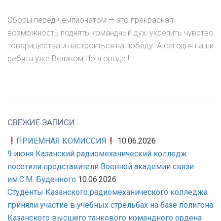
Сборы перед чемпионатом — это прекрасная
возможность поднять командный дух, укрепить чувство
товарищества и настроиться на победу. А сегодня наши
ребята уже Великом Новгороде !
СВЕЖИЕ ЗАПИСИ
ПРИЕМНАЯ КОМИССИЯ
10.06.2026
9 июня Казанский радиомеханический колледж
посетили представители Военной академии связи
им.С.М. Буденного
10.06.2026
Студенты Казанского радиомеханического колледжа
приняли участие в учебных стрельбах на базе полигона
Казанского высшего танкового командного ордена