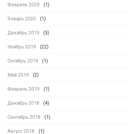
Февраль 2020
(1)
Январь 2020
(1)
Декабрь 2019
(5)
Ноябрь 2019
(22)
Октябрь 2019
(1)
Май 2019
(2)
Февраль 2019
(1)
Декабрь 2018
(4)
Сентябрь 2018
(1)
Август 2018
(1)