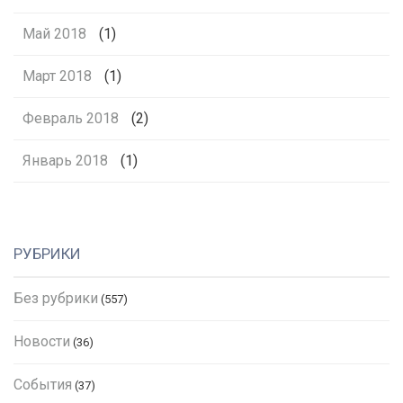
Май 2018
(1)
Март 2018
(1)
Февраль 2018
(2)
Январь 2018
(1)
РУБРИКИ
Без рубрики
(557)
Новости
(36)
События
(37)