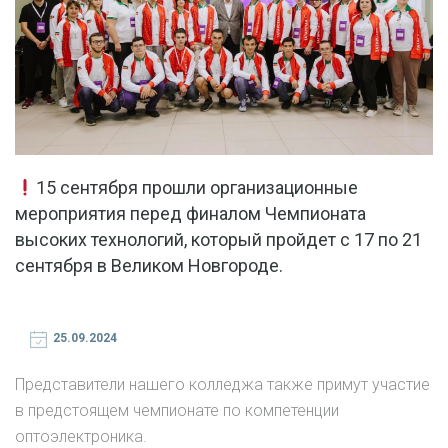
15 сентября прошли организационные
мероприятия перед финалом Чемпионата
высоких технологий, который пройдет с 17 по 21
сентября в Великом Новгороде.
25.09.2024
Представители нашего колледжа также примут участие
в предстоящем чемпионате по компетенции
оптоэлектроника.