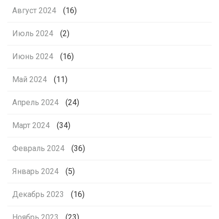
Август 2024
(16)
Июль 2024
(2)
Июнь 2024
(16)
Май 2024
(11)
Апрель 2024
(24)
Март 2024
(34)
Февраль 2024
(36)
Январь 2024
(5)
Декабрь 2023
(16)
Ноябрь 2023
(23)