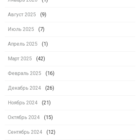
Август 2025
(9)
Июль 2025
(7)
Апрель 2025
(1)
Март 2025
(42)
Февраль 2025
(16)
Декабрь 2024
(26)
Ноябрь 2024
(21)
Октябрь 2024
(15)
Сентябрь 2024
(12)