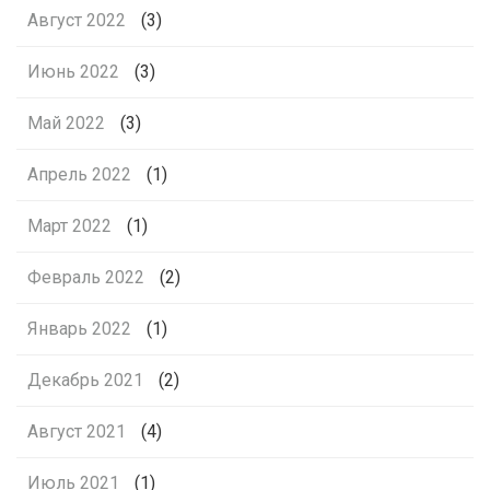
Август 2022
(3)
Июнь 2022
(3)
Май 2022
(3)
Апрель 2022
(1)
Март 2022
(1)
Февраль 2022
(2)
Январь 2022
(1)
Декабрь 2021
(2)
Август 2021
(4)
Июль 2021
(1)