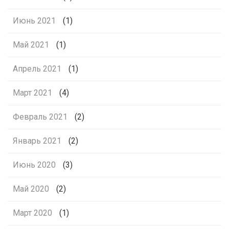
Июнь 2021
(1)
Май 2021
(1)
Апрель 2021
(1)
Март 2021
(4)
Февраль 2021
(2)
Январь 2021
(2)
Июнь 2020
(3)
Май 2020
(2)
Март 2020
(1)