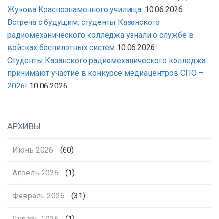
Жукова Краснознаменного училища.
10.06.2026
Встреча с будущим: студенты Казанского
радиомеханического колледжа узнали о службе в
войсках беспилотных систем
10.06.2026
Студенты Казанского радиомеханического колледжа
принимают участие в конкурсе медиацентров СПО –
2026!
10.06.2026
АРХИВЫ
Июнь 2026
(60)
Апрель 2026
(1)
Февраль 2026
(31)
Январь 2026
(1)