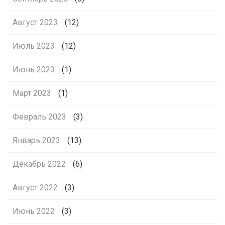
Август 2023
(12)
Июль 2023
(12)
Июнь 2023
(1)
Март 2023
(1)
Февраль 2023
(3)
Январь 2023
(13)
Декабрь 2022
(6)
Август 2022
(3)
Июнь 2022
(3)