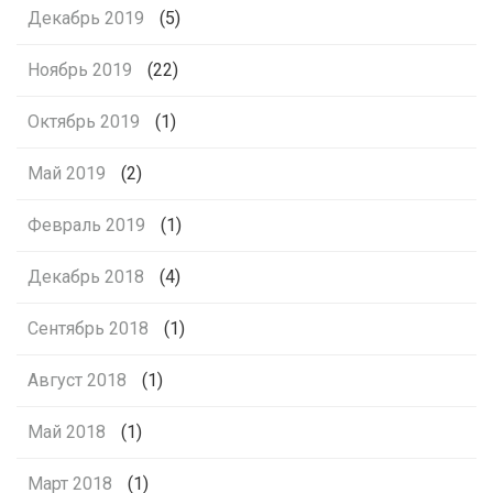
Декабрь 2019
(5)
Ноябрь 2019
(22)
Октябрь 2019
(1)
Май 2019
(2)
Февраль 2019
(1)
Декабрь 2018
(4)
Сентябрь 2018
(1)
Август 2018
(1)
Май 2018
(1)
Март 2018
(1)