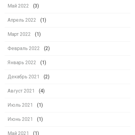
Май 2022
(3)
Апрель 2022
(1)
Март 2022
(1)
Февраль 2022
(2)
Январь 2022
(1)
Декабрь 2021
(2)
Август 2021
(4)
Июль 2021
(1)
Июнь 2021
(1)
Май 2021
(1)