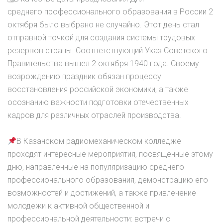
среднего профессионального образования в России 2
октября было выбрано не случайно. Этот день стал
отправной точкой для создания системы трудовых
резервов страны. Соответствующий Указ Советского
Правительства вышел 2 октября 1940 года. Своему
возрождению праздник обязан процессу
восстановления российской экономики, а также
осознанию важности подготовки отечественных
кадров для различных отраслей производства.
В Казанском радиомеханическом колледже
проходят интересные мероприятия, посвященные этому
дню, направленные на популяризацию среднего
профессионального образования, демонстрацию его
возможностей и достижений, а также привлечение
молодежи к активной общественной и
профессиональной деятельности: встречи с