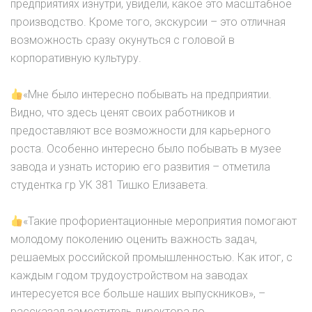
предприятиях изнутри, увидели, какое это масштабное
производство. Кроме того, экскурсии – это отличная
возможность сразу окунуться с головой в
корпоративную культуру.
«Мне было интересно побывать на предприятии.
Видно, что здесь ценят своих работников и
предоставляют все возможности для карьерного
роста. Особенно интересно было побывать в музее
завода и узнать историю его развития – отметила
студентка гр УК 381 Тишко Елизавета.
«Такие профориентационные мероприятия помогают
молодому поколению оценить важность задач,
решаемых российской промышленностью. Как итог, с
каждым годом трудоустройством на заводах
интересуется все больше наших выпускников», –
рассказал заместитель директора по