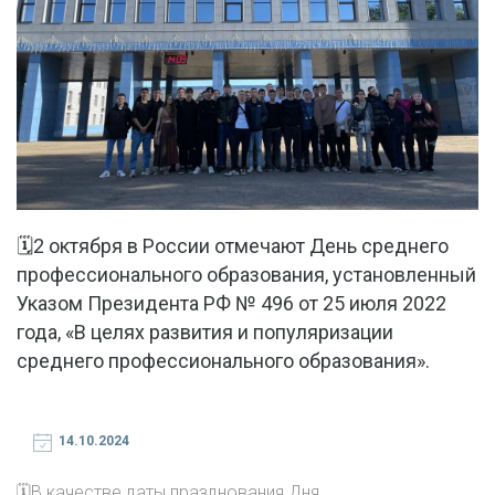
🗓2 октября в России отмечают День среднего
профессионального образования, установленный
Указом Президента РФ № 496 от 25 июля 2022
года, «В целях развития и популяризации
среднего профессионального образования».
14.10.2024
🗓В качестве даты празднования Дня