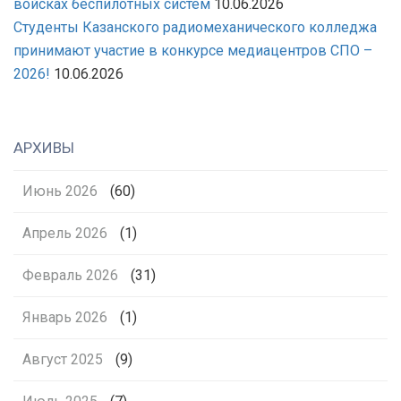
войсках беспилотных систем
10.06.2026
Студенты Казанского радиомеханического колледжа
принимают участие в конкурсе медиацентров СПО –
2026!
10.06.2026
АРХИВЫ
Июнь 2026
(60)
Апрель 2026
(1)
Февраль 2026
(31)
Январь 2026
(1)
Август 2025
(9)