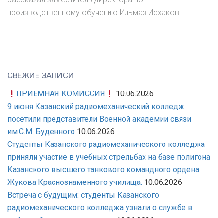
производственному обучению Ильмаз Исхаков.
СВЕЖИЕ ЗАПИСИ
ПРИЕМНАЯ КОМИССИЯ
10.06.2026
9 июня Казанский радиомеханический колледж
посетили представители Военной академии связи
им.С.М. Буденного
10.06.2026
Студенты Казанского радиомеханического колледжа
приняли участие в учебных стрельбах на базе полигона
Казанского высшего танкового командного ордена
Жукова Краснознаменного училища.
10.06.2026
Встреча с будущим: студенты Казанского
радиомеханического колледжа узнали о службе в