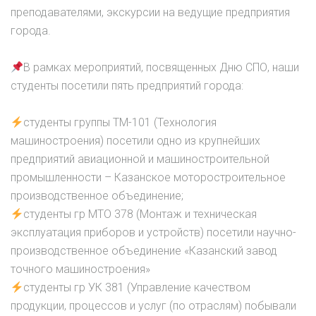
преподавателями, экскурсии на ведущие предприятия
города.
В рамках мероприятий, посвященных Дню СПО, наши
студенты посетили пять предприятий города:
студенты группы ТМ-101 (Технология
машиностроения) посетили одно из крупнейших
предприятий авиационной и машиностроительной
промышленности – Казанское моторостроительное
производственное объединение;
студенты гр МТО 378 (Монтаж и техническая
эксплуатация приборов и устройств) посетили научно-
производственное объединение «Казанский завод
точного машиностроения»
студенты гр УК 381 (Управление качеством
продукции, процессов и услуг (по отраслям) побывали