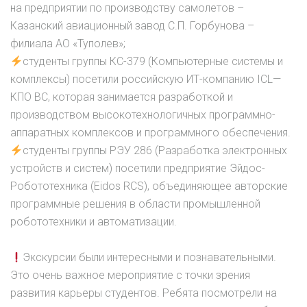
на предприятии по производству самолетов –
Казанский авиационный завод С.П. Горбунова –
филиала АО «Туполев»;
студенты группы КС-379 (Компьютерные системы и
комплексы) посетили российскую ИТ-компанию ICL—
КПО ВС, которая занимается разработкой и
производством высокотехнологичных программно-
аппаратных комплексов и программного обеспечения.
студенты группы РЭУ 286 (Разработка электронных
устройств и систем) посетили предприятие Эйдос-
Робототехника (Eidos RCS), объединяющее авторские
программные решения в области промышленной
робототехники и автоматизации.
Экскурсии были интересными и познавательными.
Это очень важное мероприятие с точки зрения
развития карьеры студентов. Ребята посмотрели на