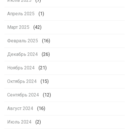
Июль 2025
(7)
Апрель 2025
(1)
Март 2025
(42)
Февраль 2025
(16)
Декабрь 2024
(26)
Ноябрь 2024
(21)
Октябрь 2024
(15)
Сентябрь 2024
(12)
Август 2024
(16)
Июль 2024
(2)