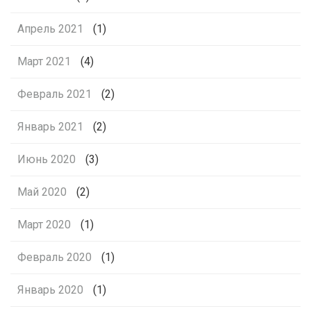
Апрель 2021
(1)
Март 2021
(4)
Февраль 2021
(2)
Январь 2021
(2)
Июнь 2020
(3)
Май 2020
(2)
Март 2020
(1)
Февраль 2020
(1)
Январь 2020
(1)