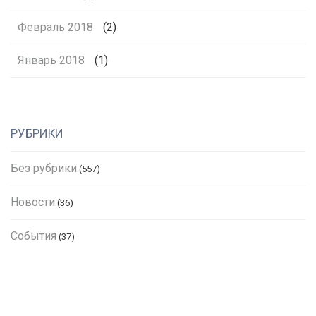
Февраль 2018
(2)
Январь 2018
(1)
РУБРИКИ
Без рубрики
(557)
Новости
(36)
События
(37)