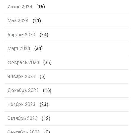
Июнь 2024
(16)
Май 2024
(11)
Апрель 2024
(24)
Март 2024
(34)
Февраль 2024
(36)
Январь 2024
(5)
Декабрь 2023
(16)
Ноябрь 2023
(23)
Октябрь 2023
(12)
Сентябрь 2023
(8)