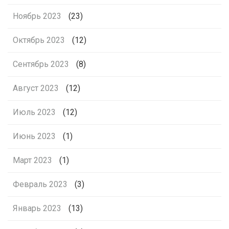
Ноябрь 2023
(23)
Октябрь 2023
(12)
Сентябрь 2023
(8)
Август 2023
(12)
Июль 2023
(12)
Июнь 2023
(1)
Март 2023
(1)
Февраль 2023
(3)
Январь 2023
(13)