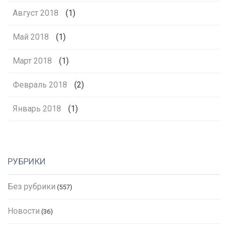
Август 2018
(1)
Май 2018
(1)
Март 2018
(1)
Февраль 2018
(2)
Январь 2018
(1)
РУБРИКИ
Без рубрики
(557)
Новости
(36)