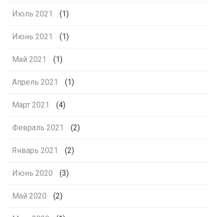
Июль 2021
(1)
Июнь 2021
(1)
Май 2021
(1)
Апрель 2021
(1)
Март 2021
(4)
Февраль 2021
(2)
Январь 2021
(2)
Июнь 2020
(3)
Май 2020
(2)