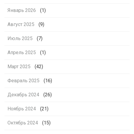
Январь 2026
(1)
Август 2025
(9)
Июль 2025
(7)
Апрель 2025
(1)
Март 2025
(42)
Февраль 2025
(16)
Декабрь 2024
(26)
Ноябрь 2024
(21)
Октябрь 2024
(15)