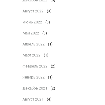
Декабрь 2022
(6)
Август 2022
(3)
Июнь 2022
(3)
Май 2022
(3)
Апрель 2022
(1)
Март 2022
(1)
Февраль 2022
(2)
Январь 2022
(1)
Декабрь 2021
(2)
Август 2021
(4)