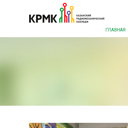
ГЛАВНАЯ