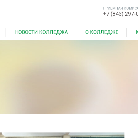
ПРИЕМНАЯ КОМИС
+7 (843) 297-
НОВОСТИ КОЛЛЕДЖА
О КОЛЛЕДЖЕ