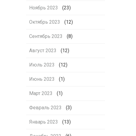
Ноябрь 2023
(23)
Октябрь 2023
(12)
Сентябрь 2023
(8)
Август 2023
(12)
Июль 2023
(12)
Июнь 2023
(1)
Март 2023
(1)
Февраль 2023
(3)
Январь 2023
(13)