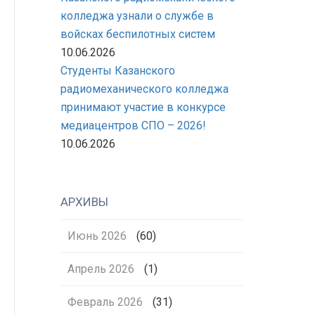
колледжа узнали о службе в
войсках беспилотных систем
10.06.2026
Студенты Казанского
радиомеханического колледжа
принимают участие в конкурсе
медиацентров СПО – 2026!
10.06.2026
АРХИВЫ
Июнь 2026
(60)
Апрель 2026
(1)
Февраль 2026
(31)