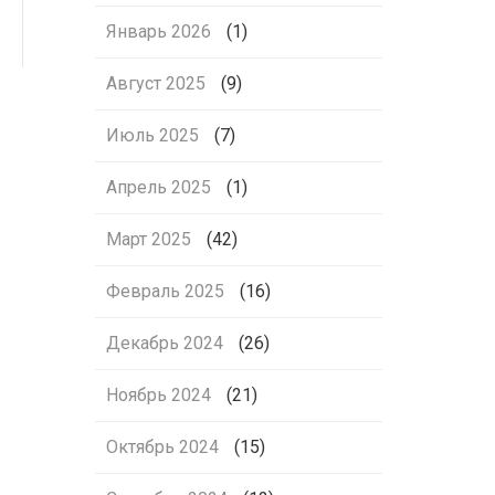
Январь 2026
(1)
Август 2025
(9)
Июль 2025
(7)
Апрель 2025
(1)
Март 2025
(42)
Февраль 2025
(16)
Декабрь 2024
(26)
Ноябрь 2024
(21)
Октябрь 2024
(15)