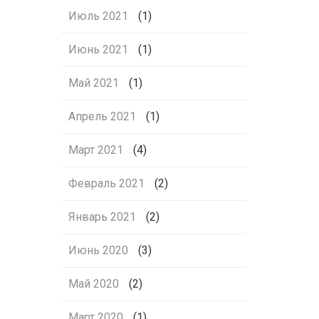
Июль 2021
(1)
Июнь 2021
(1)
Май 2021
(1)
Апрель 2021
(1)
Март 2021
(4)
Февраль 2021
(2)
Январь 2021
(2)
Июнь 2020
(3)
Май 2020
(2)
Март 2020
(1)