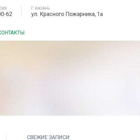
СИЯ
Г. КАЗАНЬ
00-62
ул. Красного Пожарника, 1а
КОНТАКТЫ
СВЕЖИЕ ЗАПИСИ