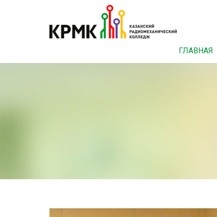
ГЛАВНАЯ