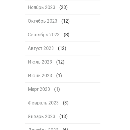
Ноябрь 2023
(23)
Октябрь 2023
(12)
Сентябрь 2023
(8)
Август 2023
(12)
Июль 2023
(12)
Июнь 2023
(1)
Март 2023
(1)
Февраль 2023
(3)
Январь 2023
(13)