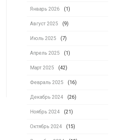
Январь 2026
(1)
Август 2025
(9)
Июль 2025
(7)
Апрель 2025
(1)
Март 2025
(42)
Февраль 2025
(16)
Декабрь 2024
(26)
Ноябрь 2024
(21)
Октябрь 2024
(15)