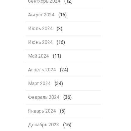
Сентябрь 2024
(12)
Август 2024
(16)
Июль 2024
(2)
Июнь 2024
(16)
Май 2024
(11)
Апрель 2024
(24)
Март 2024
(34)
Февраль 2024
(36)
Январь 2024
(5)
Декабрь 2023
(16)