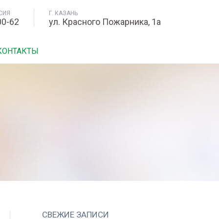
СИЯ
Г. КАЗАНЬ
00-62
ул. Красного Пожарника, 1а
КОНТАКТЫ
СВЕЖИЕ ЗАПИСИ