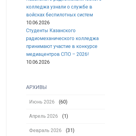
колледжа узнали о службе в
войсках беспилотных систем
10.06.2026
Студенты Казанского
радиомеханического колледжа
принимают участие в конкурсе
медиацентров СПО – 2026!
10.06.2026
АРХИВЫ
Июнь 2026
(60)
Апрель 2026
(1)
Февраль 2026
(31)