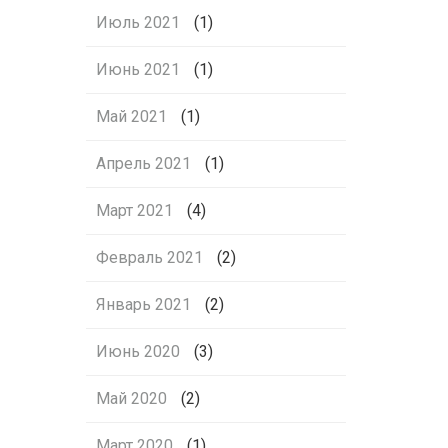
Июль 2021
(1)
Июнь 2021
(1)
Май 2021
(1)
Апрель 2021
(1)
Март 2021
(4)
Февраль 2021
(2)
Январь 2021
(2)
Июнь 2020
(3)
Май 2020
(2)
Март 2020
(1)