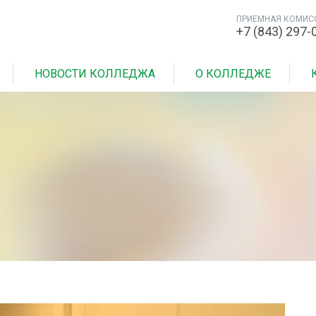
ПРИЕМНАЯ КОМИС
+7 (843) 297-
НОВОСТИ КОЛЛЕДЖА
О КОЛЛЕДЖЕ