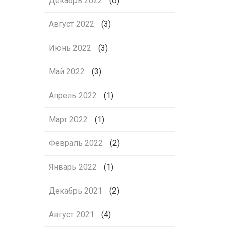
Декабрь 2022
(6)
Август 2022
(3)
Июнь 2022
(3)
Май 2022
(3)
Апрель 2022
(1)
Март 2022
(1)
Февраль 2022
(2)
Январь 2022
(1)
Декабрь 2021
(2)
Август 2021
(4)