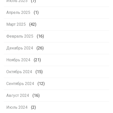
Июль 2025
(7)
Апрель 2025
(1)
Март 2025
(42)
Февраль 2025
(16)
Декабрь 2024
(26)
Ноябрь 2024
(21)
Октябрь 2024
(15)
Сентябрь 2024
(12)
Август 2024
(16)
Июль 2024
(2)