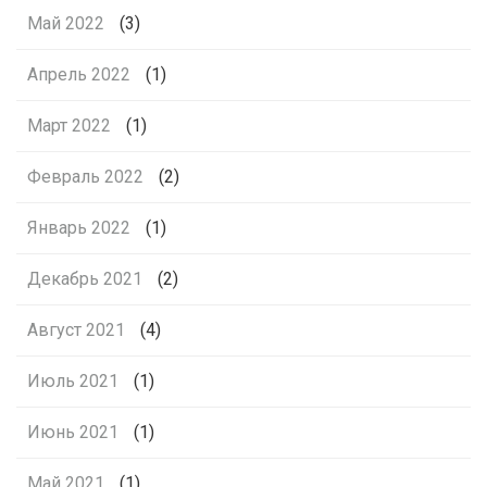
Май 2022
(3)
Апрель 2022
(1)
Март 2022
(1)
Февраль 2022
(2)
Январь 2022
(1)
Декабрь 2021
(2)
Август 2021
(4)
Июль 2021
(1)
Июнь 2021
(1)
Май 2021
(1)