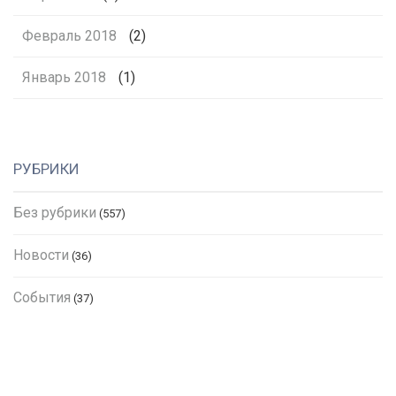
Февраль 2018
(2)
Январь 2018
(1)
РУБРИКИ
Без рубрики
(557)
Новости
(36)
События
(37)