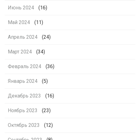
Июнь 2024
(16)
Май 2024
(11)
Апрель 2024
(24)
Март 2024
(34)
Февраль 2024
(36)
Январь 2024
(5)
Декабрь 2023
(16)
Ноябрь 2023
(23)
Октябрь 2023
(12)
Сентябрь 2023
(8)