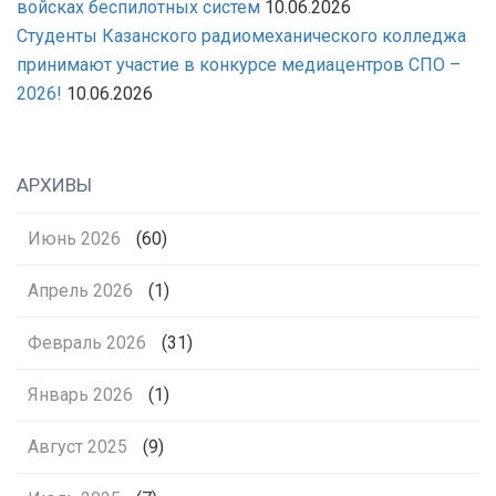
войсках беспилотных систем
10.06.2026
Студенты Казанского радиомеханического колледжа
принимают участие в конкурсе медиацентров СПО –
2026!
10.06.2026
АРХИВЫ
Июнь 2026
(60)
Апрель 2026
(1)
Февраль 2026
(31)
Январь 2026
(1)
Август 2025
(9)