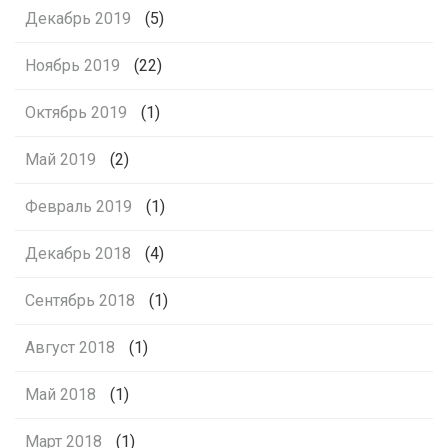
Декабрь 2019
(5)
Ноябрь 2019
(22)
Октябрь 2019
(1)
Май 2019
(2)
Февраль 2019
(1)
Декабрь 2018
(4)
Сентябрь 2018
(1)
Август 2018
(1)
Май 2018
(1)
Март 2018
(1)