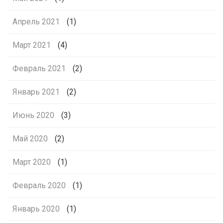
Апрель 2021
(1)
Март 2021
(4)
Февраль 2021
(2)
Январь 2021
(2)
Июнь 2020
(3)
Май 2020
(2)
Март 2020
(1)
Февраль 2020
(1)
Январь 2020
(1)