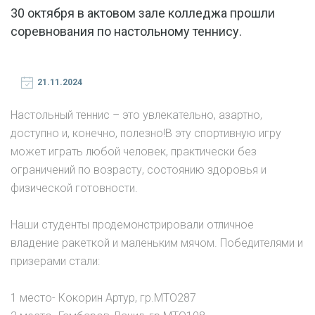
30 октября в актовом зале колледжа прошли
соревнования по настольному теннису.
21.11.2024
Настольный теннис – это увлекательно, азартно,
доступно и, конечно, полезно!В эту спортивную игру
может играть любой человек, практически без
ограничений по возрасту, состоянию здоровья и
физической готовности.
Наши студенты продемонстрировали отличное
владение ракеткой и маленьким мячом. Победителями и
призерами стали:
1 место- Кокорин Артур, гр.МТО287