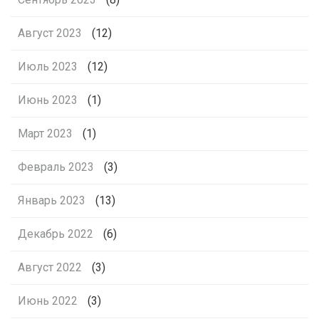
Август 2023
(12)
Июль 2023
(12)
Июнь 2023
(1)
Март 2023
(1)
Февраль 2023
(3)
Январь 2023
(13)
Декабрь 2022
(6)
Август 2022
(3)
Июнь 2022
(3)