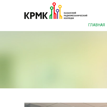
ГЛАВНАЯ