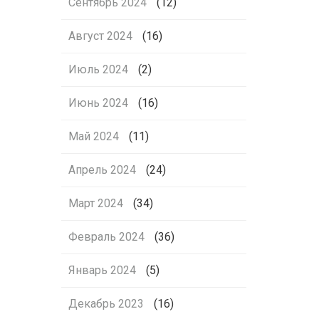
Сентябрь 2024
(12)
Август 2024
(16)
Июль 2024
(2)
Июнь 2024
(16)
Май 2024
(11)
Апрель 2024
(24)
Март 2024
(34)
Февраль 2024
(36)
Январь 2024
(5)
Декабрь 2023
(16)