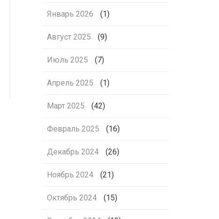
Январь 2026
(1)
Август 2025
(9)
Июль 2025
(7)
Апрель 2025
(1)
Март 2025
(42)
Февраль 2025
(16)
Декабрь 2024
(26)
Ноябрь 2024
(21)
Октябрь 2024
(15)