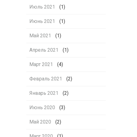
Июль 2021
(1)
Июнь 2021
(1)
Май 2021
(1)
Апрель 2021
(1)
Март 2021
(4)
Февраль 2021
(2)
Январь 2021
(2)
Июнь 2020
(3)
Май 2020
(2)
Март 2020
(1)