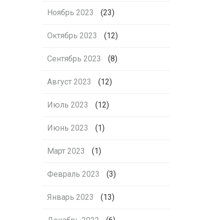
Ноябрь 2023
(23)
Октябрь 2023
(12)
Сентябрь 2023
(8)
Август 2023
(12)
Июль 2023
(12)
Июнь 2023
(1)
Март 2023
(1)
Февраль 2023
(3)
Январь 2023
(13)