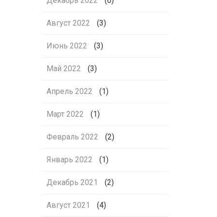
Декабрь 2022
(6)
Август 2022
(3)
Июнь 2022
(3)
Май 2022
(3)
Апрель 2022
(1)
Март 2022
(1)
Февраль 2022
(2)
Январь 2022
(1)
Декабрь 2021
(2)
Август 2021
(4)