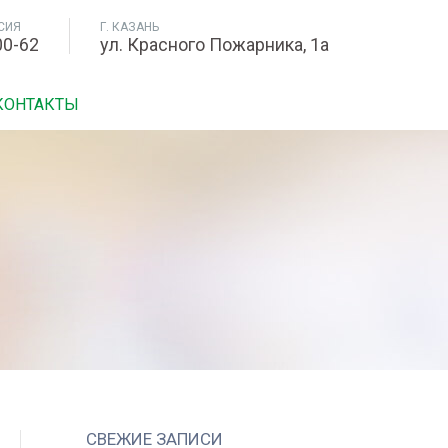
СИЯ
Г. КАЗАНЬ
00-62
ул. Красного Пожарника, 1а
КОНТАКТЫ
СВЕЖИЕ ЗАПИСИ