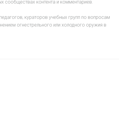
ых сообществах контента и комментариев.
педагогов, кураторов учебных групп по вопросам
нением огнестрельного или холодного оружия в