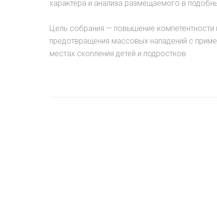
характера и анализа размещаемого в подобн
Цель собрания — повышение компетентности 
предотвращения массовых нападений с приме
местах скопления детей и подростков