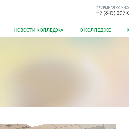
ПРИЕМНАЯ КОМИС
+7 (843) 297-
НОВОСТИ КОЛЛЕДЖА
О КОЛЛЕДЖЕ