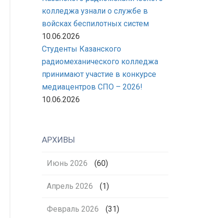
колледжа узнали о службе в
войсках беспилотных систем
10.06.2026
Студенты Казанского
радиомеханического колледжа
принимают участие в конкурсе
медиацентров СПО – 2026!
10.06.2026
АРХИВЫ
Июнь 2026
(60)
Апрель 2026
(1)
Февраль 2026
(31)