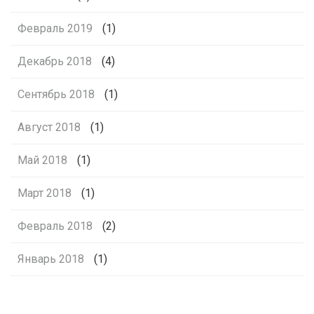
Февраль 2019
(1)
Декабрь 2018
(4)
Сентябрь 2018
(1)
Август 2018
(1)
Май 2018
(1)
Март 2018
(1)
Февраль 2018
(2)
Январь 2018
(1)