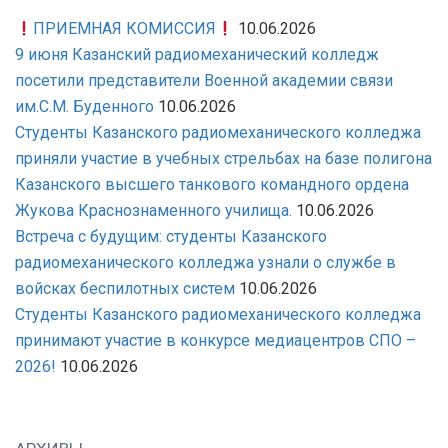
ПРИЕМНАЯ КОМИССИЯ
10.06.2026
9 июня Казанский радиомеханический колледж
посетили представители Военной академии связи
им.С.М. Буденного
10.06.2026
Студенты Казанского радиомеханического колледжа
приняли участие в учебных стрельбах на базе полигона
Казанского высшего танкового командного ордена
Жукова Краснознаменного училища.
10.06.2026
Встреча с будущим: студенты Казанского
радиомеханического колледжа узнали о службе в
войсках беспилотных систем
10.06.2026
Студенты Казанского радиомеханического колледжа
принимают участие в конкурсе медиацентров СПО –
2026!
10.06.2026