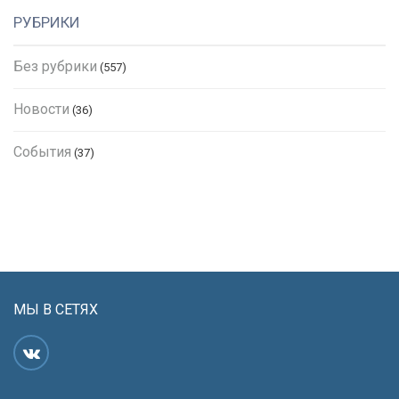
РУБРИКИ
Без рубрики
(557)
Новости
(36)
События
(37)
МЫ В СЕТЯХ