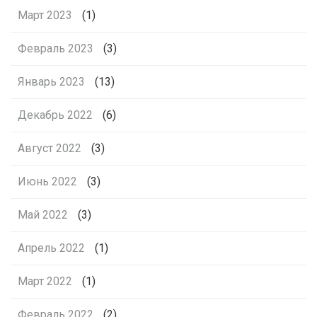
Март 2023
(1)
Февраль 2023
(3)
Январь 2023
(13)
Декабрь 2022
(6)
Август 2022
(3)
Июнь 2022
(3)
Май 2022
(3)
Апрель 2022
(1)
Март 2022
(1)
Февраль 2022
(2)