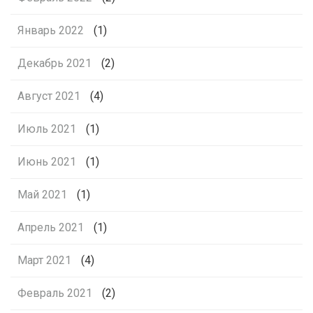
Январь 2022
(1)
Декабрь 2021
(2)
Август 2021
(4)
Июль 2021
(1)
Июнь 2021
(1)
Май 2021
(1)
Апрель 2021
(1)
Март 2021
(4)
Февраль 2021
(2)