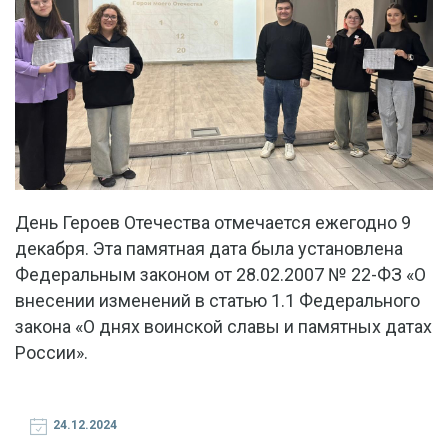
День Героев Отечества отмечается ежегодно 9
декабря. Эта памятная дата была установлена
Федеральным законом от 28.02.2007 № 22-ФЗ «О
внесении изменений в статью 1.1 Федерального
закона «О днях воинской славы и памятных датах
России».
24.12.2024