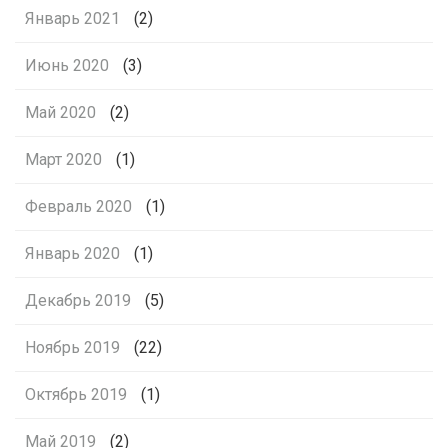
Январь 2021
(2)
Июнь 2020
(3)
Май 2020
(2)
Март 2020
(1)
Февраль 2020
(1)
Январь 2020
(1)
Декабрь 2019
(5)
Ноябрь 2019
(22)
Октябрь 2019
(1)
Май 2019
(2)