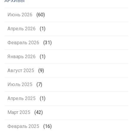
АРХИВЫ
Июнь 2026
(60)
Апрель 2026
(1)
Февраль 2026
(31)
Январь 2026
(1)
Август 2025
(9)
Июль 2025
(7)
Апрель 2025
(1)
Март 2025
(42)
Февраль 2025
(16)