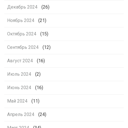
Декабрь 2024
(26)
Ноябрь 2024
(21)
Октябрь 2024
(15)
Сентябрь 2024
(12)
Август 2024
(16)
Июль 2024
(2)
Июнь 2024
(16)
Май 2024
(11)
Апрель 2024
(24)
Март 2024
(34)