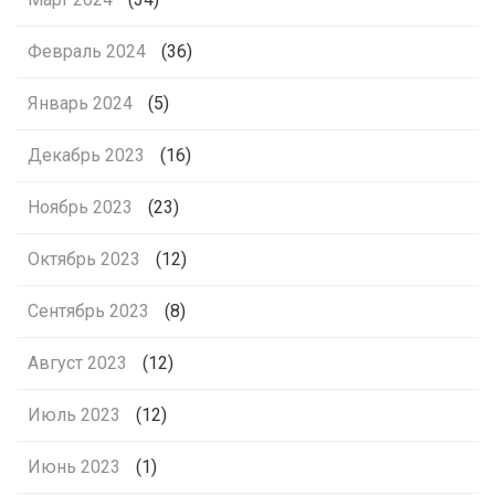
Февраль 2024
(36)
Январь 2024
(5)
Декабрь 2023
(16)
Ноябрь 2023
(23)
Октябрь 2023
(12)
Сентябрь 2023
(8)
Август 2023
(12)
Июль 2023
(12)
Июнь 2023
(1)