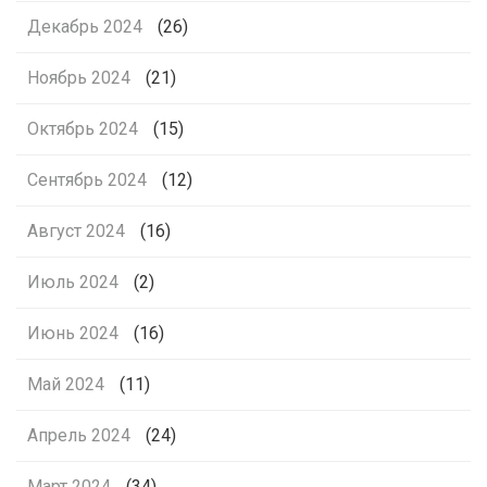
Декабрь 2024
(26)
Ноябрь 2024
(21)
Октябрь 2024
(15)
Сентябрь 2024
(12)
Август 2024
(16)
Июль 2024
(2)
Июнь 2024
(16)
Май 2024
(11)
Апрель 2024
(24)
Март 2024
(34)