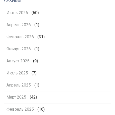
АРХИВЫ
Июнь 2026
(60)
Апрель 2026
(1)
Февраль 2026
(31)
Январь 2026
(1)
Август 2025
(9)
Июль 2025
(7)
Апрель 2025
(1)
Март 2025
(42)
Февраль 2025
(16)