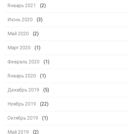
Январь 2021
(2)
Июнь 2020
(3)
Май 2020
(2)
Март 2020
(1)
Февраль 2020
(1)
Январь 2020
(1)
Декабрь 2019
(5)
Ноябрь 2019
(22)
Октябрь 2019
(1)
Май 2019
(2)