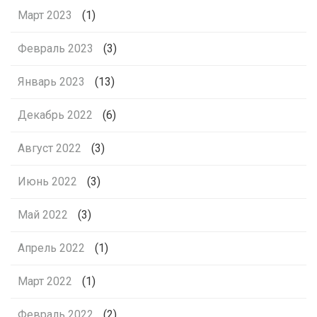
Март 2023
(1)
Февраль 2023
(3)
Январь 2023
(13)
Декабрь 2022
(6)
Август 2022
(3)
Июнь 2022
(3)
Май 2022
(3)
Апрель 2022
(1)
Март 2022
(1)
Февраль 2022
(2)