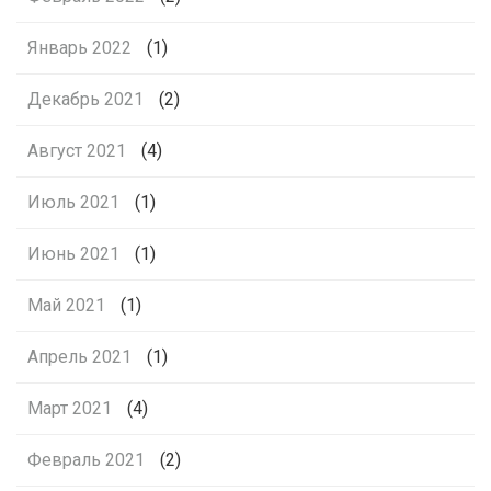
Январь 2022
(1)
Декабрь 2021
(2)
Август 2021
(4)
Июль 2021
(1)
Июнь 2021
(1)
Май 2021
(1)
Апрель 2021
(1)
Март 2021
(4)
Февраль 2021
(2)