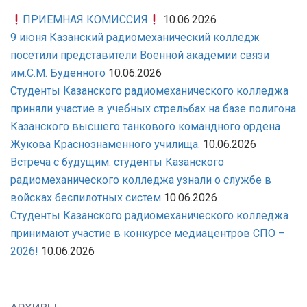
ПРИЕМНАЯ КОМИССИЯ
10.06.2026
9 июня Казанский радиомеханический колледж
посетили представители Военной академии связи
им.С.М. Буденного
10.06.2026
Студенты Казанского радиомеханического колледжа
приняли участие в учебных стрельбах на базе полигона
Казанского высшего танкового командного ордена
Жукова Краснознаменного училища.
10.06.2026
Встреча с будущим: студенты Казанского
радиомеханического колледжа узнали о службе в
войсках беспилотных систем
10.06.2026
Студенты Казанского радиомеханического колледжа
принимают участие в конкурсе медиацентров СПО –
2026!
10.06.2026