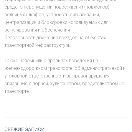
среде, о недопущении повреждений (поджогов)
релейных шкафов, устройств сигнализации,
централизации и блокировки используемых для
регулирования и обеспечения
безопасности движения поездов на объектах
транспортной инфраструктуры.
Также напомнили о правилах поведения на
железнодорожном транспорте, об административной и
уголовной ответственности за правонарушения,
связанные с порчей, хулиганством, вредительством на
транспорте.
СВЕЖИЕ ЗАПИСИ