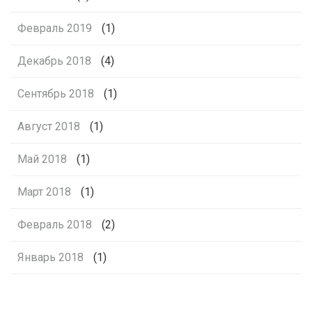
Февраль 2019
(1)
Декабрь 2018
(4)
Сентябрь 2018
(1)
Август 2018
(1)
Май 2018
(1)
Март 2018
(1)
Февраль 2018
(2)
Январь 2018
(1)