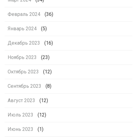
Февраль 2024
(36)
Январь 2024
(5)
Декабрь 2023
(16)
Ноябрь 2023
(23)
Октябрь 2023
(12)
Сентябрь 2023
(8)
Август 2023
(12)
Июль 2023
(12)
Июнь 2023
(1)