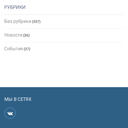
РУБРИКИ
Без рубрики
(557)
Новости
(36)
События
(37)
МЫ В СЕТЯХ