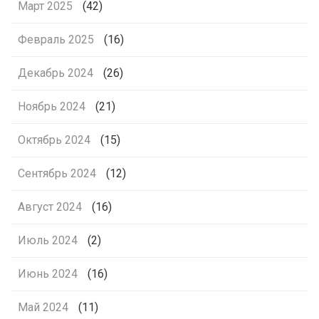
Март 2025
(42)
Февраль 2025
(16)
Декабрь 2024
(26)
Ноябрь 2024
(21)
Октябрь 2024
(15)
Сентябрь 2024
(12)
Август 2024
(16)
Июль 2024
(2)
Июнь 2024
(16)
Май 2024
(11)