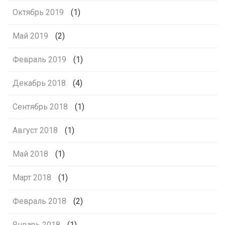
Октябрь 2019
(1)
Май 2019
(2)
Февраль 2019
(1)
Декабрь 2018
(4)
Сентябрь 2018
(1)
Август 2018
(1)
Май 2018
(1)
Март 2018
(1)
Февраль 2018
(2)
Январь 2018
(1)