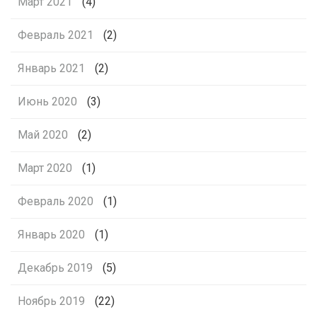
Март 2021
(4)
Февраль 2021
(2)
Январь 2021
(2)
Июнь 2020
(3)
Май 2020
(2)
Март 2020
(1)
Февраль 2020
(1)
Январь 2020
(1)
Декабрь 2019
(5)
Ноябрь 2019
(22)