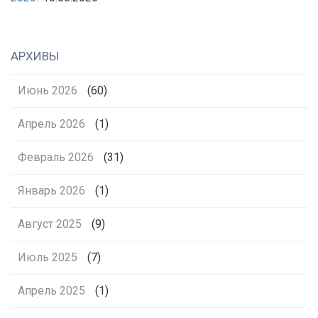
АРХИВЫ
Июнь 2026
(60)
Апрель 2026
(1)
Февраль 2026
(31)
Январь 2026
(1)
Август 2025
(9)
Июль 2025
(7)
Апрель 2025
(1)