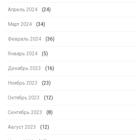
Апрель 2024
(24)
Март 2024
(34)
Февраль 2024
(36)
Январь 2024
(5)
Декабрь 2023
(16)
Ноябрь 2023
(23)
Октябрь 2023
(12)
Сентябрь 2023
(8)
Август 2023
(12)