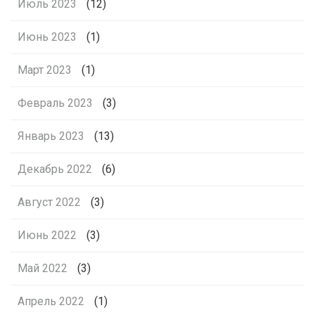
Июль 2023
(12)
Июнь 2023
(1)
Март 2023
(1)
Февраль 2023
(3)
Январь 2023
(13)
Декабрь 2022
(6)
Август 2022
(3)
Июнь 2022
(3)
Май 2022
(3)
Апрель 2022
(1)