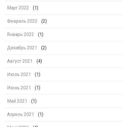
Март 2022
(1)
Февраль 2022
(2)
Январь 2022
(1)
Декабрь 2021
(2)
Август 2021
(4)
Июль 2021
(1)
Июнь 2021
(1)
Май 2021
(1)
Апрель 2021
(1)