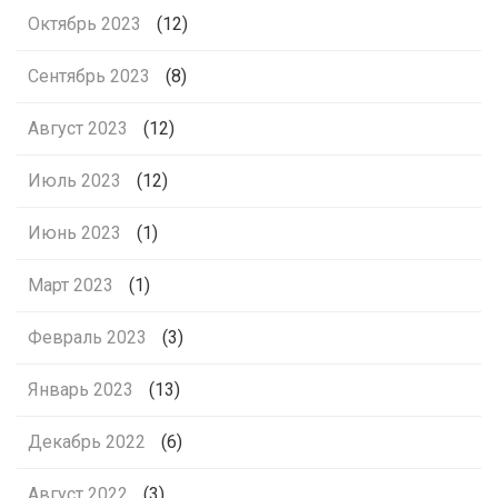
Октябрь 2023
(12)
Сентябрь 2023
(8)
Август 2023
(12)
Июль 2023
(12)
Июнь 2023
(1)
Март 2023
(1)
Февраль 2023
(3)
Январь 2023
(13)
Декабрь 2022
(6)
Август 2022
(3)