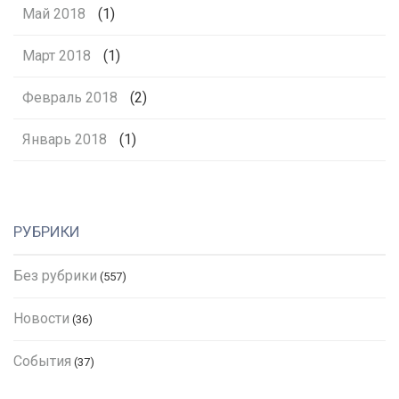
Май 2018
(1)
Март 2018
(1)
Февраль 2018
(2)
Январь 2018
(1)
РУБРИКИ
Без рубрики
(557)
Новости
(36)
События
(37)