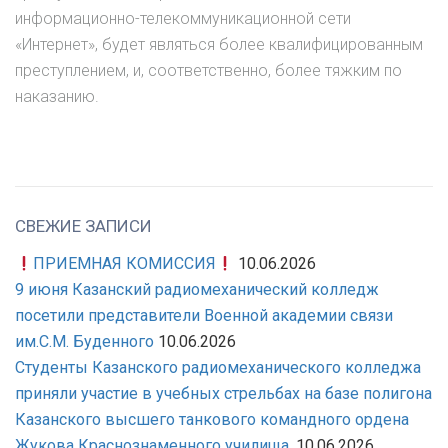
информационно-телекоммуникационной сети
«Интернет», будет являться более квалифицированным
преступлением, и, соответственно, более тяжким по
наказанию.
СВЕЖИЕ ЗАПИСИ
ПРИЕМНАЯ КОМИССИЯ
10.06.2026
9 июня Казанский радиомеханический колледж
посетили представители Военной академии связи
им.С.М. Буденного
10.06.2026
Студенты Казанского радиомеханического колледжа
приняли участие в учебных стрельбах на базе полигона
Казанского высшего танкового командного ордена
Жукова Краснознаменного училища.
10.06.2026