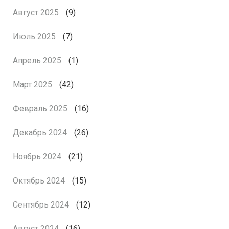
Август 2025
(9)
Июль 2025
(7)
Апрель 2025
(1)
Март 2025
(42)
Февраль 2025
(16)
Декабрь 2024
(26)
Ноябрь 2024
(21)
Октябрь 2024
(15)
Сентябрь 2024
(12)
Август 2024
(16)