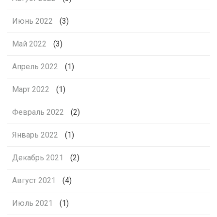
Июнь 2022
(3)
Май 2022
(3)
Апрель 2022
(1)
Март 2022
(1)
Февраль 2022
(2)
Январь 2022
(1)
Декабрь 2021
(2)
Август 2021
(4)
Июль 2021
(1)