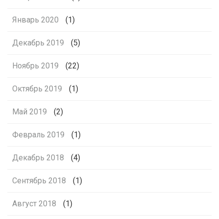
Январь 2020
(1)
Декабрь 2019
(5)
Ноябрь 2019
(22)
Октябрь 2019
(1)
Май 2019
(2)
Февраль 2019
(1)
Декабрь 2018
(4)
Сентябрь 2018
(1)
Август 2018
(1)