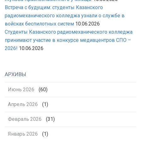
Встреча с будущим: студенты Казанского
радиомеханического колледжа узнали о службе в
войсках беспилотных систем
10.06.2026
Студенты Казанского радиомеханического колледжа
принимают участие в конкурсе медиацентров СПО –
2026!
10.06.2026
АРХИВЫ
Июнь 2026
(60)
Апрель 2026
(1)
Февраль 2026
(31)
Январь 2026
(1)