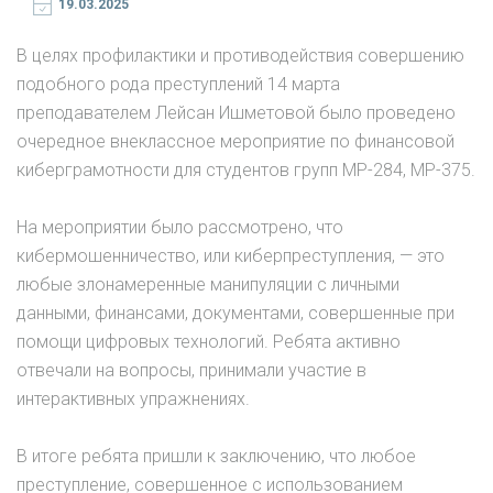
19.03.2025
В целях профилактики и противодействия совершению
подобного рода преступлений 14 марта
преподавателем Лейсан Ишметовой было проведено
очередное внеклассное мероприятие по финансовой
киберграмотности для студентов групп МР-284, МР-375.
На мероприятии было рассмотрено, что
кибермошенничество, или киберпреступления, — это
любые злонамеренные манипуляции с личными
данными, финансами, документами, совершенные при
помощи цифровых технологий. Ребята активно
отвечали на вопросы, принимали участие в
интерактивных упражнениях.
В итоге ребята пришли к заключению, что любое
преступление, совершенное с использованием