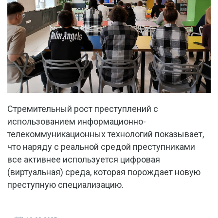
Стремительный рост преступлений с
использованием информационно-
телекоммуникационных технологий показывает,
что наряду с реальной средой преступниками
все активнее используется цифровая
(виртуальная) среда, которая порождает новую
преступную специализацию.