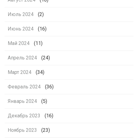
Июль 2024
(2)
Июнь 2024
(16)
Май 2024
(11)
Апрель 2024
(24)
Март 2024
(34)
Февраль 2024
(36)
Январь 2024
(5)
Декабрь 2023
(16)
Ноябрь 2023
(23)