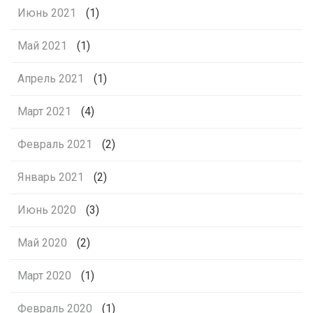
Июнь 2021
(1)
Май 2021
(1)
Апрель 2021
(1)
Март 2021
(4)
Февраль 2021
(2)
Январь 2021
(2)
Июнь 2020
(3)
Май 2020
(2)
Март 2020
(1)
Февраль 2020
(1)