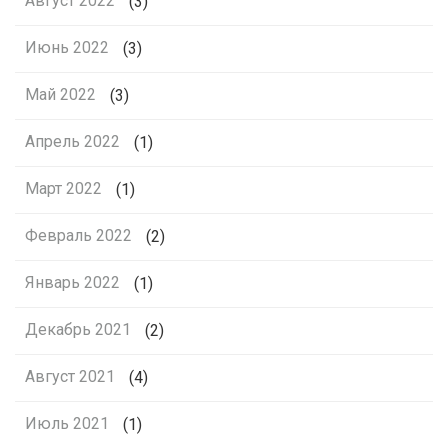
Август 2022
(3)
Июнь 2022
(3)
Май 2022
(3)
Апрель 2022
(1)
Март 2022
(1)
Февраль 2022
(2)
Январь 2022
(1)
Декабрь 2021
(2)
Август 2021
(4)
Июль 2021
(1)