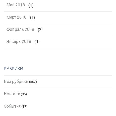
Май 2018
(1)
Март 2018
(1)
Февраль 2018
(2)
Январь 2018
(1)
РУБРИКИ
Без рубрики
(557)
Новости
(36)
События
(37)