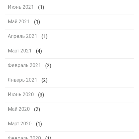
Июнь 2021
(1)
Май 2021
(1)
Апрель 2021
(1)
Март 2021
(4)
Февраль 2021
(2)
Январь 2021
(2)
Июнь 2020
(3)
Май 2020
(2)
Март 2020
(1)
Февраль 2020
(1)