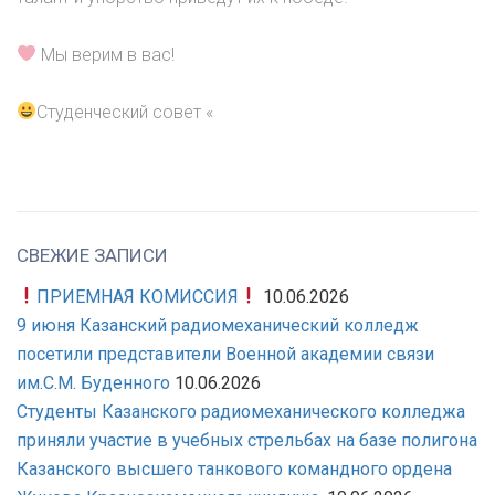
Мы верим в вас!
Студенческий совет «
СВЕЖИЕ ЗАПИСИ
ПРИЕМНАЯ КОМИССИЯ
10.06.2026
9 июня Казанский радиомеханический колледж
посетили представители Военной академии связи
им.С.М. Буденного
10.06.2026
Студенты Казанского радиомеханического колледжа
приняли участие в учебных стрельбах на базе полигона
Казанского высшего танкового командного ордена