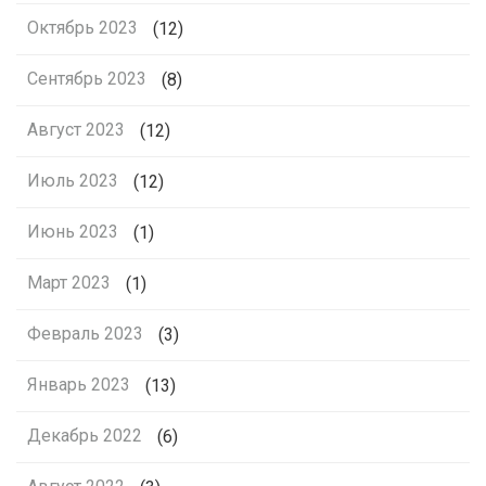
Октябрь 2023
(12)
Сентябрь 2023
(8)
Август 2023
(12)
Июль 2023
(12)
Июнь 2023
(1)
Март 2023
(1)
Февраль 2023
(3)
Январь 2023
(13)
Декабрь 2022
(6)