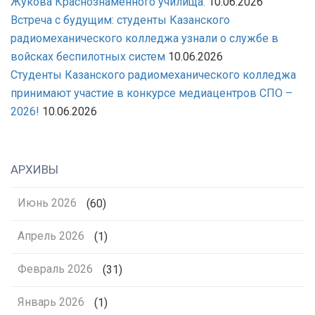
Жукова Краснознаменного училища.
10.06.2026
Встреча с будущим: студенты Казанского
радиомеханического колледжа узнали о службе в
войсках беспилотных систем
10.06.2026
Студенты Казанского радиомеханического колледжа
принимают участие в конкурсе медиацентров СПО –
2026!
10.06.2026
АРХИВЫ
Июнь 2026
(60)
Апрель 2026
(1)
Февраль 2026
(31)
Январь 2026
(1)