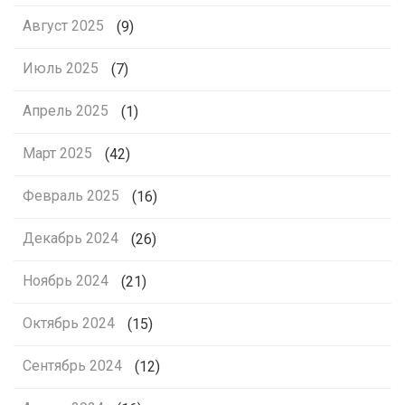
Август 2025
(9)
Июль 2025
(7)
Апрель 2025
(1)
Март 2025
(42)
Февраль 2025
(16)
Декабрь 2024
(26)
Ноябрь 2024
(21)
Октябрь 2024
(15)
Сентябрь 2024
(12)