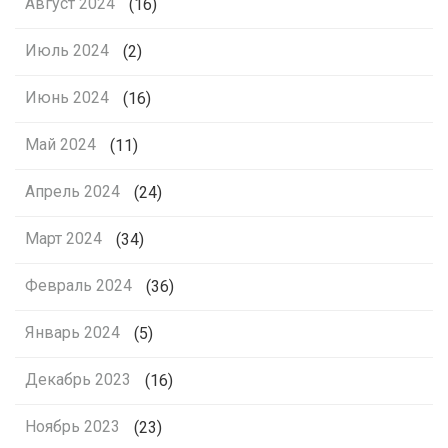
Август 2024
(16)
Июль 2024
(2)
Июнь 2024
(16)
Май 2024
(11)
Апрель 2024
(24)
Март 2024
(34)
Февраль 2024
(36)
Январь 2024
(5)
Декабрь 2023
(16)
Ноябрь 2023
(23)