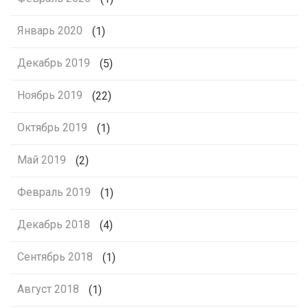
Январь 2020
(1)
Декабрь 2019
(5)
Ноябрь 2019
(22)
Октябрь 2019
(1)
Май 2019
(2)
Февраль 2019
(1)
Декабрь 2018
(4)
Сентябрь 2018
(1)
Август 2018
(1)