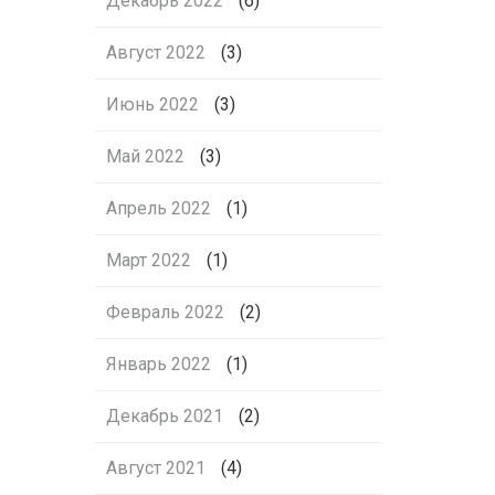
Декабрь 2022
(6)
Август 2022
(3)
Июнь 2022
(3)
Май 2022
(3)
Апрель 2022
(1)
Март 2022
(1)
Февраль 2022
(2)
Январь 2022
(1)
Декабрь 2021
(2)
Август 2021
(4)