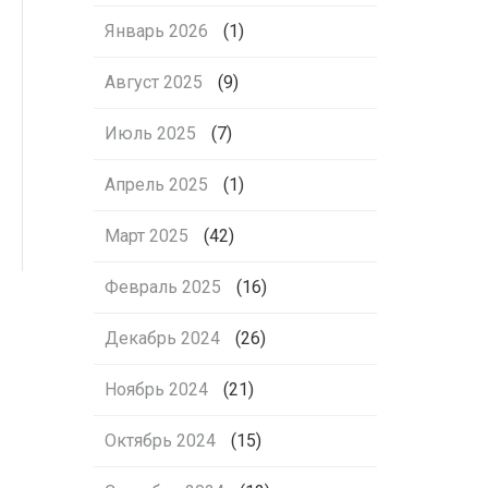
Январь 2026
(1)
Август 2025
(9)
Июль 2025
(7)
Апрель 2025
(1)
Март 2025
(42)
Февраль 2025
(16)
Декабрь 2024
(26)
Ноябрь 2024
(21)
Октябрь 2024
(15)