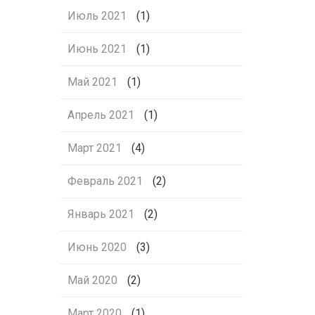
Июль 2021
(1)
Июнь 2021
(1)
Май 2021
(1)
Апрель 2021
(1)
Март 2021
(4)
Февраль 2021
(2)
Январь 2021
(2)
Июнь 2020
(3)
Май 2020
(2)
Март 2020
(1)