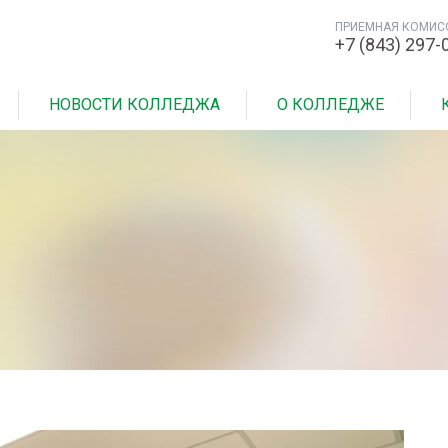
ПРИЕМНАЯ КОМИС
+7 (843) 297-
НОВОСТИ КОЛЛЕДЖА
О КОЛЛЕДЖЕ