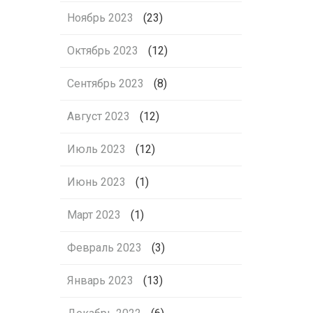
Ноябрь 2023
(23)
Октябрь 2023
(12)
Сентябрь 2023
(8)
Август 2023
(12)
Июль 2023
(12)
Июнь 2023
(1)
Март 2023
(1)
Февраль 2023
(3)
Январь 2023
(13)