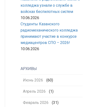
колледжа узнали о службе в
войсках беспилотных систем
10.06.2026
Студенты Казанского
радиомеханического колледжа
принимают участие в конкурсе
медиацентров СПО – 2026!
10.06.2026
АРХИВЫ
Июнь 2026
(60)
Апрель 2026
(1)
Февраль 2026
(31)