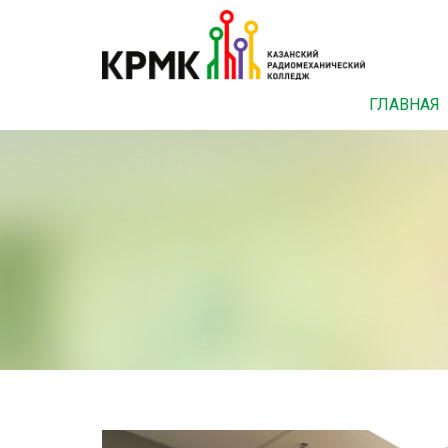
ГЛАВНАЯ