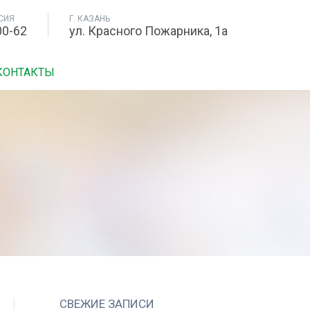
СИЯ
Г. КАЗАНЬ
00-62
ул. Красного Пожарника, 1а
КОНТАКТЫ
СВЕЖИЕ ЗАПИСИ