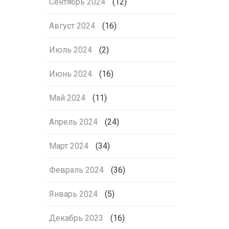
Сентябрь 2024
(12)
Август 2024
(16)
Июль 2024
(2)
Июнь 2024
(16)
Май 2024
(11)
Апрель 2024
(24)
Март 2024
(34)
Февраль 2024
(36)
Январь 2024
(5)
Декабрь 2023
(16)