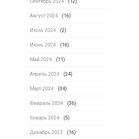
Сентябрь 2024
(12)
Август 2024
(16)
Июль 2024
(2)
Июнь 2024
(16)
Май 2024
(11)
Апрель 2024
(24)
Март 2024
(34)
Февраль 2024
(36)
Январь 2024
(5)
Декабрь 2023
(16)