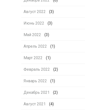
Декабрь 2022
(6)
Август 2022
(3)
Июнь 2022
(3)
Май 2022
(3)
Апрель 2022
(1)
Март 2022
(1)
Февраль 2022
(2)
Январь 2022
(1)
Декабрь 2021
(2)
Август 2021
(4)