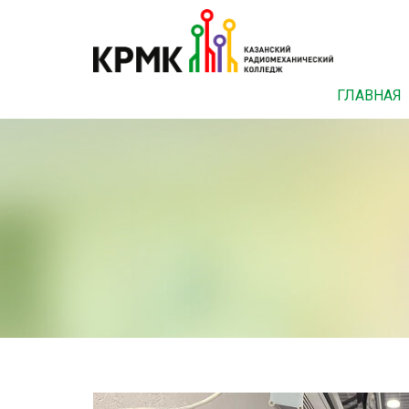
ГЛАВНАЯ