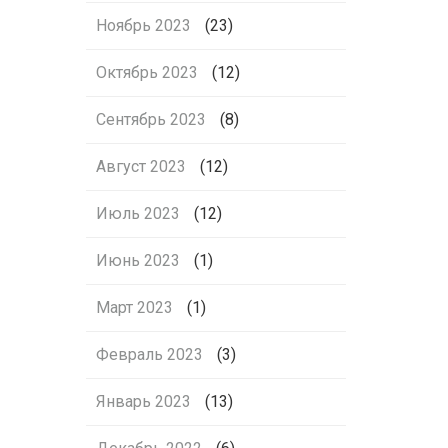
Ноябрь 2023
(23)
Октябрь 2023
(12)
Сентябрь 2023
(8)
Август 2023
(12)
Июль 2023
(12)
Июнь 2023
(1)
Март 2023
(1)
Февраль 2023
(3)
Январь 2023
(13)