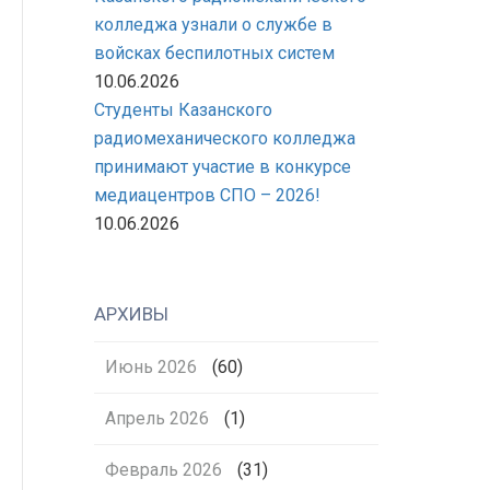
колледжа узнали о службе в
войсках беспилотных систем
10.06.2026
Студенты Казанского
радиомеханического колледжа
принимают участие в конкурсе
медиацентров СПО – 2026!
10.06.2026
АРХИВЫ
Июнь 2026
(60)
Апрель 2026
(1)
Февраль 2026
(31)