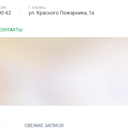
СИЯ
Г. КАЗАНЬ
00-62
ул. Красного Пожарника, 1а
КОНТАКТЫ
СВЕЖИЕ ЗАПИСИ