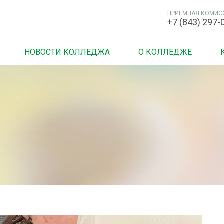
ПРИЕМНАЯ КОМИС
+7 (843) 297-
НОВОСТИ КОЛЛЕДЖА
О КОЛЛЕДЖЕ