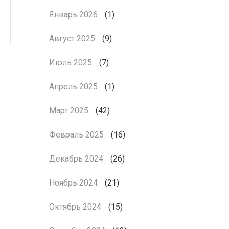
Январь 2026
(1)
Август 2025
(9)
Июль 2025
(7)
Апрель 2025
(1)
Март 2025
(42)
Февраль 2025
(16)
Декабрь 2024
(26)
Ноябрь 2024
(21)
Октябрь 2024
(15)