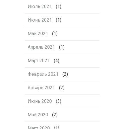
Июль 2021
(1)
Июнь 2021
(1)
Май 2021
(1)
Апрель 2021
(1)
Март 2021
(4)
Февраль 2021
(2)
Январь 2021
(2)
Июнь 2020
(3)
Май 2020
(2)
Март 2020
(1)