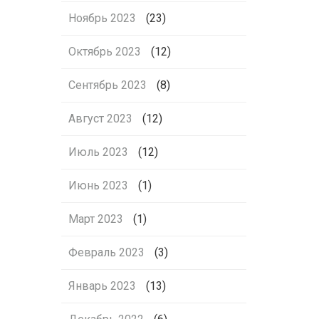
Ноябрь 2023
(23)
Октябрь 2023
(12)
Сентябрь 2023
(8)
Август 2023
(12)
Июль 2023
(12)
Июнь 2023
(1)
Март 2023
(1)
Февраль 2023
(3)
Январь 2023
(13)