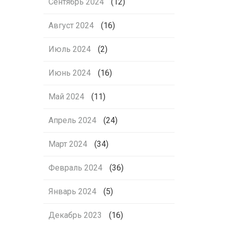
Сентябрь 2024
(12)
Август 2024
(16)
Июль 2024
(2)
Июнь 2024
(16)
Май 2024
(11)
Апрель 2024
(24)
Март 2024
(34)
Февраль 2024
(36)
Январь 2024
(5)
Декабрь 2023
(16)