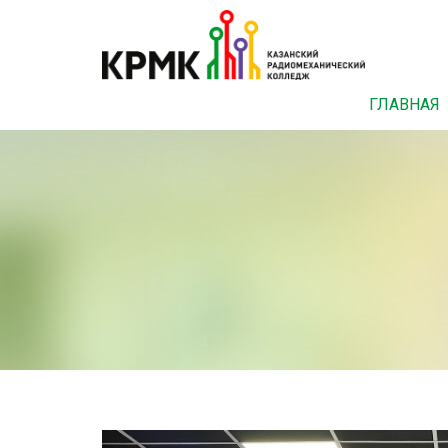
ГЛАВНАЯ