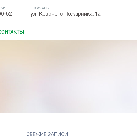
СИЯ
Г. КАЗАНЬ
00-62
ул. Красного Пожарника, 1а
КОНТАКТЫ
СВЕЖИЕ ЗАПИСИ