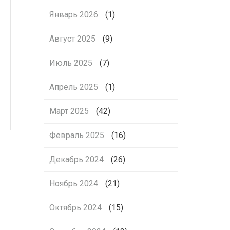
Январь 2026
(1)
Август 2025
(9)
Июль 2025
(7)
Апрель 2025
(1)
Март 2025
(42)
Февраль 2025
(16)
Декабрь 2024
(26)
Ноябрь 2024
(21)
Октябрь 2024
(15)