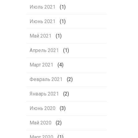
Июль 2021
(1)
Июнь 2021
(1)
Май 2021
(1)
Апрель 2021
(1)
Март 2021
(4)
Февраль 2021
(2)
Январь 2021
(2)
Июнь 2020
(3)
Май 2020
(2)
Март 2020
(1)