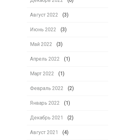
Декабрь 2022
(6)
Август 2022
(3)
Июнь 2022
(3)
Май 2022
(3)
Апрель 2022
(1)
Март 2022
(1)
Февраль 2022
(2)
Январь 2022
(1)
Декабрь 2021
(2)
Август 2021
(4)