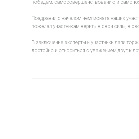
победам, самосовершенствованию и самопо
Поздравил с началом чемпионата наших участ
пожелал участникам верить в свои силы, в с
В заключение эксперты и участники дали торж
достойно и относиться с уважением друг к др