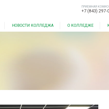
ПРИЕМНАЯ КОМИС
+7 (843) 297-
НОВОСТИ КОЛЛЕДЖА
О КОЛЛЕДЖЕ