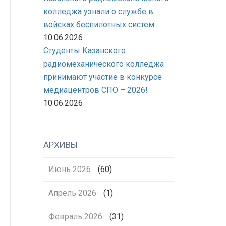
колледжа узнали о службе в
войсках беспилотных систем
10.06.2026
Студенты Казанского
радиомеханического колледжа
принимают участие в конкурсе
медиацентров СПО – 2026!
10.06.2026
АРХИВЫ
Июнь 2026
(60)
Апрель 2026
(1)
Февраль 2026
(31)