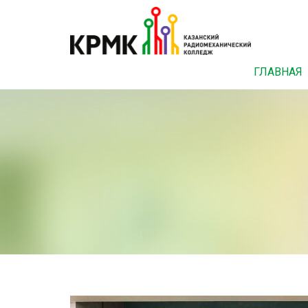
ГЛАВНАЯ