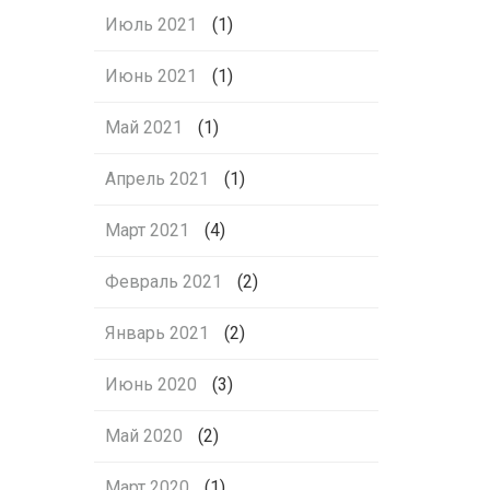
Июль 2021
(1)
Июнь 2021
(1)
Май 2021
(1)
Апрель 2021
(1)
Март 2021
(4)
Февраль 2021
(2)
Январь 2021
(2)
Июнь 2020
(3)
Май 2020
(2)
Март 2020
(1)