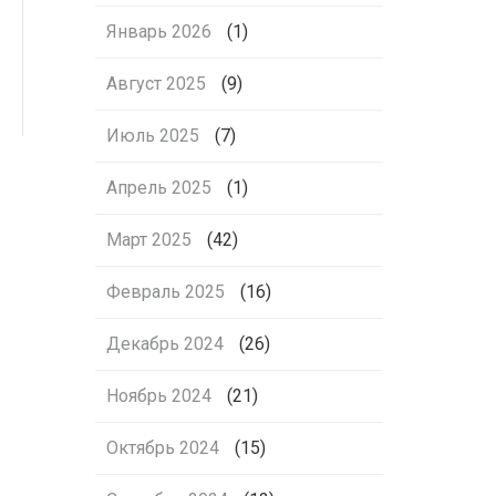
Январь 2026
(1)
Август 2025
(9)
Июль 2025
(7)
Апрель 2025
(1)
Март 2025
(42)
Февраль 2025
(16)
Декабрь 2024
(26)
Ноябрь 2024
(21)
Октябрь 2024
(15)