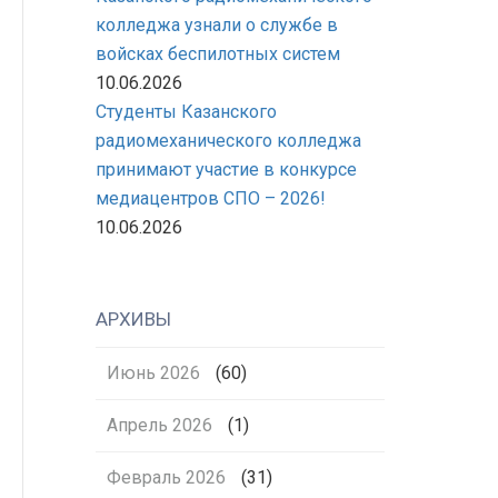
колледжа узнали о службе в
войсках беспилотных систем
10.06.2026
Студенты Казанского
радиомеханического колледжа
принимают участие в конкурсе
медиацентров СПО – 2026!
10.06.2026
АРХИВЫ
Июнь 2026
(60)
Апрель 2026
(1)
Февраль 2026
(31)