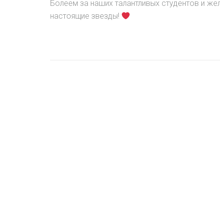
Болеем за наших талантливых студентов и жел
настоящие звезды!