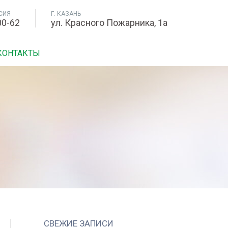
СИЯ
Г. КАЗАНЬ
00-62
ул. Красного Пожарника, 1а
КОНТАКТЫ
СВЕЖИЕ ЗАПИСИ