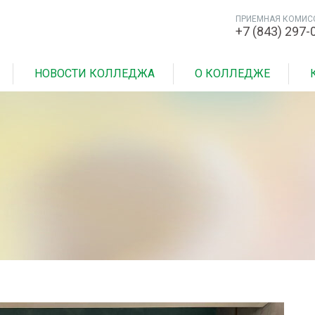
ПРИЕМНАЯ КОМИС
+7 (843) 297-
НОВОСТИ КОЛЛЕДЖА
О КОЛЛЕДЖЕ