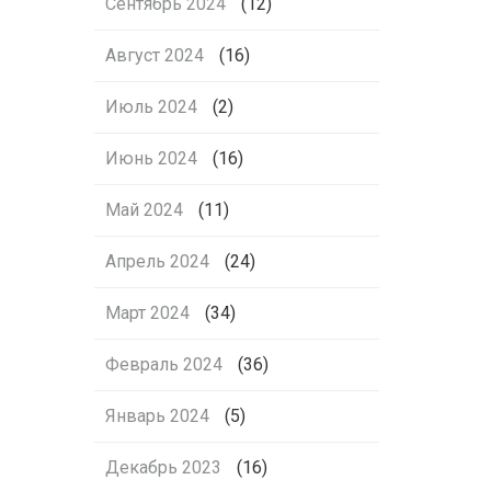
Сентябрь 2024
(12)
Август 2024
(16)
Июль 2024
(2)
Июнь 2024
(16)
Май 2024
(11)
Апрель 2024
(24)
Март 2024
(34)
Февраль 2024
(36)
Январь 2024
(5)
Декабрь 2023
(16)