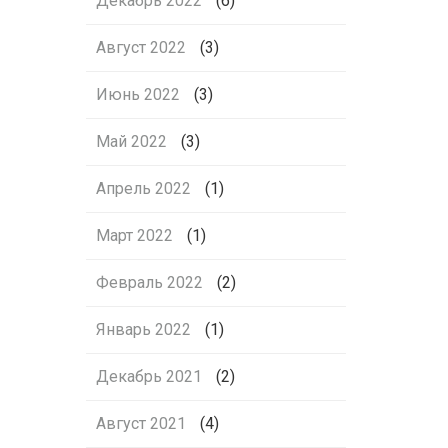
Декабрь 2022
(6)
Август 2022
(3)
Июнь 2022
(3)
Май 2022
(3)
Апрель 2022
(1)
Март 2022
(1)
Февраль 2022
(2)
Январь 2022
(1)
Декабрь 2021
(2)
Август 2021
(4)