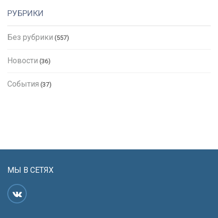
РУБРИКИ
Без рубрики
(557)
Новости
(36)
События
(37)
МЫ В СЕТЯХ