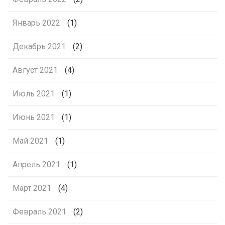
Январь 2022
(1)
Декабрь 2021
(2)
Август 2021
(4)
Июль 2021
(1)
Июнь 2021
(1)
Май 2021
(1)
Апрель 2021
(1)
Март 2021
(4)
Февраль 2021
(2)