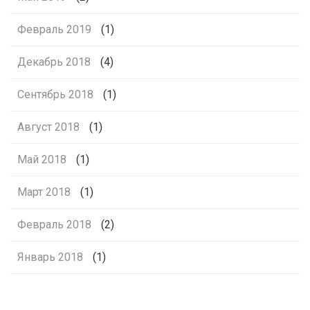
Февраль 2019
(1)
Декабрь 2018
(4)
Сентябрь 2018
(1)
Август 2018
(1)
Май 2018
(1)
Март 2018
(1)
Февраль 2018
(2)
Январь 2018
(1)