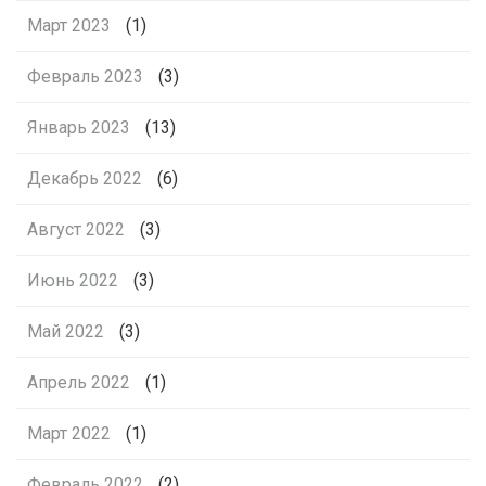
Март 2023
(1)
Февраль 2023
(3)
Январь 2023
(13)
Декабрь 2022
(6)
Август 2022
(3)
Июнь 2022
(3)
Май 2022
(3)
Апрель 2022
(1)
Март 2022
(1)
Февраль 2022
(2)