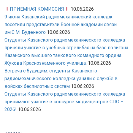
ПРИЕМНАЯ КОМИССИЯ
10.06.2026
9 июня Казанский радиомеханический колледж
посетили представители Военной академии связи
им.С.М. Буденного
10.06.2026
Студенты Казанского радиомеханического колледжа
приняли участие в учебных стрельбах на базе полигона
Казанского высшего танкового командного ордена
Жукова Краснознаменного училища.
10.06.2026
Встреча с будущим: студенты Казанского
радиомеханического колледжа узнали о службе в
войсках беспилотных систем
10.06.2026
Студенты Казанского радиомеханического колледжа
принимают участие в конкурсе медиацентров СПО –
2026!
10.06.2026