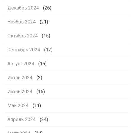
Декабрь 2024
(26)
Ноябрь 2024
(21)
Октябрь 2024
(15)
Сентябрь 2024
(12)
Август 2024
(16)
Июль 2024
(2)
Июнь 2024
(16)
Май 2024
(11)
Апрель 2024
(24)