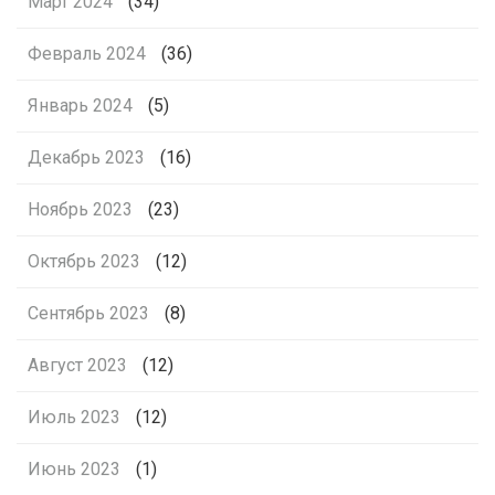
Март 2024
(34)
Февраль 2024
(36)
Январь 2024
(5)
Декабрь 2023
(16)
Ноябрь 2023
(23)
Октябрь 2023
(12)
Сентябрь 2023
(8)
Август 2023
(12)
Июль 2023
(12)
Июнь 2023
(1)