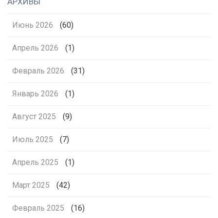
АРХИВЫ
Июнь 2026
(60)
Апрель 2026
(1)
Февраль 2026
(31)
Январь 2026
(1)
Август 2025
(9)
Июль 2025
(7)
Апрель 2025
(1)
Март 2025
(42)
Февраль 2025
(16)