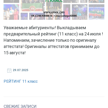
Уважаемые абитуриенты! Выкладываем
предварительный рейтинг (11 класс) на 24 июля !
Напоминаем, зачисление только по оригиналу
аттестата! Оригиналы аттестатов принимаем до
15 августа!
29.07.2025
РЕЙТИНГ 11 класс
СВЕЖИЕ ЗАПИСИ