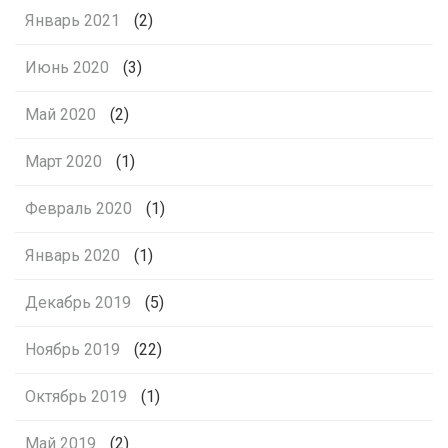
Январь 2021
(2)
Июнь 2020
(3)
Май 2020
(2)
Март 2020
(1)
Февраль 2020
(1)
Январь 2020
(1)
Декабрь 2019
(5)
Ноябрь 2019
(22)
Октябрь 2019
(1)
Май 2019
(2)