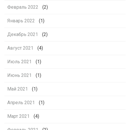
Февраль 2022
(2)
Январь 2022
(1)
Декабрь 2021
(2)
Август 2021
(4)
Июль 2021
(1)
Июнь 2021
(1)
Май 2021
(1)
Апрель 2021
(1)
Март 2021
(4)
Февраль 2021
(2)