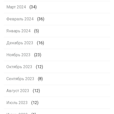
Март 2024
(34)
Февраль 2024
(36)
Январь 2024
(5)
Декабрь 2023
(16)
Ноябрь 2023
(23)
Октябрь 2023
(12)
Сентябрь 2023
(8)
Август 2023
(12)
Июль 2023
(12)