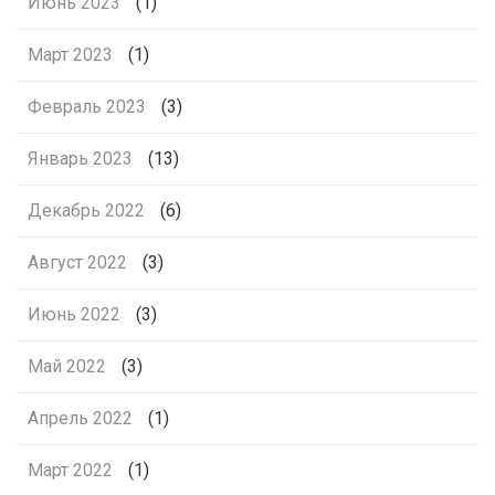
Июнь 2023
(1)
Март 2023
(1)
Февраль 2023
(3)
Январь 2023
(13)
Декабрь 2022
(6)
Август 2022
(3)
Июнь 2022
(3)
Май 2022
(3)
Апрель 2022
(1)
Март 2022
(1)