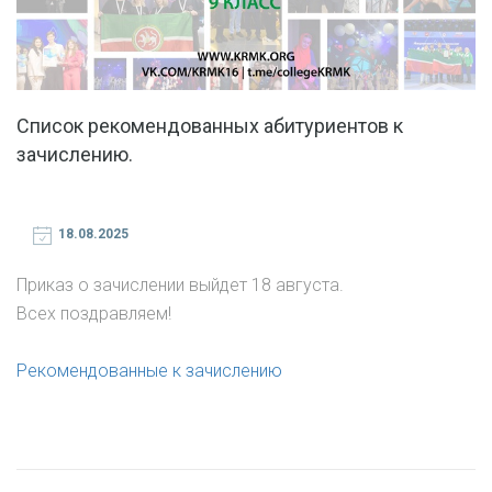
Список рекомендованных абитуриентов к
зачислению.
18.08.2025
Приказ о зачислении выйдет 18 августа.
Всех поздравляем!
Рекомендованные к зачислению