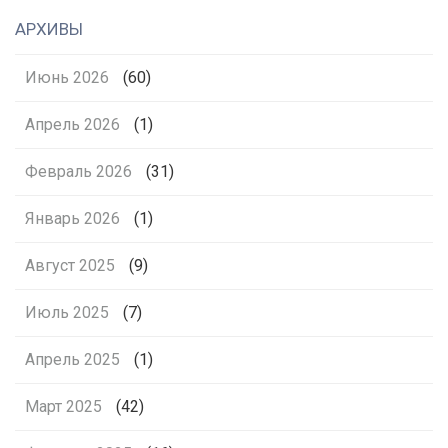
АРХИВЫ
Июнь 2026
(60)
Апрель 2026
(1)
Февраль 2026
(31)
Январь 2026
(1)
Август 2025
(9)
Июль 2025
(7)
Апрель 2025
(1)
Март 2025
(42)