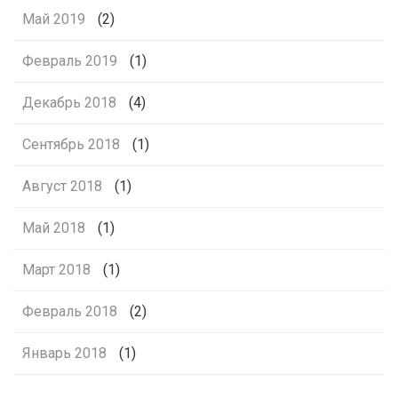
Май 2019
(2)
Февраль 2019
(1)
Декабрь 2018
(4)
Сентябрь 2018
(1)
Август 2018
(1)
Май 2018
(1)
Март 2018
(1)
Февраль 2018
(2)
Январь 2018
(1)