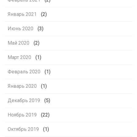
Январь 2021
(2)
Июнь 2020
(3)
Май 2020
(2)
Март 2020
(1)
Февраль 2020
(1)
Январь 2020
(1)
Декабрь 2019
(5)
Ноябрь 2019
(22)
Октябрь 2019
(1)