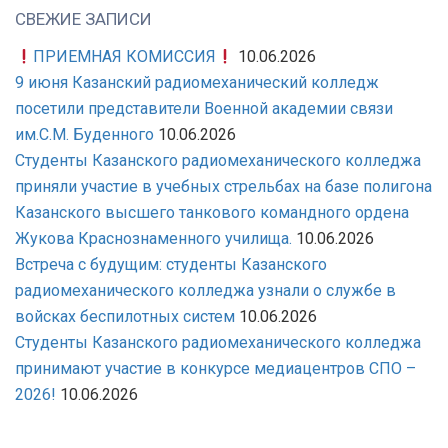
СВЕЖИЕ ЗАПИСИ
ПРИЕМНАЯ КОМИССИЯ
10.06.2026
9 июня Казанский радиомеханический колледж
посетили представители Военной академии связи
им.С.М. Буденного
10.06.2026
Студенты Казанского радиомеханического колледжа
приняли участие в учебных стрельбах на базе полигона
Казанского высшего танкового командного ордена
Жукова Краснознаменного училища.
10.06.2026
Встреча с будущим: студенты Казанского
радиомеханического колледжа узнали о службе в
войсках беспилотных систем
10.06.2026
Студенты Казанского радиомеханического колледжа
принимают участие в конкурсе медиацентров СПО –
2026!
10.06.2026