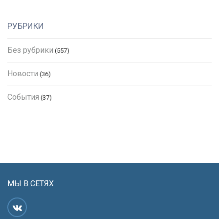
РУБРИКИ
Без рубрики
(557)
Новости
(36)
События
(37)
МЫ В СЕТЯХ