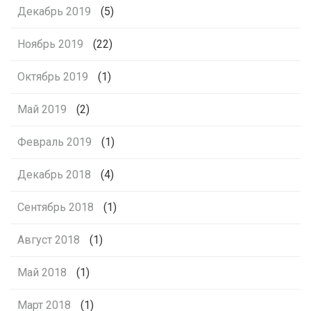
Декабрь 2019
(5)
Ноябрь 2019
(22)
Октябрь 2019
(1)
Май 2019
(2)
Февраль 2019
(1)
Декабрь 2018
(4)
Сентябрь 2018
(1)
Август 2018
(1)
Май 2018
(1)
Март 2018
(1)