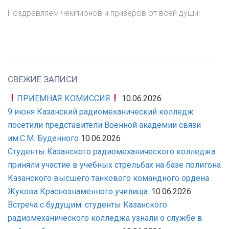
Поздравляем чемпионов и призёров от всей души!
СВЕЖИЕ ЗАПИСИ
ПРИЕМНАЯ КОМИССИЯ
10.06.2026
9 июня Казанский радиомеханический колледж
посетили представители Военной академии связи
им.С.М. Буденного
10.06.2026
Студенты Казанского радиомеханического колледжа
приняли участие в учебных стрельбах на базе полигона
Казанского высшего танкового командного ордена
Жукова Краснознаменного училища.
10.06.2026
Встреча с будущим: студенты Казанского
радиомеханического колледжа узнали о службе в