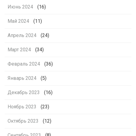
Июнь 2024
(16)
Май 2024
(11)
Апрель 2024
(24)
Март 2024
(34)
Февраль 2024
(36)
Январь 2024
(5)
Декабрь 2023
(16)
Ноябрь 2023
(23)
Октябрь 2023
(12)
Сентябрь 2023
(8)