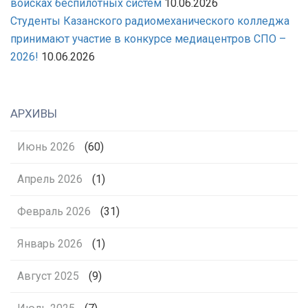
войсках беспилотных систем
10.06.2026
Студенты Казанского радиомеханического колледжа
принимают участие в конкурсе медиацентров СПО –
2026!
10.06.2026
АРХИВЫ
Июнь 2026
(60)
Апрель 2026
(1)
Февраль 2026
(31)
Январь 2026
(1)
Август 2025
(9)