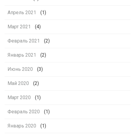
Апрель 2021
(1)
Март 2021
(4)
Февраль 2021
(2)
Январь 2021
(2)
Июнь 2020
(3)
Май 2020
(2)
Март 2020
(1)
Февраль 2020
(1)
Январь 2020
(1)