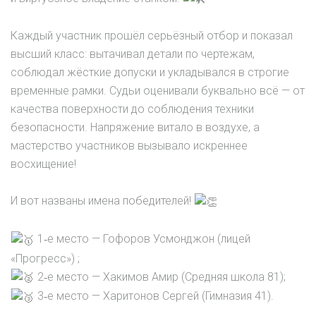
Каждый участник прошёл серьёзный отбор и показал
высший класс: вытачивал детали по чертежам,
соблюдал жёсткие допуски и укладывался в строгие
временные рамки. Судьи оценивали буквально всё — от
качества поверхности до соблюдения техники
безопасности. Напряжение витало в воздухе, а
мастерство участников вызывало искреннее
восхищение!
И вот названы имена победителей!
1‑е место — Гофоров Усмонджон (лицей
«Прогресс») ;
2‑е место — Хакимов Амир (Средняя школа 81);
3‑е место — Харитонов Сергей (Гимназия 41).