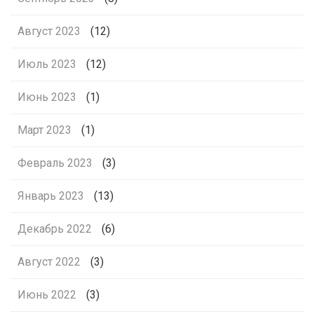
Август 2023
(12)
Июль 2023
(12)
Июнь 2023
(1)
Март 2023
(1)
Февраль 2023
(3)
Январь 2023
(13)
Декабрь 2022
(6)
Август 2022
(3)
Июнь 2022
(3)