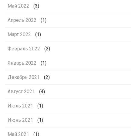
Май 2022
(3)
Апрель 2022
(1)
Март 2022
(1)
Февраль 2022
(2)
Январь 2022
(1)
Декабрь 2021
(2)
Август 2021
(4)
Июль 2021
(1)
Июнь 2021
(1)
Май 2021
(1)