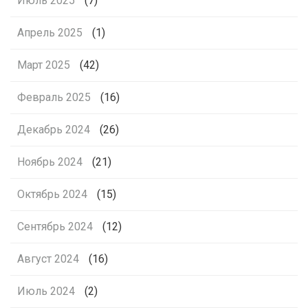
Июль 2025
(7)
Апрель 2025
(1)
Март 2025
(42)
Февраль 2025
(16)
Декабрь 2024
(26)
Ноябрь 2024
(21)
Октябрь 2024
(15)
Сентябрь 2024
(12)
Август 2024
(16)
Июль 2024
(2)