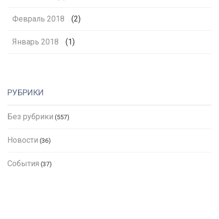
Февраль 2018
(2)
Январь 2018
(1)
РУБРИКИ
Без рубрики
(557)
Новости
(36)
События
(37)