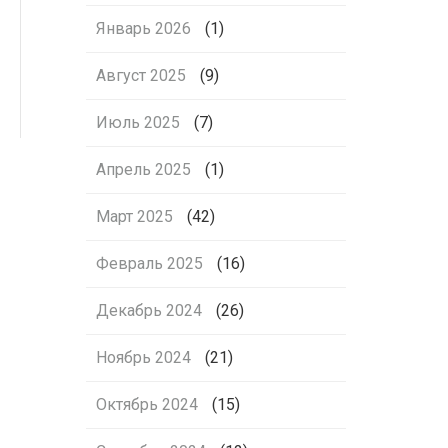
Январь 2026
(1)
Август 2025
(9)
Июль 2025
(7)
Апрель 2025
(1)
Март 2025
(42)
Февраль 2025
(16)
Декабрь 2024
(26)
Ноябрь 2024
(21)
Октябрь 2024
(15)