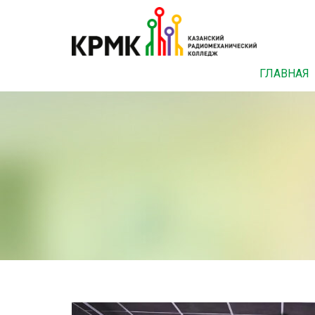
ГЛАВНАЯ