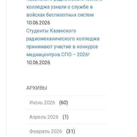
колледжа узнали о службе в
войсках беспилотных систем
10.06.2026
Студенты Казанского
радиомеханического колледжа
принимают участие в конкурсе
медиацентров СПО – 2026!
10.06.2026
АРХИВЫ
Июнь 2026
(60)
Апрель 2026
(1)
Февраль 2026
(31)