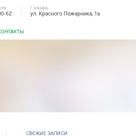
СИЯ
Г. КАЗАНЬ
00-62
ул. Красного Пожарника, 1а
КОНТАКТЫ
СВЕЖИЕ ЗАПИСИ