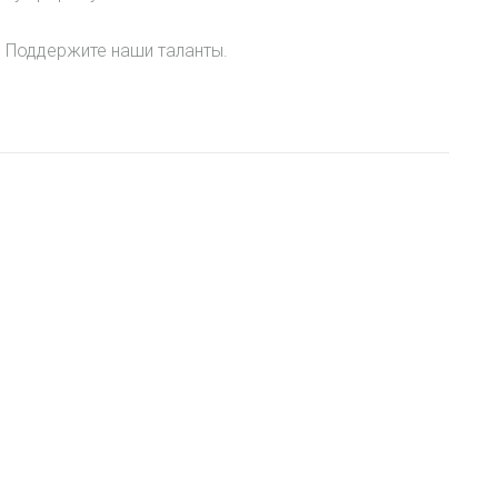
. Поддержите наши таланты.