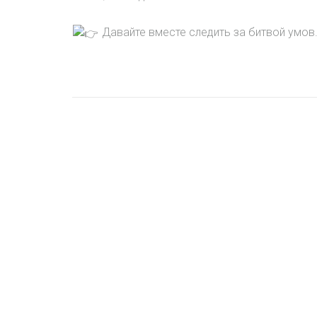
Давайте вместе следить за битвой умов