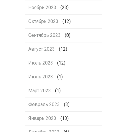
Ноябрь 2023
(23)
Октябрь 2023
(12)
Сентябрь 2023
(8)
Август 2023
(12)
Июль 2023
(12)
Июнь 2023
(1)
Март 2023
(1)
Февраль 2023
(3)
Январь 2023
(13)