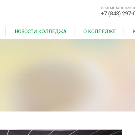
ПРИЕМНАЯ КОМИС
+7 (843) 297-
НОВОСТИ КОЛЛЕДЖА
О КОЛЛЕДЖЕ