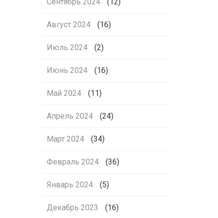
Сентябрь 2024
(12)
Август 2024
(16)
Июль 2024
(2)
Июнь 2024
(16)
Май 2024
(11)
Апрель 2024
(24)
Март 2024
(34)
Февраль 2024
(36)
Январь 2024
(5)
Декабрь 2023
(16)