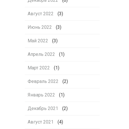
Декабрь 2022
(6)
Август 2022
(3)
Июнь 2022
(3)
Май 2022
(3)
Апрель 2022
(1)
Март 2022
(1)
Февраль 2022
(2)
Январь 2022
(1)
Декабрь 2021
(2)
Август 2021
(4)