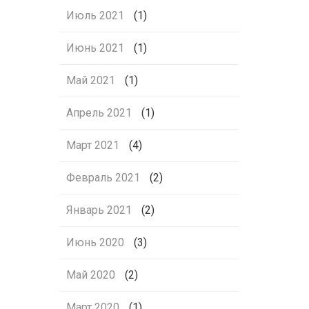
Июль 2021
(1)
Июнь 2021
(1)
Май 2021
(1)
Апрель 2021
(1)
Март 2021
(4)
Февраль 2021
(2)
Январь 2021
(2)
Июнь 2020
(3)
Май 2020
(2)
Март 2020
(1)