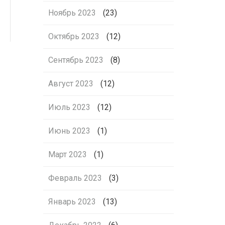
Ноябрь 2023
(23)
Октябрь 2023
(12)
Сентябрь 2023
(8)
Август 2023
(12)
Июль 2023
(12)
Июнь 2023
(1)
Март 2023
(1)
Февраль 2023
(3)
Январь 2023
(13)