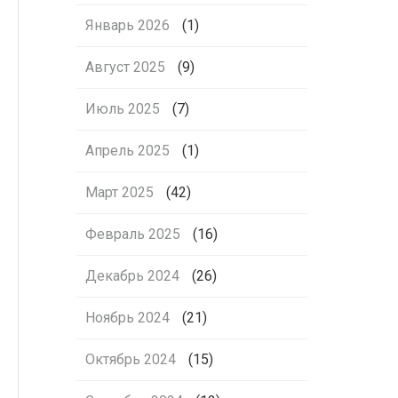
Январь 2026
(1)
Август 2025
(9)
Июль 2025
(7)
Апрель 2025
(1)
Март 2025
(42)
Февраль 2025
(16)
Декабрь 2024
(26)
Ноябрь 2024
(21)
Октябрь 2024
(15)