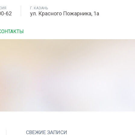
СИЯ
Г. КАЗАНЬ
00-62
ул. Красного Пожарника, 1а
КОНТАКТЫ
СВЕЖИЕ ЗАПИСИ