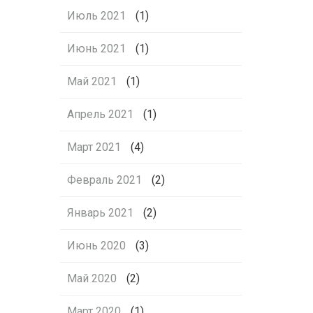
Июль 2021
(1)
Июнь 2021
(1)
Май 2021
(1)
Апрель 2021
(1)
Март 2021
(4)
Февраль 2021
(2)
Январь 2021
(2)
Июнь 2020
(3)
Май 2020
(2)
Март 2020
(1)