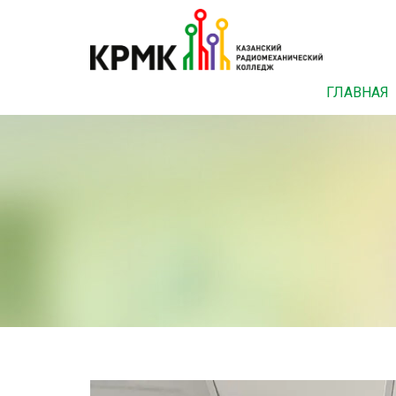
ГЛАВНАЯ