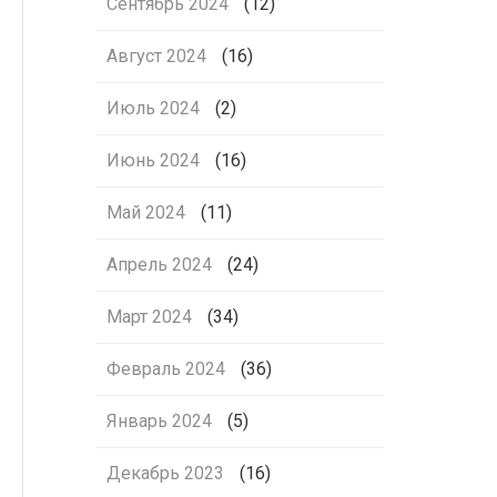
Сентябрь 2024
(12)
Август 2024
(16)
Июль 2024
(2)
Июнь 2024
(16)
Май 2024
(11)
Апрель 2024
(24)
Март 2024
(34)
Февраль 2024
(36)
Январь 2024
(5)
Декабрь 2023
(16)