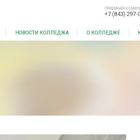
ПРИЕМНАЯ КОМИС
+7 (843) 297-
НОВОСТИ КОЛЛЕДЖА
О КОЛЛЕДЖЕ