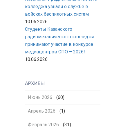
колледжа узнали о службе в
войсках беспилотных систем
10.06.2026
Студенты Казанского
радиомеханического колледжа
принимают участие в конкурсе
медиацентров СПО – 2026!
10.06.2026
АРХИВЫ
Июнь 2026
(60)
Апрель 2026
(1)
Февраль 2026
(31)