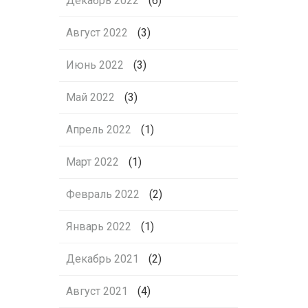
Декабрь 2022
(6)
Август 2022
(3)
Июнь 2022
(3)
Май 2022
(3)
Апрель 2022
(1)
Март 2022
(1)
Февраль 2022
(2)
Январь 2022
(1)
Декабрь 2021
(2)
Август 2021
(4)