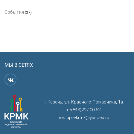
События
(37)
МЫ В СЕТЯХ
г. Казань, ул. Красного Пожарника, 1а
+7(843)297-00-62
postupi-vkrmk@yandex.ru