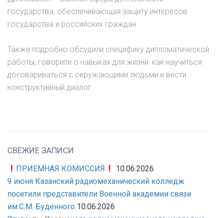
государства, обеспечивающая защиту интересов
государства и российских граждан.
Также подробно обсудили специфику дипломатической
работы, говорили о навыках для жизни: как научиться
договариваться с окружающими людьми и вести
конструктивный диалог
СВЕЖИЕ ЗАПИСИ
ПРИЕМНАЯ КОМИССИЯ
10.06.2026
9 июня Казанский радиомеханический колледж
посетили представители Военной академии связи
им.С.М. Буденного
10.06.2026