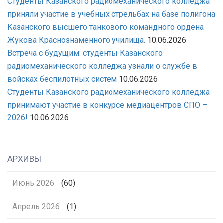
Студенты Казанского радиомеханического колледжа
приняли участие в учебных стрельбах на базе полигона
Казанского высшего танкового командного ордена
Жукова Краснознаменного училища.
10.06.2026
Встреча с будущим: студенты Казанского
радиомеханического колледжа узнали о службе в
войсках беспилотных систем
10.06.2026
Студенты Казанского радиомеханического колледжа
принимают участие в конкурсе медиацентров СПО –
2026!
10.06.2026
АРХИВЫ
Июнь 2026
(60)
Апрель 2026
(1)