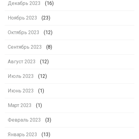
Декабрь 2023
(16)
Ноябрь 2023
(23)
Октябрь 2023
(12)
Сентябрь 2023
(8)
Август 2023
(12)
Июль 2023
(12)
Июнь 2023
(1)
Март 2023
(1)
Февраль 2023
(3)
Январь 2023
(13)