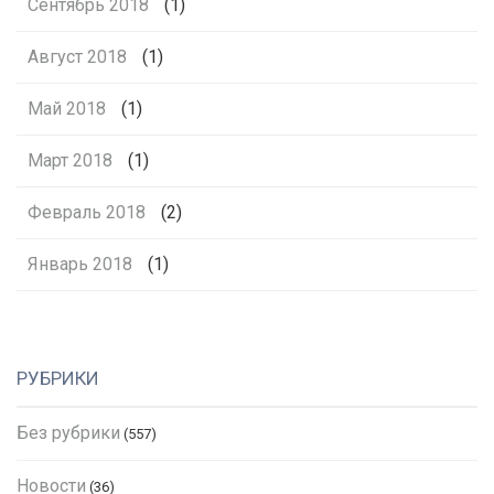
Сентябрь 2018
(1)
Август 2018
(1)
Май 2018
(1)
Март 2018
(1)
Февраль 2018
(2)
Январь 2018
(1)
РУБРИКИ
Без рубрики
(557)
Новости
(36)