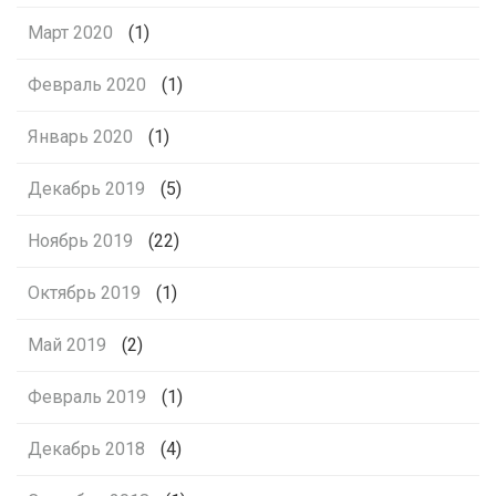
Март 2020
(1)
Февраль 2020
(1)
Январь 2020
(1)
Декабрь 2019
(5)
Ноябрь 2019
(22)
Октябрь 2019
(1)
Май 2019
(2)
Февраль 2019
(1)
Декабрь 2018
(4)