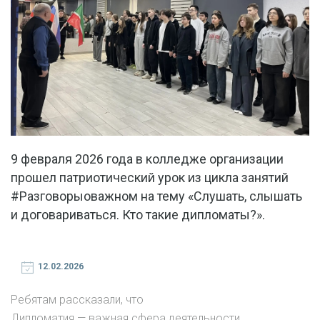
9 февраля 2026 года в колледже организации
прошел патриотический урок из цикла занятий
#Разговорыоважном на тему «Слушать, слышать
и договариваться. Кто такие дипломаты?».
12.02.2026
Ребятам рассказали, что
Дипломатия — важная сфера деятельности