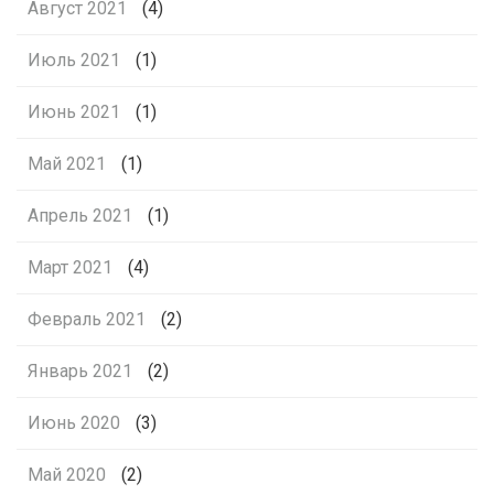
Август 2021
(4)
Июль 2021
(1)
Июнь 2021
(1)
Май 2021
(1)
Апрель 2021
(1)
Март 2021
(4)
Февраль 2021
(2)
Январь 2021
(2)
Июнь 2020
(3)
Май 2020
(2)