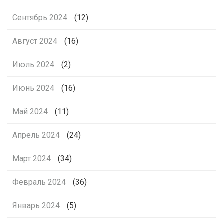
Сентябрь 2024
(12)
Август 2024
(16)
Июль 2024
(2)
Июнь 2024
(16)
Май 2024
(11)
Апрель 2024
(24)
Март 2024
(34)
Февраль 2024
(36)
Январь 2024
(5)