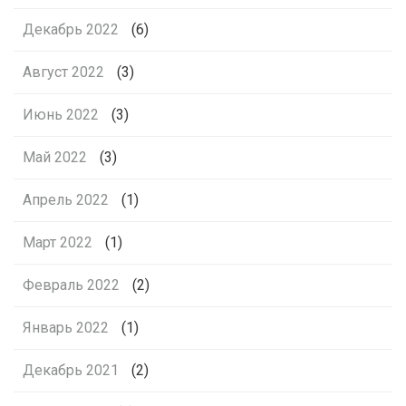
Декабрь 2022
(6)
Август 2022
(3)
Июнь 2022
(3)
Май 2022
(3)
Апрель 2022
(1)
Март 2022
(1)
Февраль 2022
(2)
Январь 2022
(1)
Декабрь 2021
(2)