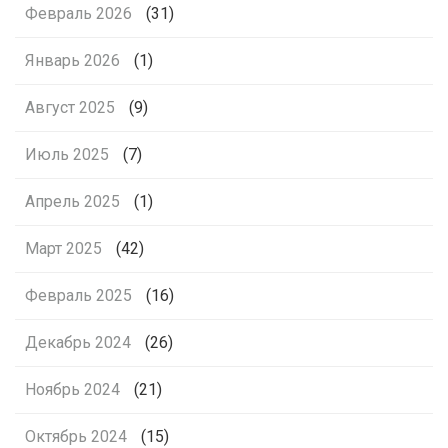
Февраль 2026
(31)
Январь 2026
(1)
Август 2025
(9)
Июль 2025
(7)
Апрель 2025
(1)
Март 2025
(42)
Февраль 2025
(16)
Декабрь 2024
(26)
Ноябрь 2024
(21)
Октябрь 2024
(15)