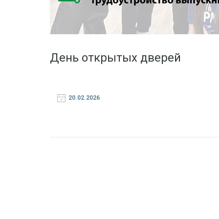
День открытых дверей
20.02.2026