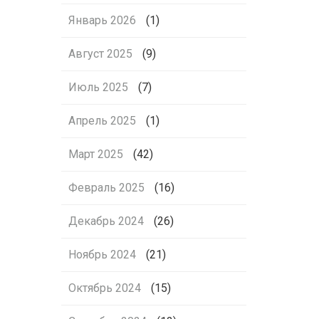
Январь 2026
(1)
Август 2025
(9)
Июль 2025
(7)
Апрель 2025
(1)
Март 2025
(42)
Февраль 2025
(16)
Декабрь 2024
(26)
Ноябрь 2024
(21)
Октябрь 2024
(15)