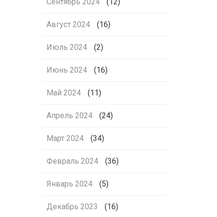
Сентябрь 2024
(12)
Август 2024
(16)
Июль 2024
(2)
Июнь 2024
(16)
Май 2024
(11)
Апрель 2024
(24)
Март 2024
(34)
Февраль 2024
(36)
Январь 2024
(5)
Декабрь 2023
(16)