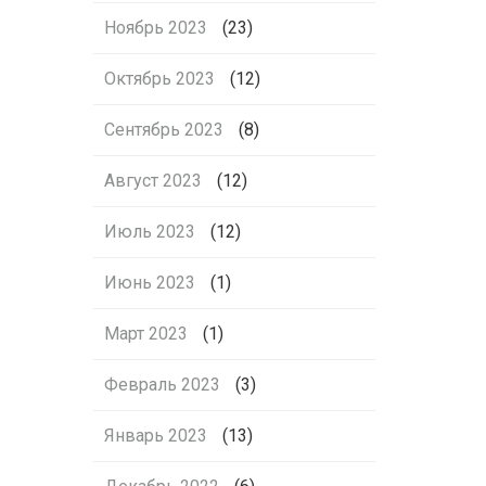
Ноябрь 2023
(23)
Октябрь 2023
(12)
Сентябрь 2023
(8)
Август 2023
(12)
Июль 2023
(12)
Июнь 2023
(1)
Март 2023
(1)
Февраль 2023
(3)
Январь 2023
(13)