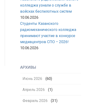
колледжа узнали о службе в
войсках беспилотных систем
10.06.2026
Студенты Казанского
радиомеханического колледжа
принимают участие в конкурсе
медиацентров СПО – 2026!
10.06.2026
АРХИВЫ
Июнь 2026
(60)
Апрель 2026
(1)
Февраль 2026
(31)