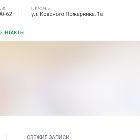
СИЯ
Г. КАЗАНЬ
00-62
ул. Красного Пожарника, 1а
КОНТАКТЫ
СВЕЖИЕ ЗАПИСИ