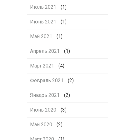
Июль 2021
(1)
Июнь 2021
(1)
Май 2021
(1)
Апрель 2021
(1)
Март 2021
(4)
Февраль 2021
(2)
Январь 2021
(2)
Июнь 2020
(3)
Май 2020
(2)
Март 2020
(1)