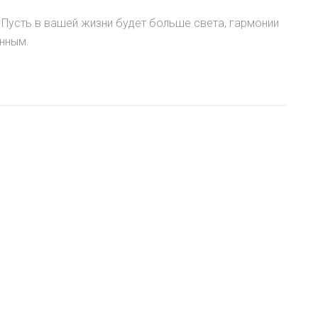
Пусть в вашей жизни будет больше света, гармонии
нным.