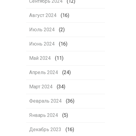
Сентябрь 2024
(12)
Август 2024
(16)
Июль 2024
(2)
Июнь 2024
(16)
Май 2024
(11)
Апрель 2024
(24)
Март 2024
(34)
Февраль 2024
(36)
Январь 2024
(5)
Декабрь 2023
(16)