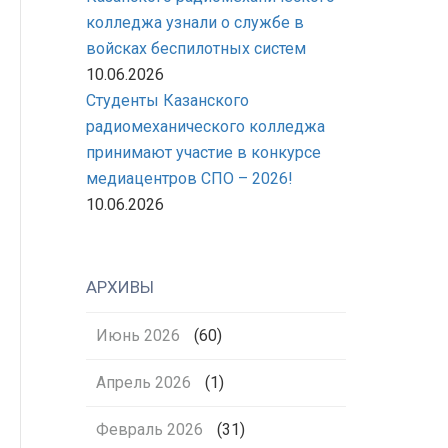
колледжа узнали о службе в
войсках беспилотных систем
10.06.2026
Студенты Казанского
радиомеханического колледжа
принимают участие в конкурсе
медиацентров СПО – 2026!
10.06.2026
АРХИВЫ
Июнь 2026
(60)
Апрель 2026
(1)
Февраль 2026
(31)