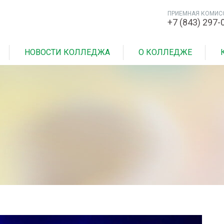
ПРИЕМНАЯ КОМИС
+7 (843) 297-
НОВОСТИ КОЛЛЕДЖА
О КОЛЛЕДЖЕ