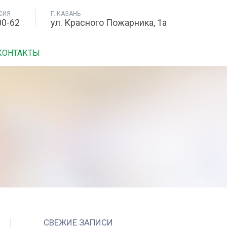
СИЯ
Г. КАЗАНЬ
00-62
ул. Красного Пожарника, 1а
КОНТАКТЫ
СВЕЖИЕ ЗАПИСИ