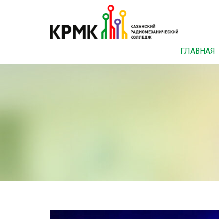
ГЛАВНАЯ