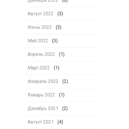
Декабрь 2022
(6)
Август 2022
(3)
Июнь 2022
(3)
Май 2022
(3)
Апрель 2022
(1)
Март 2022
(1)
Февраль 2022
(2)
Январь 2022
(1)
Декабрь 2021
(2)
Август 2021
(4)