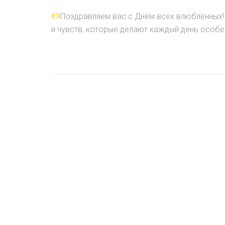
Поздравляем вас с Днём всех влюблённых! 
и чувств, которые делают каждый день особе