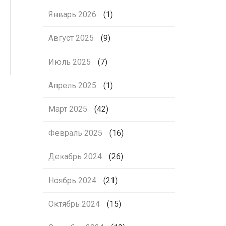
Январь 2026
(1)
Август 2025
(9)
Июль 2025
(7)
Апрель 2025
(1)
Март 2025
(42)
Февраль 2025
(16)
Декабрь 2024
(26)
Ноябрь 2024
(21)
Октябрь 2024
(15)