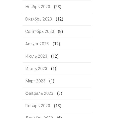
Ноябрь 2023
(23)
Октябрь 2023
(12)
Сентябрь 2023
(8)
Август 2023
(12)
Июль 2023
(12)
Июнь 2023
(1)
Март 2023
(1)
Февраль 2023
(3)
Январь 2023
(13)