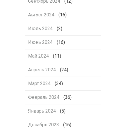
Сентябрь 2024
(12)
Август 2024
(16)
Июль 2024
(2)
Июнь 2024
(16)
Май 2024
(11)
Апрель 2024
(24)
Март 2024
(34)
Февраль 2024
(36)
Январь 2024
(5)
Декабрь 2023
(16)