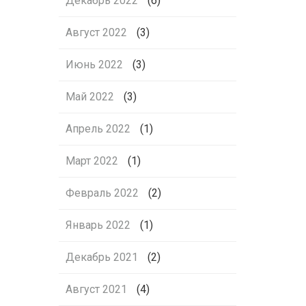
Декабрь 2022
(6)
Август 2022
(3)
Июнь 2022
(3)
Май 2022
(3)
Апрель 2022
(1)
Март 2022
(1)
Февраль 2022
(2)
Январь 2022
(1)
Декабрь 2021
(2)
Август 2021
(4)