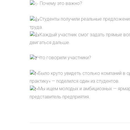
Почему это важно?
Студенты получили реальные предложения
труда.
Каждый участник смог задать прямые воп
двигаться дальше.
Что говорили участники?
«Было круто увидеть столько компаний в од
практику» — поделился один из студентов.
«Мы ищем молодых и амбициозных — ярмарк
представитель предприятия.