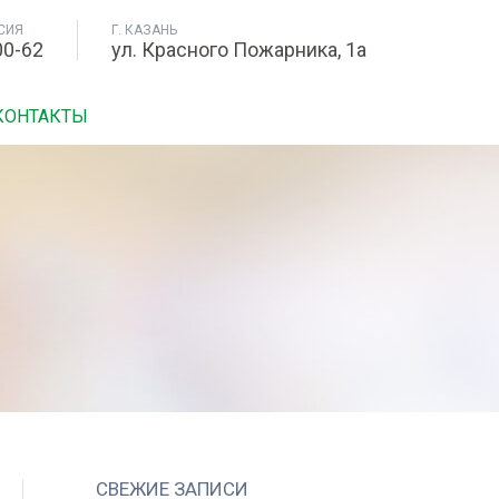
СИЯ
Г. КАЗАНЬ
00-62
ул. Красного Пожарника, 1а
КОНТАКТЫ
СВЕЖИЕ ЗАПИСИ