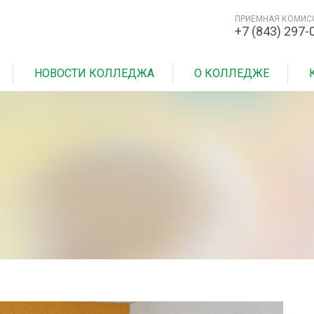
ПРИЕМНАЯ КОМИС
+7 (843) 297-
НОВОСТИ КОЛЛЕДЖА
О КОЛЛЕДЖЕ