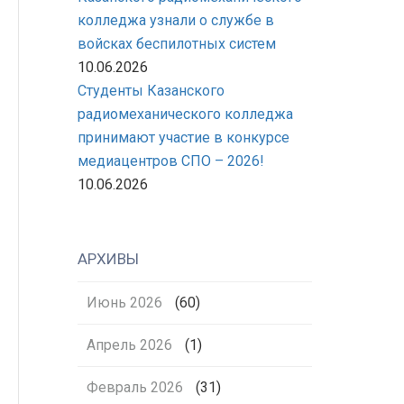
колледжа узнали о службе в
войсках беспилотных систем
10.06.2026
Студенты Казанского
радиомеханического колледжа
принимают участие в конкурсе
медиацентров СПО – 2026!
10.06.2026
АРХИВЫ
Июнь 2026
(60)
Апрель 2026
(1)
Февраль 2026
(31)