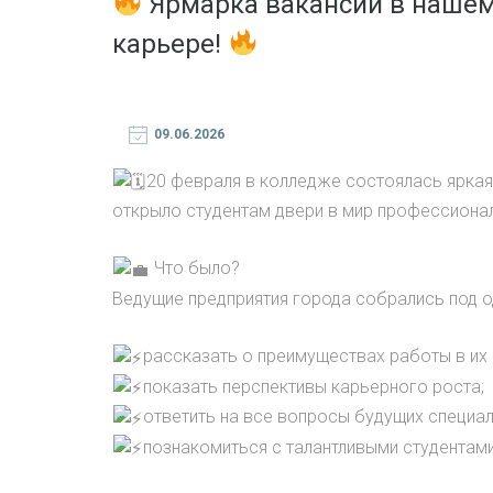
Ярмарка вакансий в нашем
карьере!
09.06.2026
20 февраля в колледже состоялась яркая
открыло студентам двери в мир профессиона
Что было?
Ведущие предприятия города собрались под о
рассказать о преимуществах работы в их 
показать перспективы карьерного роста;
ответить на все вопросы будущих специал
познакомиться с талантливыми студентами