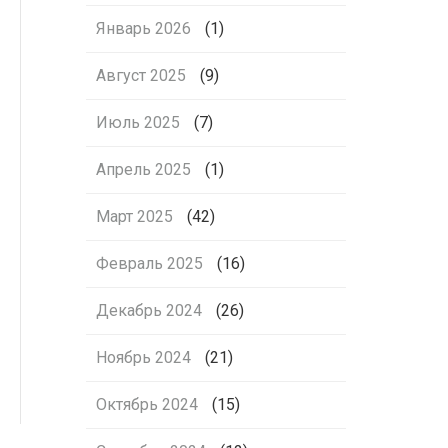
Январь 2026
(1)
Август 2025
(9)
Июль 2025
(7)
Апрель 2025
(1)
Март 2025
(42)
Февраль 2025
(16)
Декабрь 2024
(26)
Ноябрь 2024
(21)
Октябрь 2024
(15)