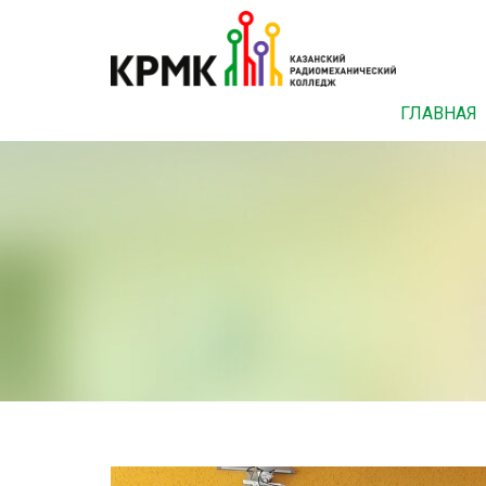
ГЛАВНАЯ