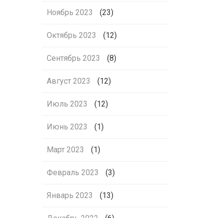
Ноябрь 2023
(23)
Октябрь 2023
(12)
Сентябрь 2023
(8)
Август 2023
(12)
Июль 2023
(12)
Июнь 2023
(1)
Март 2023
(1)
Февраль 2023
(3)
Январь 2023
(13)