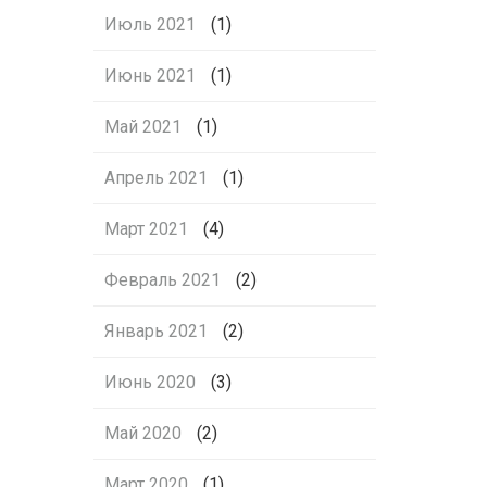
Июль 2021
(1)
Июнь 2021
(1)
Май 2021
(1)
Апрель 2021
(1)
Март 2021
(4)
Февраль 2021
(2)
Январь 2021
(2)
Июнь 2020
(3)
Май 2020
(2)
Март 2020
(1)