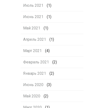
Июль 2021
(1)
Июнь 2021
(1)
Май 2021
(1)
Апрель 2021
(1)
Март 2021
(4)
Февраль 2021
(2)
Январь 2021
(2)
Июнь 2020
(3)
Май 2020
(2)
Март 2020
(1)