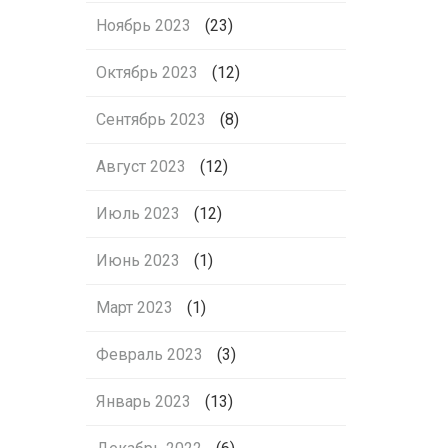
Ноябрь 2023
(23)
Октябрь 2023
(12)
Сентябрь 2023
(8)
Август 2023
(12)
Июль 2023
(12)
Июнь 2023
(1)
Март 2023
(1)
Февраль 2023
(3)
Январь 2023
(13)