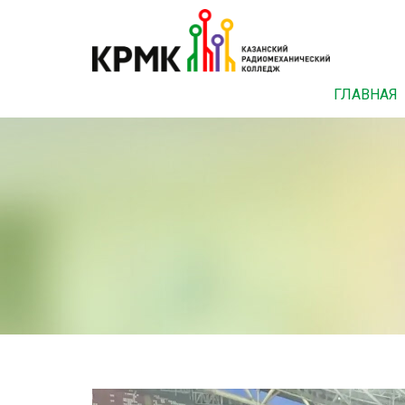
ГЛАВНАЯ