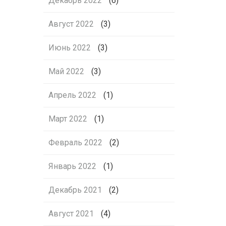
Декабрь 2022
(6)
Август 2022
(3)
Июнь 2022
(3)
Май 2022
(3)
Апрель 2022
(1)
Март 2022
(1)
Февраль 2022
(2)
Январь 2022
(1)
Декабрь 2021
(2)
Август 2021
(4)