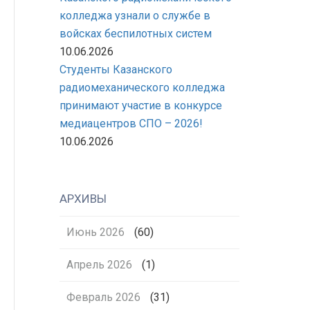
колледжа узнали о службе в
войсках беспилотных систем
10.06.2026
Студенты Казанского
радиомеханического колледжа
принимают участие в конкурсе
медиацентров СПО – 2026!
10.06.2026
АРХИВЫ
Июнь 2026
(60)
Апрель 2026
(1)
Февраль 2026
(31)