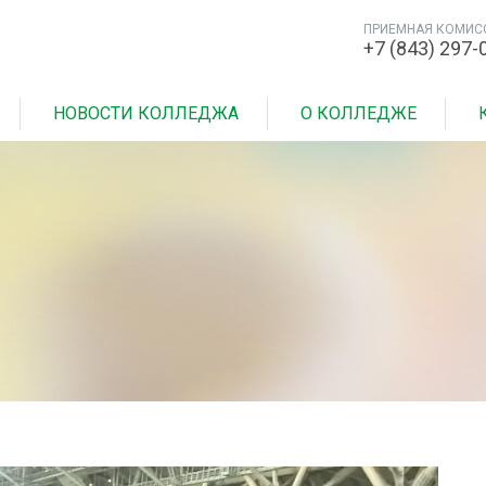
ПРИЕМНАЯ КОМИС
+7 (843) 297-
НОВОСТИ КОЛЛЕДЖА
О КОЛЛЕДЖЕ