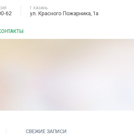
СИЯ
Г. КАЗАНЬ
00-62
ул. Красного Пожарника, 1а
КОНТАКТЫ
СВЕЖИЕ ЗАПИСИ