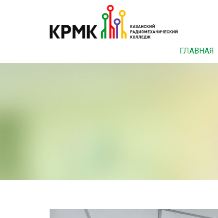
ГЛАВНАЯ