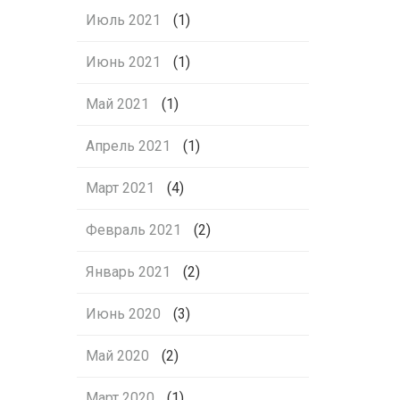
Июль 2021
(1)
Июнь 2021
(1)
Май 2021
(1)
Апрель 2021
(1)
Март 2021
(4)
Февраль 2021
(2)
Январь 2021
(2)
Июнь 2020
(3)
Май 2020
(2)
Март 2020
(1)