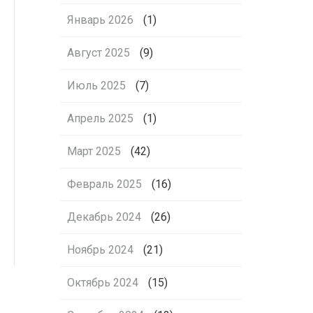
Январь 2026
(1)
Август 2025
(9)
Июль 2025
(7)
Апрель 2025
(1)
Март 2025
(42)
Февраль 2025
(16)
Декабрь 2024
(26)
Ноябрь 2024
(21)
Октябрь 2024
(15)