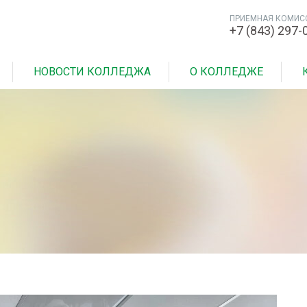
ПРИЕМНАЯ КОМИС
+7 (843) 297-
НОВОСТИ КОЛЛЕДЖА
О КОЛЛЕДЖЕ