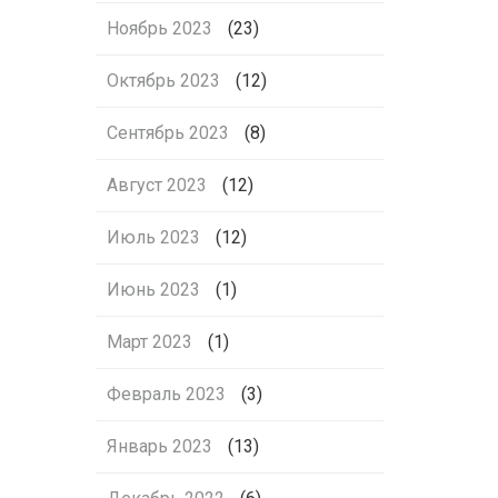
Ноябрь 2023
(23)
Октябрь 2023
(12)
Сентябрь 2023
(8)
Август 2023
(12)
Июль 2023
(12)
Июнь 2023
(1)
Март 2023
(1)
Февраль 2023
(3)
Январь 2023
(13)