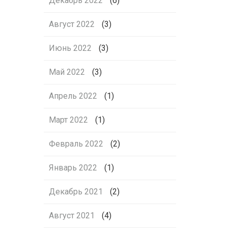
Декабрь 2022
(6)
Август 2022
(3)
Июнь 2022
(3)
Май 2022
(3)
Апрель 2022
(1)
Март 2022
(1)
Февраль 2022
(2)
Январь 2022
(1)
Декабрь 2021
(2)
Август 2021
(4)