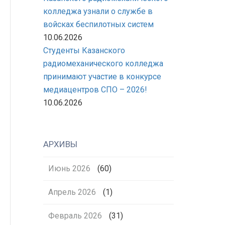
колледжа узнали о службе в
войсках беспилотных систем
10.06.2026
Студенты Казанского
радиомеханического колледжа
принимают участие в конкурсе
медиацентров СПО – 2026!
10.06.2026
АРХИВЫ
Июнь 2026
(60)
Апрель 2026
(1)
Февраль 2026
(31)