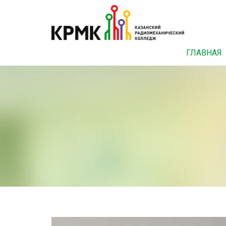
ГЛАВНАЯ