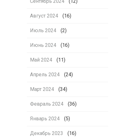
Сентябрь 2024
(12)
Август 2024
(16)
Июль 2024
(2)
Июнь 2024
(16)
Май 2024
(11)
Апрель 2024
(24)
Март 2024
(34)
Февраль 2024
(36)
Январь 2024
(5)
Декабрь 2023
(16)