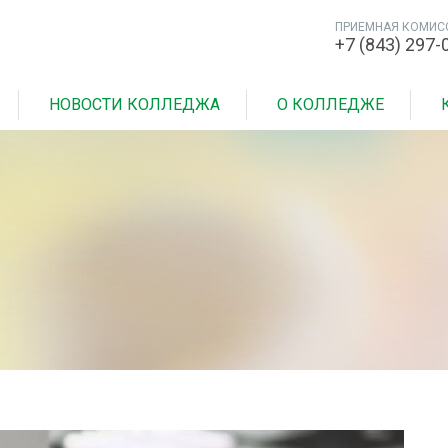
ПРИЕМНАЯ КОМИС
+7 (843) 297-
НОВОСТИ КОЛЛЕДЖА
О КОЛЛЕДЖЕ