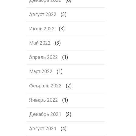
Декабрь 2022
(6)
Август 2022
(3)
Июнь 2022
(3)
Май 2022
(3)
Апрель 2022
(1)
Март 2022
(1)
Февраль 2022
(2)
Январь 2022
(1)
Декабрь 2021
(2)
Август 2021
(4)