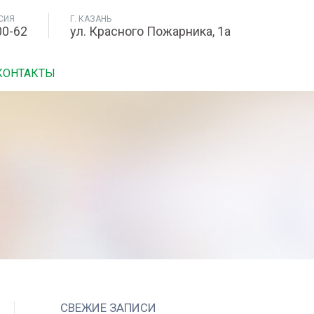
СИЯ
Г. КАЗАНЬ
00-62
ул. Красного Пожарника, 1а
КОНТАКТЫ
СВЕЖИЕ ЗАПИСИ