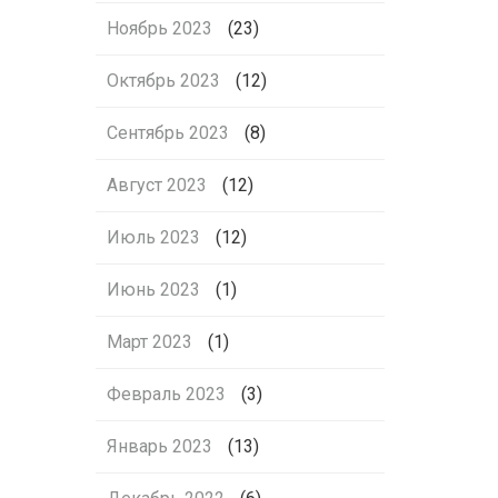
Ноябрь 2023
(23)
Октябрь 2023
(12)
Сентябрь 2023
(8)
Август 2023
(12)
Июль 2023
(12)
Июнь 2023
(1)
Март 2023
(1)
Февраль 2023
(3)
Январь 2023
(13)