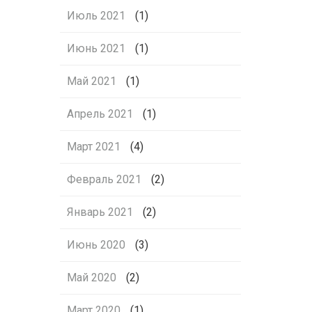
Июль 2021
(1)
Июнь 2021
(1)
Май 2021
(1)
Апрель 2021
(1)
Март 2021
(4)
Февраль 2021
(2)
Январь 2021
(2)
Июнь 2020
(3)
Май 2020
(2)
Март 2020
(1)