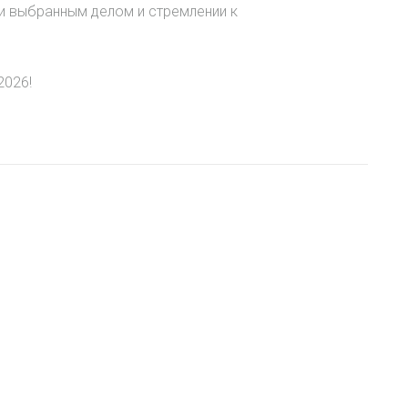
ии выбранным делом и стремлении к
2026!