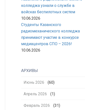
колледжа узнали о службе в
войсках беспилотных систем
10.06.2026
Студенты Казанского
радиомеханического колледжа
принимают участие в конкурсе
медиацентров СПО – 2026!
10.06.2026
АРХИВЫ
Июнь 2026
(60)
Апрель 2026
(1)
Февраль 2026
(31)