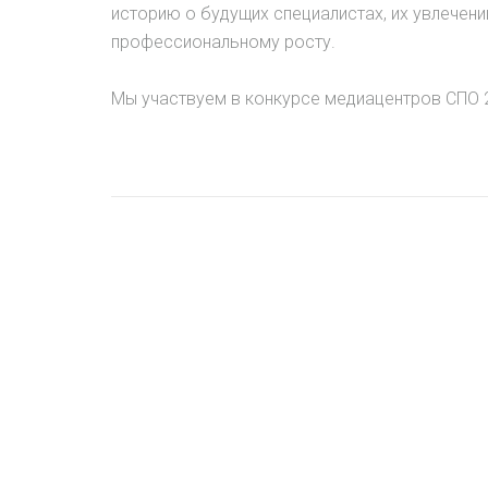
историю о будущих специалистах, их увлечен
профессиональному росту.
Мы участвуем в конкурсе медиацентров СПО 