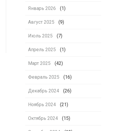
Январь 2026
(1)
Август 2025
(9)
Июль 2025
(7)
Апрель 2025
(1)
Март 2025
(42)
Февраль 2025
(16)
Декабрь 2024
(26)
Ноябрь 2024
(21)
Октябрь 2024
(15)