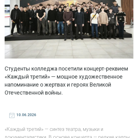
Студенты колледжа посетили концерт-реквием
«Каждый третий» — мощное художественное
напоминание о жертвах и героях Великой
Отечественной войны.
10.06.2026
«Каждый третий» — синтез театра, музыки и
документалистики. В основе концерта — редкие кадры