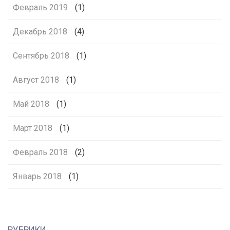
Февраль 2019
(1)
Декабрь 2018
(4)
Сентябрь 2018
(1)
Август 2018
(1)
Май 2018
(1)
Март 2018
(1)
Февраль 2018
(2)
Январь 2018
(1)
РУБРИКИ