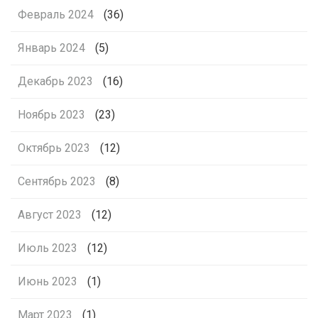
Февраль 2024
(36)
Январь 2024
(5)
Декабрь 2023
(16)
Ноябрь 2023
(23)
Октябрь 2023
(12)
Сентябрь 2023
(8)
Август 2023
(12)
Июль 2023
(12)
Июнь 2023
(1)
Март 2023
(1)