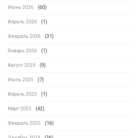
Июнь 2026
(60)
Апрель 2026
(1)
Февраль 2026
(31)
Январь 2026
(1)
Август 2025
(9)
Июль 2025
(7)
Апрель 2025
(1)
Март 2025
(42)
Февраль 2025
(16)
Декабрь 2024
(26)