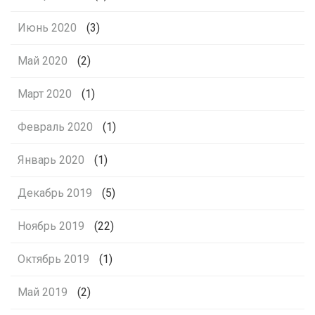
Июнь 2020
(3)
Май 2020
(2)
Март 2020
(1)
Февраль 2020
(1)
Январь 2020
(1)
Декабрь 2019
(5)
Ноябрь 2019
(22)
Октябрь 2019
(1)
Май 2019
(2)