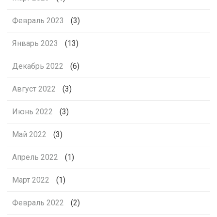
Февраль 2023
(3)
Январь 2023
(13)
Декабрь 2022
(6)
Август 2022
(3)
Июнь 2022
(3)
Май 2022
(3)
Апрель 2022
(1)
Март 2022
(1)
Февраль 2022
(2)