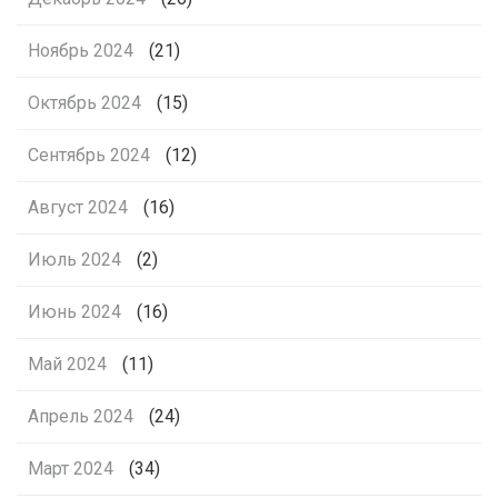
Ноябрь 2024
(21)
Октябрь 2024
(15)
Сентябрь 2024
(12)
Август 2024
(16)
Июль 2024
(2)
Июнь 2024
(16)
Май 2024
(11)
Апрель 2024
(24)
Март 2024
(34)