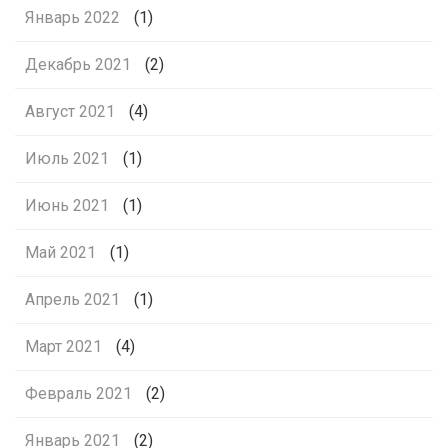
Январь 2022
(1)
Декабрь 2021
(2)
Август 2021
(4)
Июль 2021
(1)
Июнь 2021
(1)
Май 2021
(1)
Апрель 2021
(1)
Март 2021
(4)
Февраль 2021
(2)
Январь 2021
(2)