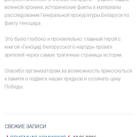
военной хроники, исторические факты и материалы
расследования Генеральной прокуратуры Беларуси по
факту геноцида.
Это было глубоко и пронзительно: главный герой с
книгой «Геноцид белорусского народа» провёл
зрителей через самые трагичные страницы истории.
Спасибо организаторам за возможность прикоснуться
к памяти о подвиге наших предков и осознать цену
Победы.
СВЕЖИЕ ЗАПИСИ