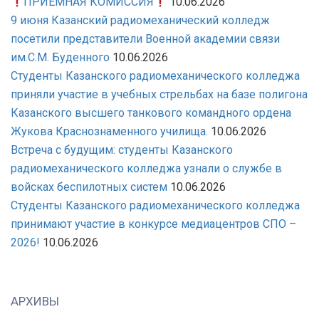
ПРИЕМНАЯ КОМИССИЯ
10.06.2026
9 июня Казанский радиомеханический колледж
посетили представители Военной академии связи
им.С.М. Буденного
10.06.2026
Студенты Казанского радиомеханического колледжа
приняли участие в учебных стрельбах на базе полигона
Казанского высшего танкового командного ордена
Жукова Краснознаменного училища.
10.06.2026
Встреча с будущим: студенты Казанского
радиомеханического колледжа узнали о службе в
войсках беспилотных систем
10.06.2026
Студенты Казанского радиомеханического колледжа
принимают участие в конкурсе медиацентров СПО –
2026!
10.06.2026
АРХИВЫ