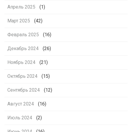
Апрель 2025
(1)
Март 2025
(42)
Февраль 2025
(16)
Декабрь 2024
(26)
Ноябрь 2024
(21)
Октябрь 2024
(15)
Сентябрь 2024
(12)
Август 2024
(16)
Июль 2024
(2)
Июнь 2024
(16)