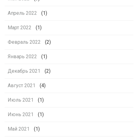
Апрель 2022
(1)
Март 2022
(1)
Февраль 2022
(2)
Январь 2022
(1)
Декабрь 2021
(2)
Август 2021
(4)
Июль 2021
(1)
Июнь 2021
(1)
Май 2021
(1)