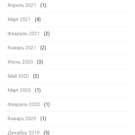
Апрель 2021
(1)
Март 2021
(4)
Февраль 2021
(2)
Январь 2021
(2)
Июнь 2020
(3)
Май 2020
(2)
Март 2020
(1)
Февраль 2020
(1)
Январь 2020
(1)
Декабрь 2019
(5)