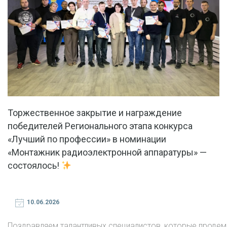
Торжественное закрытие и награждение
победителей Регионального этапа конкурса
«Лучший по профессии» в номинации
«Монтажник радиоэлектронной аппаратуры» —
состоялось!
10.06.2026
Поздравляем талантливых специалистов, которые проде