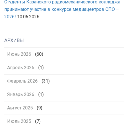
Студенты Казанского радиомеханического колледжа
принимают участие в конкурсе медиацентров СПО –
2026!
10.06.2026
АРХИВЫ
Июнь 2026
(60)
Апрель 2026
(1)
Февраль 2026
(31)
Январь 2026
(1)
Август 2025
(9)
Июль 2025
(7)