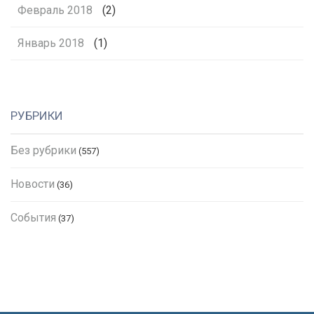
Февраль 2018
(2)
Январь 2018
(1)
РУБРИКИ
Без рубрики
(557)
Новости
(36)
События
(37)