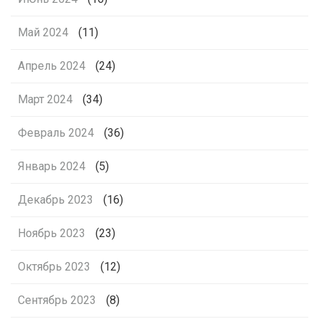
Май 2024
(11)
Апрель 2024
(24)
Март 2024
(34)
Февраль 2024
(36)
Январь 2024
(5)
Декабрь 2023
(16)
Ноябрь 2023
(23)
Октябрь 2023
(12)
Сентябрь 2023
(8)