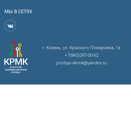
МЫ В СЕТЯХ
г. Казань, ул. Красного Пожарника, 1а
+7(843)297-00-62
postupi-vkrmk@yandex.ru