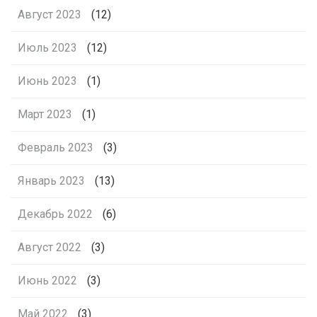
Август 2023
(12)
Июль 2023
(12)
Июнь 2023
(1)
Март 2023
(1)
Февраль 2023
(3)
Январь 2023
(13)
Декабрь 2022
(6)
Август 2022
(3)
Июнь 2022
(3)
Май 2022
(3)