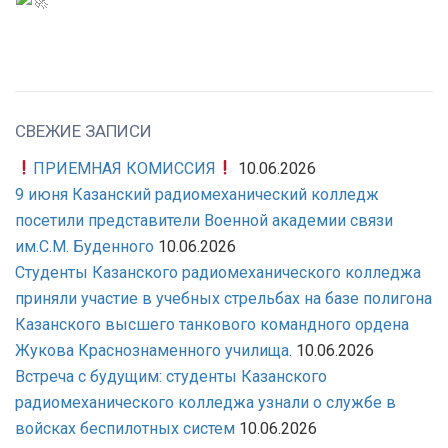
СВЕЖИЕ ЗАПИСИ
ПРИЕМНАЯ КОМИССИЯ
10.06.2026
9 июня Казанский радиомеханический колледж
посетили представители Военной академии связи
им.С.М. Буденного
10.06.2026
Студенты Казанского радиомеханического колледжа
приняли участие в учебных стрельбах на базе полигона
Казанского высшего танкового командного ордена
Жукова Краснознаменного училища.
10.06.2026
Встреча с будущим: студенты Казанского
радиомеханического колледжа узнали о службе в
войсках беспилотных систем
10.06.2026