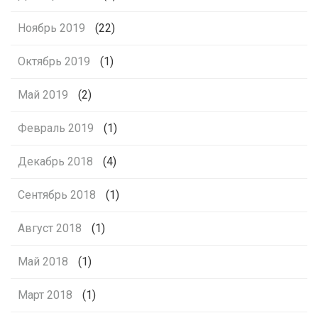
Ноябрь 2019
(22)
Октябрь 2019
(1)
Май 2019
(2)
Февраль 2019
(1)
Декабрь 2018
(4)
Сентябрь 2018
(1)
Август 2018
(1)
Май 2018
(1)
Март 2018
(1)