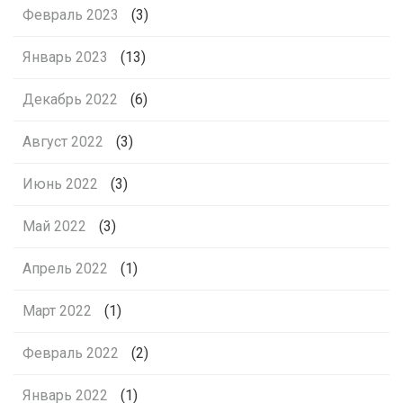
Февраль 2023
(3)
Январь 2023
(13)
Декабрь 2022
(6)
Август 2022
(3)
Июнь 2022
(3)
Май 2022
(3)
Апрель 2022
(1)
Март 2022
(1)
Февраль 2022
(2)
Январь 2022
(1)