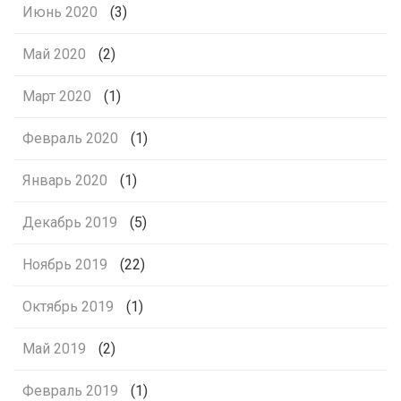
Июнь 2020
(3)
Май 2020
(2)
Март 2020
(1)
Февраль 2020
(1)
Январь 2020
(1)
Декабрь 2019
(5)
Ноябрь 2019
(22)
Октябрь 2019
(1)
Май 2019
(2)
Февраль 2019
(1)