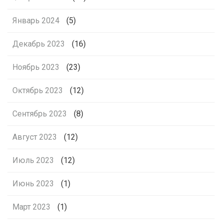
Январь 2024
(5)
Декабрь 2023
(16)
Ноябрь 2023
(23)
Октябрь 2023
(12)
Сентябрь 2023
(8)
Август 2023
(12)
Июль 2023
(12)
Июнь 2023
(1)
Март 2023
(1)