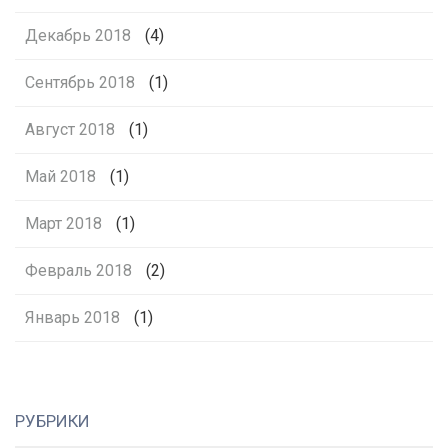
Декабрь 2018
(4)
Сентябрь 2018
(1)
Август 2018
(1)
Май 2018
(1)
Март 2018
(1)
Февраль 2018
(2)
Январь 2018
(1)
РУБРИКИ