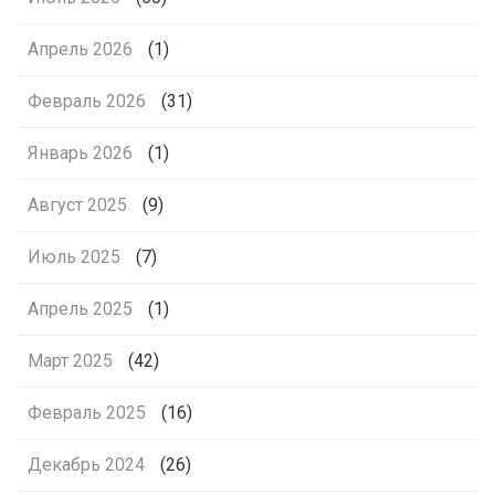
Апрель 2026
(1)
Февраль 2026
(31)
Январь 2026
(1)
Август 2025
(9)
Июль 2025
(7)
Апрель 2025
(1)
Март 2025
(42)
Февраль 2025
(16)
Декабрь 2024
(26)