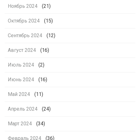
Ноябрь 2024
(21)
Октябрь 2024
(15)
Сентябрь 2024
(12)
Август 2024
(16)
Июль 2024
(2)
Июнь 2024
(16)
Май 2024
(11)
Апрель 2024
(24)
Март 2024
(34)
Февраль 2024
(36)