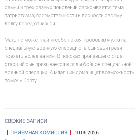
семьи и трех разных поколений раскрывается тема
патриотизма, преемственности и верности своему
долгу перед отчизной.
Мать не может найти себе покоя, проводив мужа на
специальную военную операцию, а сыновья грезят
поехать вслед за ним. В поисках пропавшего отца
старший сын призывается в ряды бойцов специальной
военной операции. А младший дома ищет возможность
помочь брату.
СВЕЖИЕ ЗАПИСИ
ПРИЕМНАЯ КОМИССИЯ
10.06.2026