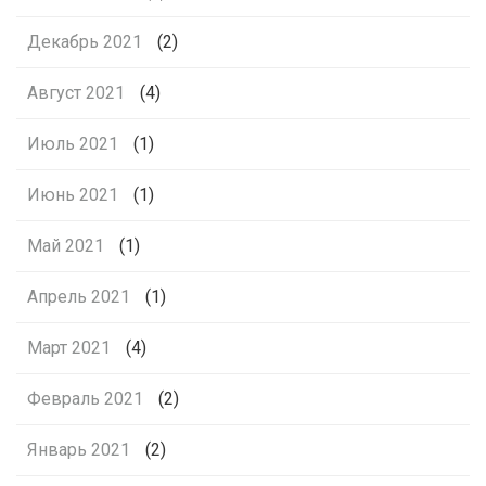
Декабрь 2021
(2)
Август 2021
(4)
Июль 2021
(1)
Июнь 2021
(1)
Май 2021
(1)
Апрель 2021
(1)
Март 2021
(4)
Февраль 2021
(2)
Январь 2021
(2)