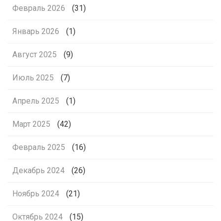
Февраль 2026
(31)
Январь 2026
(1)
Август 2025
(9)
Июль 2025
(7)
Апрель 2025
(1)
Март 2025
(42)
Февраль 2025
(16)
Декабрь 2024
(26)
Ноябрь 2024
(21)
Октябрь 2024
(15)