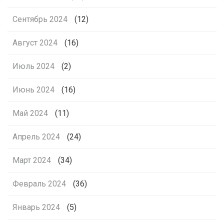
Сентябрь 2024
(12)
Август 2024
(16)
Июль 2024
(2)
Июнь 2024
(16)
Май 2024
(11)
Апрель 2024
(24)
Март 2024
(34)
Февраль 2024
(36)
Январь 2024
(5)