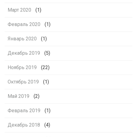
Март 2020
(1)
Февраль 2020
(1)
Январь 2020
(1)
Декабрь 2019
(5)
Ноябрь 2019
(22)
Октябрь 2019
(1)
Май 2019
(2)
Февраль 2019
(1)
Декабрь 2018
(4)