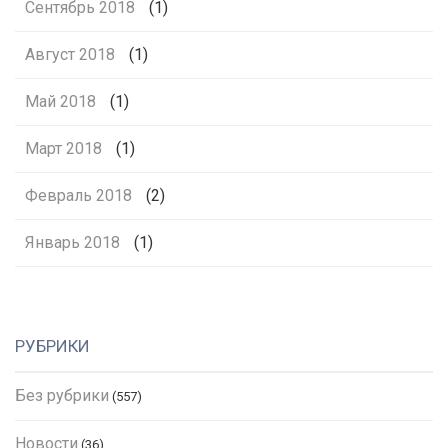
Сентябрь 2018
(1)
Август 2018
(1)
Май 2018
(1)
Март 2018
(1)
Февраль 2018
(2)
Январь 2018
(1)
РУБРИКИ
Без рубрики
(557)
Новости
(36)