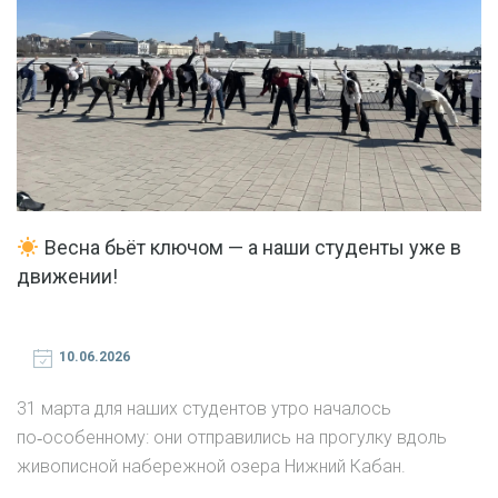
Весна бьёт ключом — а наши студенты уже в
движении!
10.06.2026
31 марта для наших студентов утро началось
по‑особенному: они отправились на прогулку вдоль
живописной набережной озера Нижний Кабан.