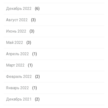
Декабрь 2022
(6)
Август 2022
(3)
Июнь 2022
(3)
Май 2022
(3)
Апрель 2022
(1)
Март 2022
(1)
Февраль 2022
(2)
Январь 2022
(1)
Декабрь 2021
(2)