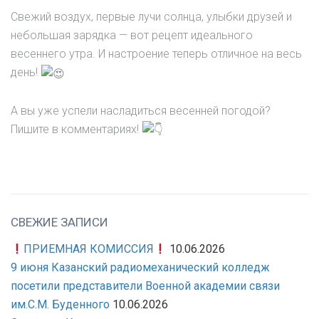
Свежий воздух, первые лучи солнца, улыбки друзей и
небольшая зарядка — вот рецепт идеального
весеннего утра. И настроение теперь отличное на весь
день!
А вы уже успели насладиться весенней погодой?
Пишите в комментариях!
СВЕЖИЕ ЗАПИСИ
ПРИЕМНАЯ КОМИССИЯ
10.06.2026
9 июня Казанский радиомеханический колледж
посетили представители Военной академии связи
им.С.М. Буденного
10.06.2026