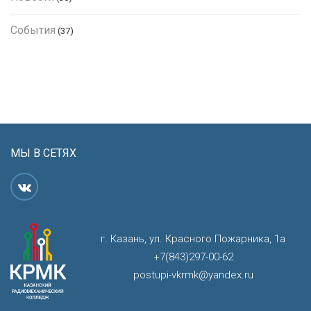
События
(37)
МЫ В СЕТЯХ
г. Казань, ул. Красного Пожарника, 1а
+7(843)297-00-62
postupi-vkrmk@yandex.ru