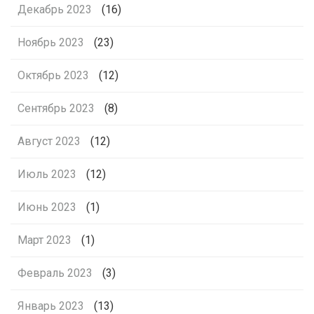
Декабрь 2023
(16)
Ноябрь 2023
(23)
Октябрь 2023
(12)
Сентябрь 2023
(8)
Август 2023
(12)
Июль 2023
(12)
Июнь 2023
(1)
Март 2023
(1)
Февраль 2023
(3)
Январь 2023
(13)