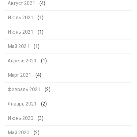
Август 2021
(4)
Июль 2021
(1)
Июнь 2021
(1)
Май 2021
(1)
Апрель 2021
(1)
Март 2021
(4)
Февраль 2021
(2)
Январь 2021
(2)
Июнь 2020
(3)
Май 2020
(2)