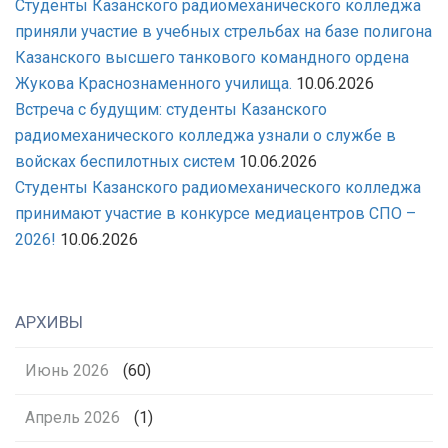
Студенты Казанского радиомеханического колледжа
приняли участие в учебных стрельбах на базе полигона
Казанского высшего танкового командного ордена
Жукова Краснознаменного училища.
10.06.2026
Встреча с будущим: студенты Казанского
радиомеханического колледжа узнали о службе в
войсках беспилотных систем
10.06.2026
Студенты Казанского радиомеханического колледжа
принимают участие в конкурсе медиацентров СПО –
2026!
10.06.2026
АРХИВЫ
Июнь 2026
(60)
Апрель 2026
(1)