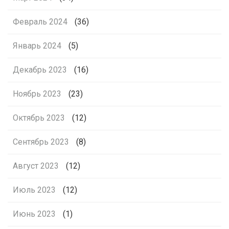
Февраль 2024
(36)
Январь 2024
(5)
Декабрь 2023
(16)
Ноябрь 2023
(23)
Октябрь 2023
(12)
Сентябрь 2023
(8)
Август 2023
(12)
Июль 2023
(12)
Июнь 2023
(1)