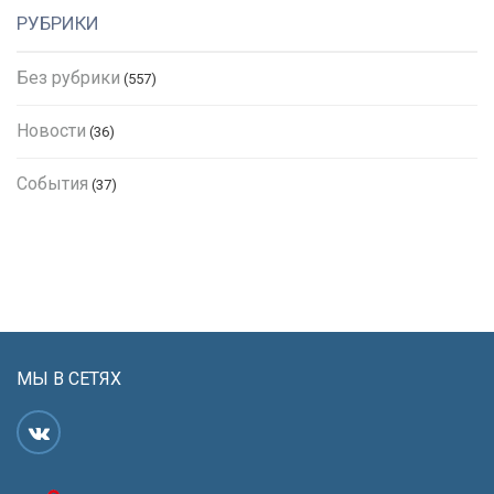
РУБРИКИ
Без рубрики
(557)
Новости
(36)
События
(37)
МЫ В СЕТЯХ