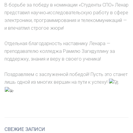
В борьбе за победу в номинации «Студенты СПО» Ленар
представил научно‑исследовательскую работу в сфере
электроники, программирования и телекоммуникаций —
и впечатлил строгое жюри!
Отдельная благодарность наставнику Ленара —
преподавателю колледжа Рамилю Загидуллину за
поддержку, знания и веру в своего ученика!
Поздравляем с заслуженной победой! Пусть это станет
лишь одной из многих вершин на пути к успеху!
СВЕЖИЕ ЗАПИСИ