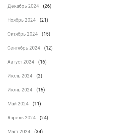
Декабрь 2024
(26)
Ноябрь 2024
(21)
Октябрь 2024
(15)
Сентябрь 2024
(12)
Август 2024
(16)
Июль 2024
(2)
Июнь 2024
(16)
Май 2024
(11)
Апрель 2024
(24)
Март 2024
(34)