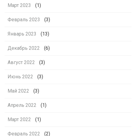
Март 2023
(1)
Февраль 2023
(3)
Январь 2023
(13)
Декабрь 2022
(6)
Август 2022
(3)
Июнь 2022
(3)
Май 2022
(3)
Апрель 2022
(1)
Март 2022
(1)
Февраль 2022
(2)