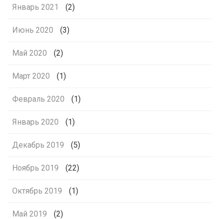
Январь 2021
(2)
Июнь 2020
(3)
Май 2020
(2)
Март 2020
(1)
Февраль 2020
(1)
Январь 2020
(1)
Декабрь 2019
(5)
Ноябрь 2019
(22)
Октябрь 2019
(1)
Май 2019
(2)