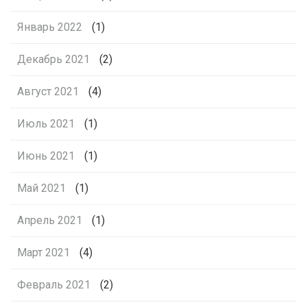
Январь 2022
(1)
Декабрь 2021
(2)
Август 2021
(4)
Июль 2021
(1)
Июнь 2021
(1)
Май 2021
(1)
Апрель 2021
(1)
Март 2021
(4)
Февраль 2021
(2)