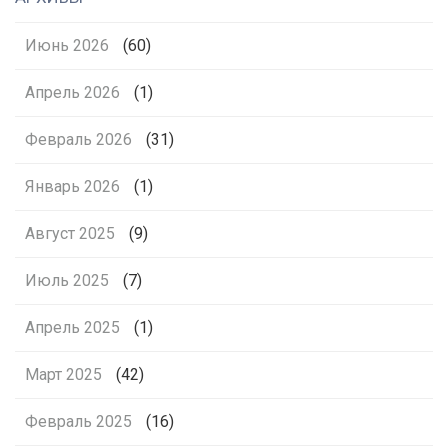
Июнь 2026
(60)
Апрель 2026
(1)
Февраль 2026
(31)
Январь 2026
(1)
Август 2025
(9)
Июль 2025
(7)
Апрель 2025
(1)
Март 2025
(42)
Февраль 2025
(16)