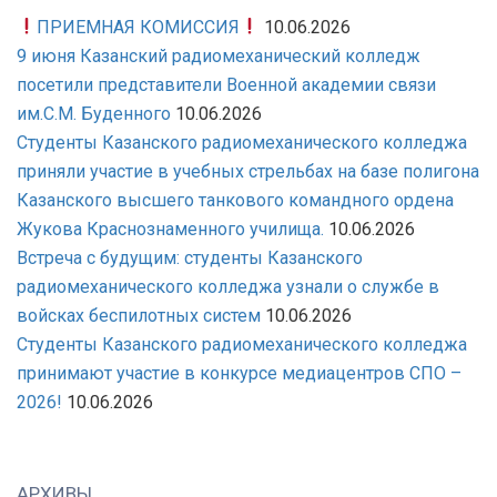
ПРИЕМНАЯ КОМИССИЯ
10.06.2026
9 июня Казанский радиомеханический колледж
посетили представители Военной академии связи
им.С.М. Буденного
10.06.2026
Студенты Казанского радиомеханического колледжа
приняли участие в учебных стрельбах на базе полигона
Казанского высшего танкового командного ордена
Жукова Краснознаменного училища.
10.06.2026
Встреча с будущим: студенты Казанского
радиомеханического колледжа узнали о службе в
войсках беспилотных систем
10.06.2026
Студенты Казанского радиомеханического колледжа
принимают участие в конкурсе медиацентров СПО –
2026!
10.06.2026
АРХИВЫ