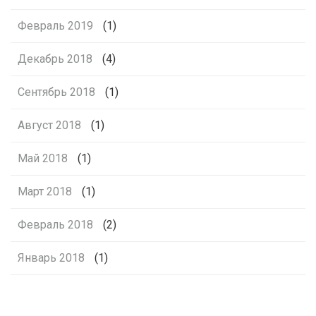
Февраль 2019
(1)
Декабрь 2018
(4)
Сентябрь 2018
(1)
Август 2018
(1)
Май 2018
(1)
Март 2018
(1)
Февраль 2018
(2)
Январь 2018
(1)