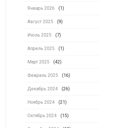
Январь 2026
(1)
Август 2025
(9)
Июль 2025
(7)
Апрель 2025
(1)
Март 2025
(42)
Февраль 2025
(16)
Декабрь 2024
(26)
Ноябрь 2024
(21)
Октябрь 2024
(15)