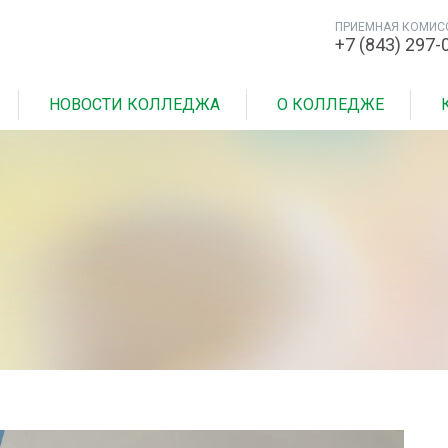
ПРИЕМНАЯ КОМИС
+7 (843) 297-
НОВОСТИ КОЛЛЕДЖА
О КОЛЛЕДЖЕ