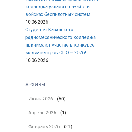
колледжа узнали о службе в
войсках беспилотных систем
10.06.2026
Студенты Казанского
радиомеханического колледжа
принимают участие в конкурсе
медиацентров СПО – 2026!
10.06.2026
АРХИВЫ
Июнь 2026
(60)
Апрель 2026
(1)
Февраль 2026
(31)