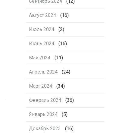
Сентябрь 2024
(12)
Август 2024
(16)
Июль 2024
(2)
Июнь 2024
(16)
Май 2024
(11)
Апрель 2024
(24)
Март 2024
(34)
Февраль 2024
(36)
Январь 2024
(5)
Декабрь 2023
(16)