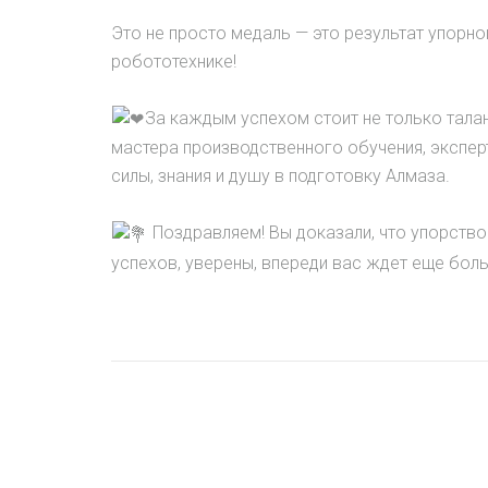
Это не просто медаль — это результат упорно
робототехнике!
За каждым успехом стоит не только талан
мастера производственного обучения, экспер
силы, знания и душу в подготовку Алмаза.
Поздравляем! Вы доказали, что упорство
успехов, уверены, впереди вас ждет еще бол