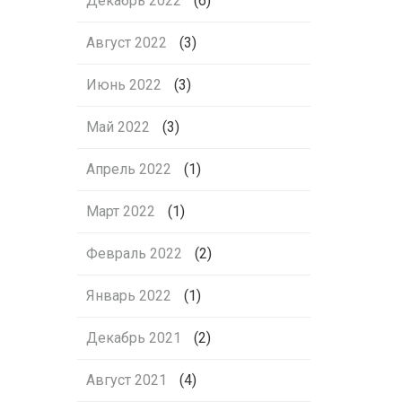
Декабрь 2022
(6)
Август 2022
(3)
Июнь 2022
(3)
Май 2022
(3)
Апрель 2022
(1)
Март 2022
(1)
Февраль 2022
(2)
Январь 2022
(1)
Декабрь 2021
(2)
Август 2021
(4)