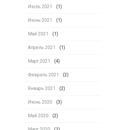
Июль 2021
(1)
Июнь 2021
(1)
Май 2021
(1)
Апрель 2021
(1)
Март 2021
(4)
Февраль 2021
(2)
Январь 2021
(2)
Июнь 2020
(3)
Май 2020
(2)
Март 2020
(1)