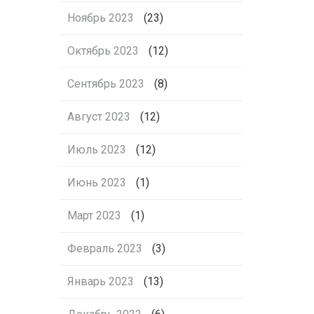
Ноябрь 2023
(23)
Октябрь 2023
(12)
Сентябрь 2023
(8)
Август 2023
(12)
Июль 2023
(12)
Июнь 2023
(1)
Март 2023
(1)
Февраль 2023
(3)
Январь 2023
(13)