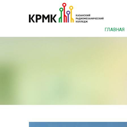
ГЛАВНАЯ