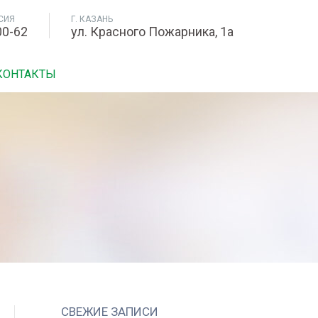
СИЯ
Г. КАЗАНЬ
00-62
ул. Красного Пожарника, 1а
КОНТАКТЫ
СВЕЖИЕ ЗАПИСИ