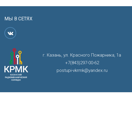
МЫ В СЕТЯХ
г. Казань, ул. Красного Пожарника, 1а
+7(843)297-00-62
postupi-vkrmk@yandex.ru