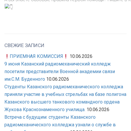
СВЕЖИЕ ЗАПИСИ
ПРИЕМНАЯ КОМИССИЯ
10.06.2026
9 июня Казанский радиомеханический колледж
посетили представители Военной академии связи
им.С.М. Буденного
10.06.2026
Студенты Казанского радиомеханического колледжа
приняли участие в учебных стрельбах на базе полигона
Казанского высшего танкового командного ордена
Жукова Краснознаменного училища.
10.06.2026
Встреча с будущим: студенты Казанского
радиомеханического колледжа узнали о службе в