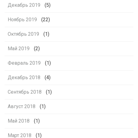
Декабрь 2019
(5)
Ноябрь 2019
(22)
Октябрь 2019
(1)
Май 2019
(2)
Февраль 2019
(1)
Декабрь 2018
(4)
Сентябрь 2018
(1)
Август 2018
(1)
Май 2018
(1)
Март 2018
(1)