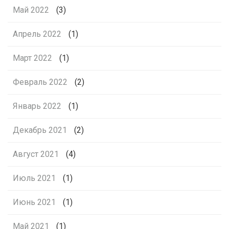
Май 2022
(3)
Апрель 2022
(1)
Март 2022
(1)
Февраль 2022
(2)
Январь 2022
(1)
Декабрь 2021
(2)
Август 2021
(4)
Июль 2021
(1)
Июнь 2021
(1)
Май 2021
(1)