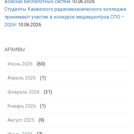
войсках беспилотных систем
10.06.2026
Студенты Казанского радиомеханического колледжа
принимают участие в конкурсе медиацентров СПО –
2026!
10.06.2026
АРХИВЫ
Июнь 2026
(60)
Апрель 2026
(1)
Февраль 2026
(31)
Январь 2026
(1)
Август 2025
(9)