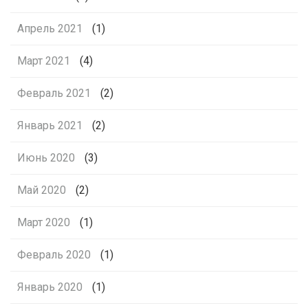
Апрель 2021
(1)
Март 2021
(4)
Февраль 2021
(2)
Январь 2021
(2)
Июнь 2020
(3)
Май 2020
(2)
Март 2020
(1)
Февраль 2020
(1)
Январь 2020
(1)