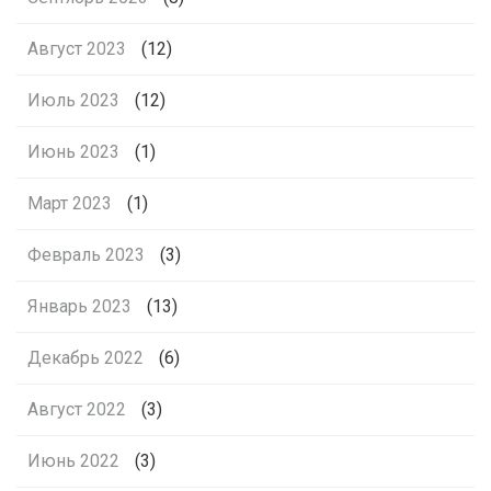
Август 2023
(12)
Июль 2023
(12)
Июнь 2023
(1)
Март 2023
(1)
Февраль 2023
(3)
Январь 2023
(13)
Декабрь 2022
(6)
Август 2022
(3)
Июнь 2022
(3)