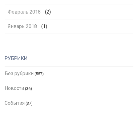
Февраль 2018
(2)
Январь 2018
(1)
РУБРИКИ
Без рубрики
(557)
Новости
(36)
События
(37)