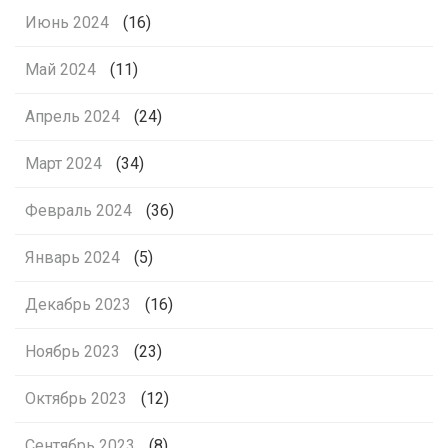
Июнь 2024
(16)
Май 2024
(11)
Апрель 2024
(24)
Март 2024
(34)
Февраль 2024
(36)
Январь 2024
(5)
Декабрь 2023
(16)
Ноябрь 2023
(23)
Октябрь 2023
(12)
Сентябрь 2023
(8)