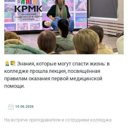
Знания, которые могут спасти жизнь: в
колледже прошла лекция, посвящённая
правилам оказания первой медицинской
помощи.
10.06.2026
На встрече преподаватели и сотрудники колледжа: