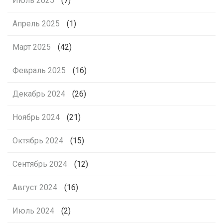
Июль 2025
(7)
Апрель 2025
(1)
Март 2025
(42)
Февраль 2025
(16)
Декабрь 2024
(26)
Ноябрь 2024
(21)
Октябрь 2024
(15)
Сентябрь 2024
(12)
Август 2024
(16)
Июль 2024
(2)