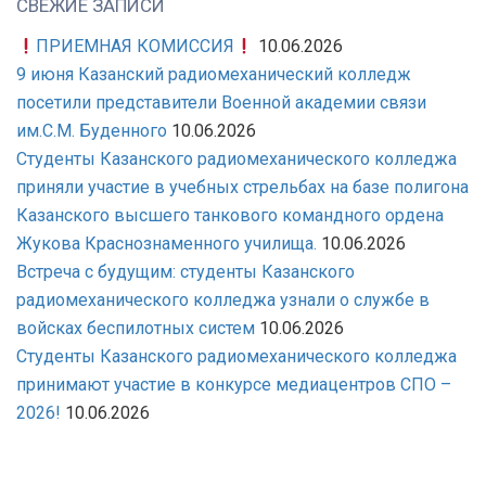
СВЕЖИЕ ЗАПИСИ
ПРИЕМНАЯ КОМИССИЯ
10.06.2026
9 июня Казанский радиомеханический колледж
посетили представители Военной академии связи
им.С.М. Буденного
10.06.2026
Студенты Казанского радиомеханического колледжа
приняли участие в учебных стрельбах на базе полигона
Казанского высшего танкового командного ордена
Жукова Краснознаменного училища.
10.06.2026
Встреча с будущим: студенты Казанского
радиомеханического колледжа узнали о службе в
войсках беспилотных систем
10.06.2026
Студенты Казанского радиомеханического колледжа
принимают участие в конкурсе медиацентров СПО –
2026!
10.06.2026