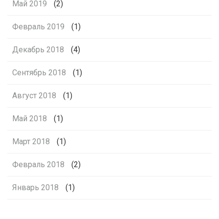
Май 2019
(2)
Февраль 2019
(1)
Декабрь 2018
(4)
Сентябрь 2018
(1)
Август 2018
(1)
Май 2018
(1)
Март 2018
(1)
Февраль 2018
(2)
Январь 2018
(1)