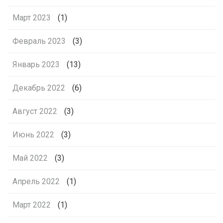
Март 2023
(1)
Февраль 2023
(3)
Январь 2023
(13)
Декабрь 2022
(6)
Август 2022
(3)
Июнь 2022
(3)
Май 2022
(3)
Апрель 2022
(1)
Март 2022
(1)