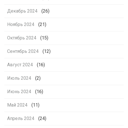
Декабрь 2024
(26)
Ноябрь 2024
(21)
Октябрь 2024
(15)
Сентябрь 2024
(12)
Август 2024
(16)
Июль 2024
(2)
Июнь 2024
(16)
Май 2024
(11)
Апрель 2024
(24)