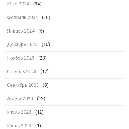
Март 2024
(34)
Февраль 2024
(36)
Январь 2024
(5)
Декабрь 2023
(16)
Ноябрь 2023
(23)
Октябрь 2023
(12)
Сентябрь 2023
(8)
Август 2023
(12)
Июль 2023
(12)
Июнь 2023
(1)