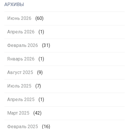
АРХИВЫ
Июнь 2026
(60)
Апрель 2026
(1)
Февраль 2026
(31)
Январь 2026
(1)
Август 2025
(9)
Июль 2025
(7)
Апрель 2025
(1)
Март 2025
(42)
Февраль 2025
(16)