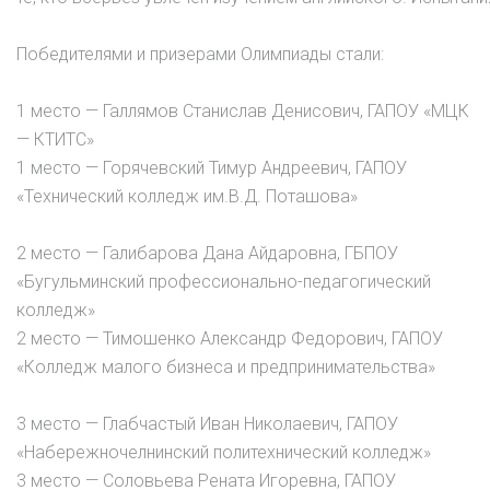
Победителями и призерами Олимпиады стали:
1 место — Галлямов Станислав Денисович, ГАПОУ «МЦК
— КТИТС»
1 место — Горячевский Тимур Андреевич, ГАПОУ
«Технический колледж им.В.Д. Поташова»
2 место — Галибарова Дана Айдаровна, ГБПОУ
«Бугульминский профессионально-педагогический
колледж»
2 место — Тимошенко Александр Федорович, ГАПОУ
«Колледж малого бизнеса и предпринимательства»
3 место — Глабчастый Иван Николаевич, ГАПОУ
«Набережночелнинский политехнический колледж»
3 место — Соловьева Рената Игоревна, ГАПОУ