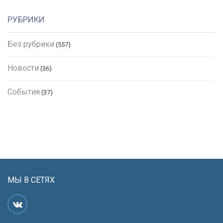
РУБРИКИ
Без рубрики
(557)
Новости
(36)
События
(37)
МЫ В СЕТЯХ