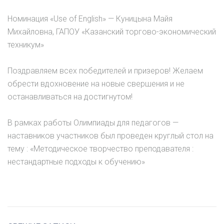
Номинация «Use of English» — Куницына Майя
Михайловна, ГАПОУ «Казанский торгово-экономический
техникум»
Поздравляем всех победителей и призеров! Желаем
обрести вдохновение на новые свершения и не
останавливаться на достигнутом!
В рамках работы Олимпиады для педагогов —
наставников участников был проведен круглый стол на
тему : «Методическое творчество преподавателя :
нестандартные подходы к обучению»