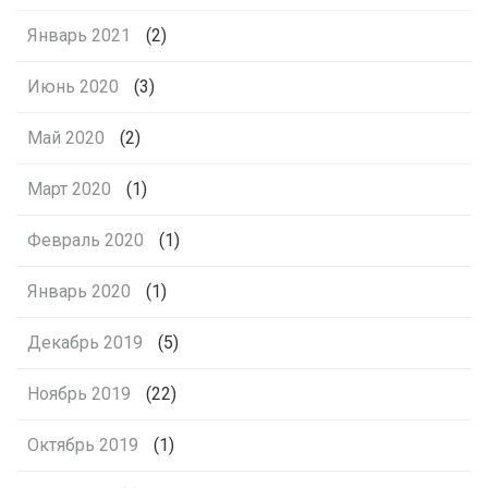
Январь 2021
(2)
Июнь 2020
(3)
Май 2020
(2)
Март 2020
(1)
Февраль 2020
(1)
Январь 2020
(1)
Декабрь 2019
(5)
Ноябрь 2019
(22)
Октябрь 2019
(1)