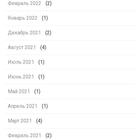
Февраль 2022
(2)
Январь 2022
(1)
Декабрь 2021
(2)
Август 2021
(4)
Июль 2021
(1)
Июнь 2021
(1)
Май 2021
(1)
Апрель 2021
(1)
Март 2021
(4)
Февраль 2021
(2)