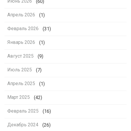
Июнь 2026
(60)
Апрель 2026
(1)
Февраль 2026
(31)
Январь 2026
(1)
Август 2025
(9)
Июль 2025
(7)
Апрель 2025
(1)
Март 2025
(42)
Февраль 2025
(16)
Декабрь 2024
(26)