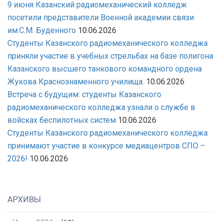
9 июня Казанский радиомеханический колледж
посетили представители Военной академии связи
им.С.М. Буденного
10.06.2026
Студенты Казанского радиомеханического колледжа
приняли участие в учебных стрельбах на базе полигона
Казанского высшего танкового командного ордена
Жукова Краснознаменного училища.
10.06.2026
Встреча с будущим: студенты Казанского
радиомеханического колледжа узнали о службе в
войсках беспилотных систем
10.06.2026
Студенты Казанского радиомеханического колледжа
принимают участие в конкурсе медиацентров СПО –
2026!
10.06.2026
АРХИВЫ