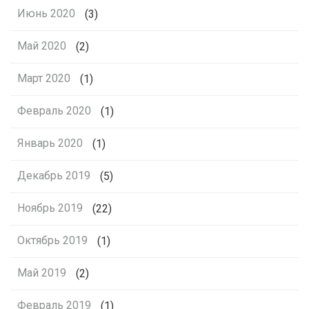
Июнь 2020
(3)
Май 2020
(2)
Март 2020
(1)
Февраль 2020
(1)
Январь 2020
(1)
Декабрь 2019
(5)
Ноябрь 2019
(22)
Октябрь 2019
(1)
Май 2019
(2)
Февраль 2019
(1)