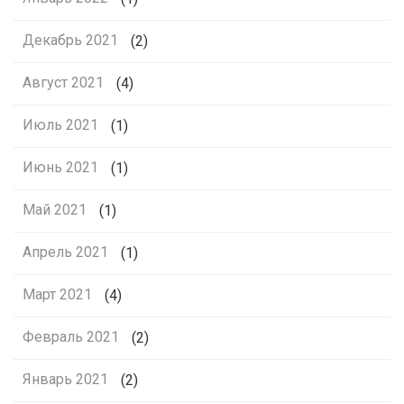
Декабрь 2021
(2)
Август 2021
(4)
Июль 2021
(1)
Июнь 2021
(1)
Май 2021
(1)
Апрель 2021
(1)
Март 2021
(4)
Февраль 2021
(2)
Январь 2021
(2)