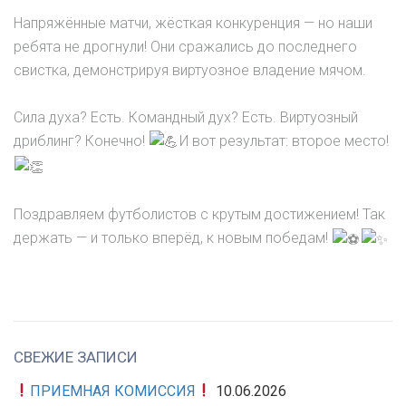
Напряжённые матчи, жёсткая конкуренция — но наши
ребята не дрогнули! Они сражались до последнего
свистка, демонстрируя виртуозное владение мячом.
Сила духа? Есть. Командный дух? Есть. Виртуозный
дриблинг? Конечно!
И вот результат: второе место!
Поздравляем футболистов с крутым достижением! Так
держать — и только вперёд, к новым победам!
СВЕЖИЕ ЗАПИСИ
ПРИЕМНАЯ КОМИССИЯ
10.06.2026