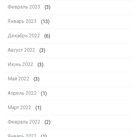
Февраль 2023
(3)
Январь 2023
(13)
Декабрь 2022
(6)
Август 2022
(3)
Июнь 2022
(3)
Май 2022
(3)
Апрель 2022
(1)
Март 2022
(1)
Февраль 2022
(2)
Январь 2022
(1)