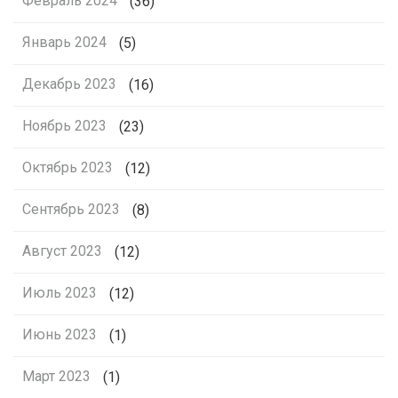
Февраль 2024
(36)
Январь 2024
(5)
Декабрь 2023
(16)
Ноябрь 2023
(23)
Октябрь 2023
(12)
Сентябрь 2023
(8)
Август 2023
(12)
Июль 2023
(12)
Июнь 2023
(1)
Март 2023
(1)