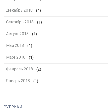
Декабрь 2018
(4)
Сентябрь 2018
(1)
Август 2018
(1)
Май 2018
(1)
Март 2018
(1)
Февраль 2018
(2)
Январь 2018
(1)
РУБРИКИ