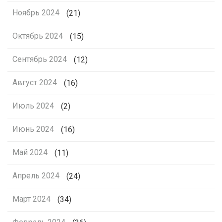
Ноябрь 2024
(21)
Октябрь 2024
(15)
Сентябрь 2024
(12)
Август 2024
(16)
Июль 2024
(2)
Июнь 2024
(16)
Май 2024
(11)
Апрель 2024
(24)
Март 2024
(34)