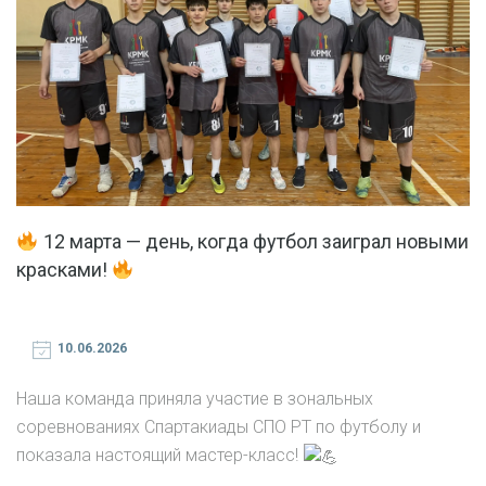
12 марта — день, когда футбол заиграл новыми
красками!
10.06.2026
Наша команда приняла участие в зональных
соревнованиях Спартакиады СПО РТ по футболу и
показала настоящий мастер-класс!