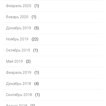
Февраль 2020
(1)
Январь 2020
(1)
Декабрь 2019
(5)
Ноябрь 2019
(22)
Октябрь 2019
(1)
Май 2019
(2)
Февраль 2019
(1)
Декабрь 2018
(4)
Сентябрь 2018
(1)
Август 2018
(1)