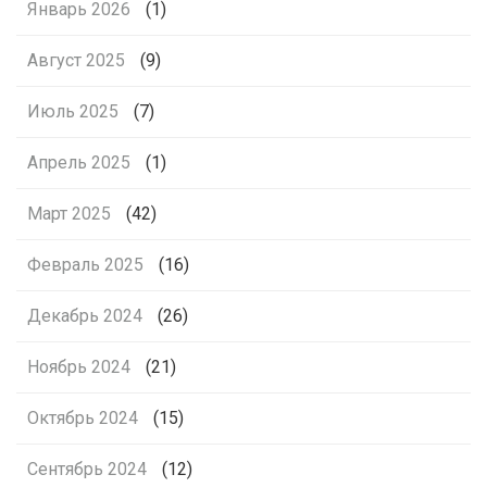
Январь 2026
(1)
Август 2025
(9)
Июль 2025
(7)
Апрель 2025
(1)
Март 2025
(42)
Февраль 2025
(16)
Декабрь 2024
(26)
Ноябрь 2024
(21)
Октябрь 2024
(15)
Сентябрь 2024
(12)