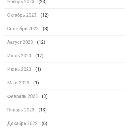
Ноябрь 2023
(23)
Октябрь 2023
(12)
Сентябрь 2023
(8)
Август 2023
(12)
Июль 2023
(12)
Июнь 2023
(1)
Март 2023
(1)
Февраль 2023
(3)
Январь 2023
(13)
Декабрь 2022
(6)