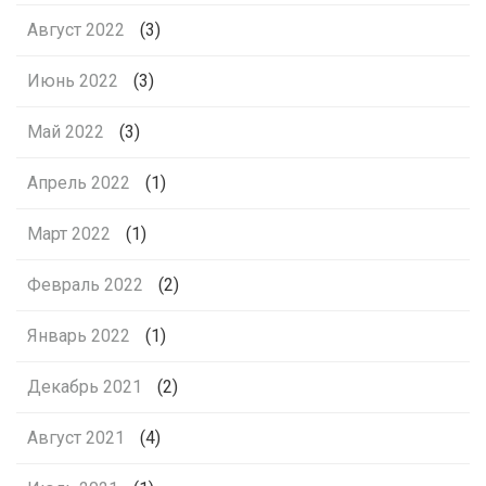
Август 2022
(3)
Июнь 2022
(3)
Май 2022
(3)
Апрель 2022
(1)
Март 2022
(1)
Февраль 2022
(2)
Январь 2022
(1)
Декабрь 2021
(2)
Август 2021
(4)