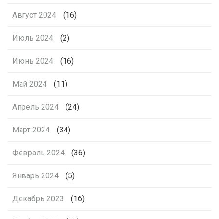
Август 2024
(16)
Июль 2024
(2)
Июнь 2024
(16)
Май 2024
(11)
Апрель 2024
(24)
Март 2024
(34)
Февраль 2024
(36)
Январь 2024
(5)
Декабрь 2023
(16)