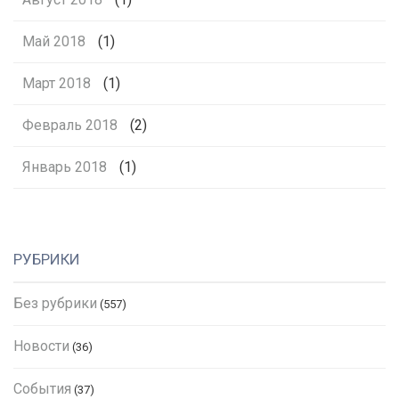
Май 2018
(1)
Март 2018
(1)
Февраль 2018
(2)
Январь 2018
(1)
РУБРИКИ
Без рубрики
(557)
Новости
(36)
События
(37)