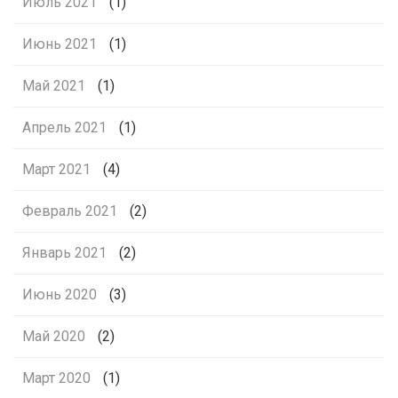
Июль 2021
(1)
Июнь 2021
(1)
Май 2021
(1)
Апрель 2021
(1)
Март 2021
(4)
Февраль 2021
(2)
Январь 2021
(2)
Июнь 2020
(3)
Май 2020
(2)
Март 2020
(1)