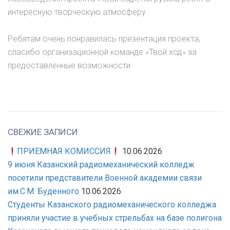
интересную творческую атмосферу
Ребятам очень понравилась презентация проекта,
спасибо организационной команде «Твой ход» за
предоставленные возможности
СВЕЖИЕ ЗАПИСИ
ПРИЕМНАЯ КОМИССИЯ
10.06.2026
9 июня Казанский радиомеханический колледж
посетили представители Военной академии связи
им.С.М. Буденного
10.06.2026
Студенты Казанского радиомеханического колледжа
приняли участие в учебных стрельбах на базе полигона