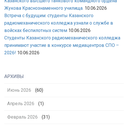
Казанского высшего танкового командного ордена
Жукова Краснознаменного училища.
10.06.2026
Встреча с будущим: студенты Казанского
радиомеханического колледжа узнали о службе в
войсках беспилотных систем
10.06.2026
Студенты Казанского радиомеханического колледжа
принимают участие в конкурсе медиацентров СПО –
2026!
10.06.2026
АРХИВЫ
Июнь 2026
(60)
Апрель 2026
(1)
Февраль 2026
(31)