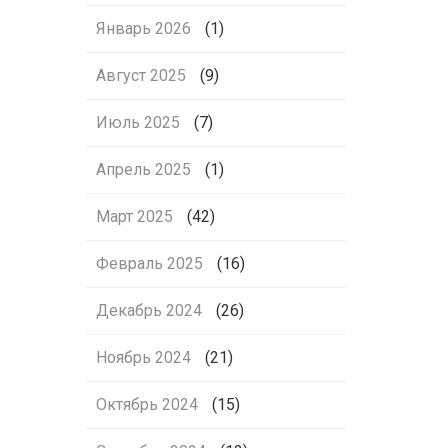
Январь 2026
(1)
Август 2025
(9)
Июль 2025
(7)
Апрель 2025
(1)
Март 2025
(42)
Февраль 2025
(16)
Декабрь 2024
(26)
Ноябрь 2024
(21)
Октябрь 2024
(15)