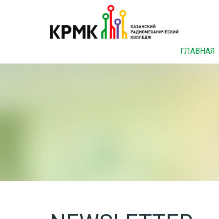
ГЛАВНАЯ