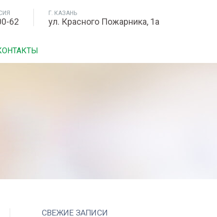
СИЯ
Г. КАЗАНЬ
00-62
ул. Красного Пожарника, 1а
КОНТАКТЫ
СВЕЖИЕ ЗАПИСИ