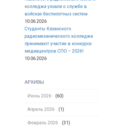
колледжа узнали о службе в
войсках беспилотных систем
10.06.2026
Студенты Казанского
радиомеханического колледжа
принимают участие в конкурсе
медиацентров СПО – 2026!
10.06.2026
АРХИВЫ
Июнь 2026
(60)
Апрель 2026
(1)
Февраль 2026
(31)