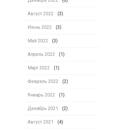
Декабрь 2022
(6)
Август 2022
(3)
Июнь 2022
(3)
Май 2022
(3)
Апрель 2022
(1)
Март 2022
(1)
Февраль 2022
(2)
Январь 2022
(1)
Декабрь 2021
(2)
Август 2021
(4)