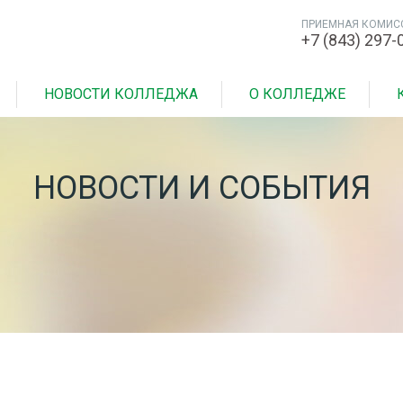
ПРИЕМНАЯ КОМИС
+7 (843) 297-
НОВОСТИ КОЛЛЕДЖА
О КОЛЛЕДЖЕ
НОВОСТИ И СОБЫТИЯ