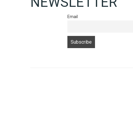
NEWSLETTER
Email