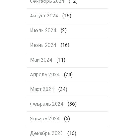
Сентябрь 2024
(12)
Август 2024
(16)
Июль 2024
(2)
Июнь 2024
(16)
Май 2024
(11)
Апрель 2024
(24)
Март 2024
(34)
Февраль 2024
(36)
Январь 2024
(5)
Декабрь 2023
(16)