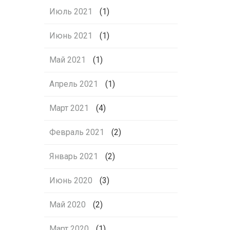
Июль 2021
(1)
Июнь 2021
(1)
Май 2021
(1)
Апрель 2021
(1)
Март 2021
(4)
Февраль 2021
(2)
Январь 2021
(2)
Июнь 2020
(3)
Май 2020
(2)
Март 2020
(1)