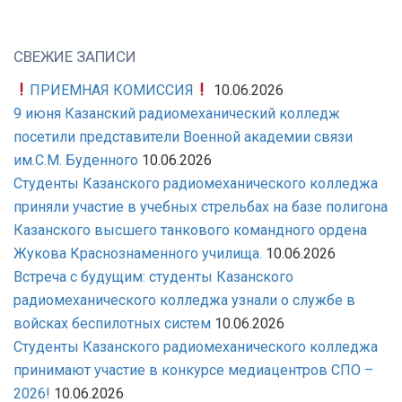
СВЕЖИЕ ЗАПИСИ
ПРИЕМНАЯ КОМИССИЯ
10.06.2026
9 июня Казанский радиомеханический колледж
посетили представители Военной академии связи
им.С.М. Буденного
10.06.2026
Студенты Казанского радиомеханического колледжа
приняли участие в учебных стрельбах на базе полигона
Казанского высшего танкового командного ордена
Жукова Краснознаменного училища.
10.06.2026
Встреча с будущим: студенты Казанского
радиомеханического колледжа узнали о службе в
войсках беспилотных систем
10.06.2026
Студенты Казанского радиомеханического колледжа
принимают участие в конкурсе медиацентров СПО –
2026!
10.06.2026