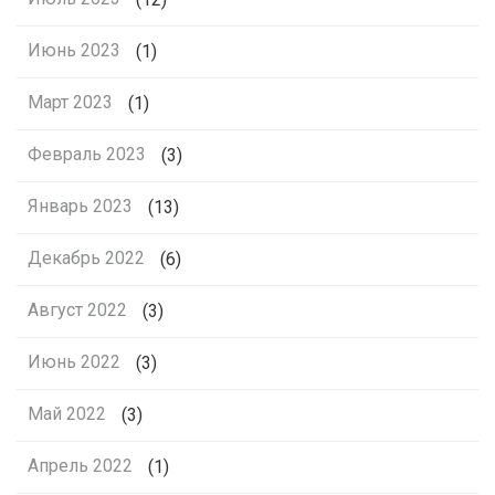
Июнь 2023
(1)
Март 2023
(1)
Февраль 2023
(3)
Январь 2023
(13)
Декабрь 2022
(6)
Август 2022
(3)
Июнь 2022
(3)
Май 2022
(3)
Апрель 2022
(1)