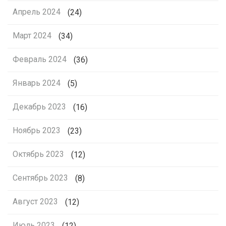
Апрель 2024
(24)
Март 2024
(34)
Февраль 2024
(36)
Январь 2024
(5)
Декабрь 2023
(16)
Ноябрь 2023
(23)
Октябрь 2023
(12)
Сентябрь 2023
(8)
Август 2023
(12)
Июль 2023
(12)