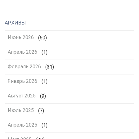
АРХИВЫ
Июнь 2026
(60)
Апрель 2026
(1)
Февраль 2026
(31)
Январь 2026
(1)
Август 2025
(9)
Июль 2025
(7)
Апрель 2025
(1)