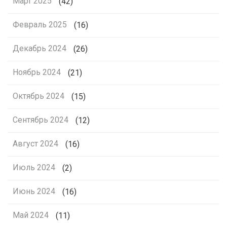
Март 2025
(42)
Февраль 2025
(16)
Декабрь 2024
(26)
Ноябрь 2024
(21)
Октябрь 2024
(15)
Сентябрь 2024
(12)
Август 2024
(16)
Июль 2024
(2)
Июнь 2024
(16)
Май 2024
(11)