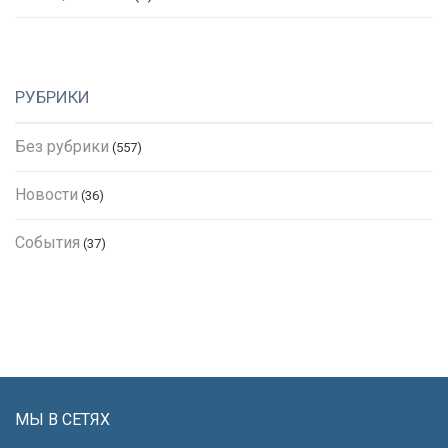
РУБРИКИ
Без рубрики
(557)
Новости
(36)
События
(37)
МЫ В СЕТЯХ