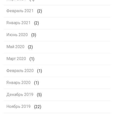
Февраль 2021
(2)
Январь 2021
(2)
Июнь 2020
(3)
Май 2020
(2)
Март 2020
(1)
Февраль 2020
(1)
Январь 2020
(1)
Декабрь 2019
(5)
Ноябрь 2019
(22)