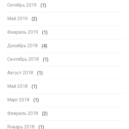
Октябрь 2019
(1)
Май 2019
(2)
Февраль 2019
(1)
Декабрь 2018
(4)
Сентябрь 2018
(1)
Август 2018
(1)
Май 2018
(1)
Март 2018
(1)
Февраль 2018
(2)
Январь 2018
(1)