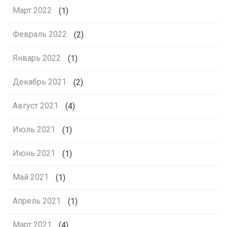
Март 2022
(1)
Февраль 2022
(2)
Январь 2022
(1)
Декабрь 2021
(2)
Август 2021
(4)
Июль 2021
(1)
Июнь 2021
(1)
Май 2021
(1)
Апрель 2021
(1)
Март 2021
(4)