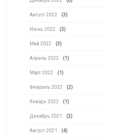
Декабрь 2022
(6)
Август 2022
(3)
Июнь 2022
(3)
Май 2022
(3)
Апрель 2022
(1)
Март 2022
(1)
Февраль 2022
(2)
Январь 2022
(1)
Декабрь 2021
(2)
Август 2021
(4)