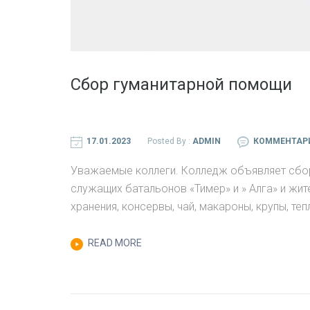
Сбор гуманитарной помощи
17.01.2023
Posted By :
ADMIN
КОММЕНТАР
Уважаемые коллеги. Колледж объявляет сбо
служащих батальонов «Тимер» и » Алга» и жи
хранения, консервы, чай, макароны, крупы, теп
READ MORE