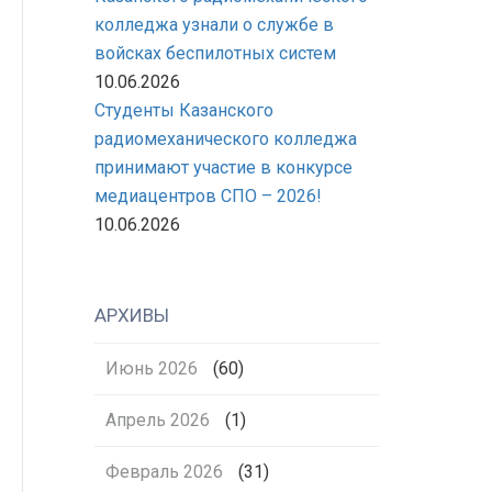
колледжа узнали о службе в
войсках беспилотных систем
10.06.2026
Студенты Казанского
радиомеханического колледжа
принимают участие в конкурсе
медиацентров СПО – 2026!
10.06.2026
АРХИВЫ
Июнь 2026
(60)
Апрель 2026
(1)
Февраль 2026
(31)