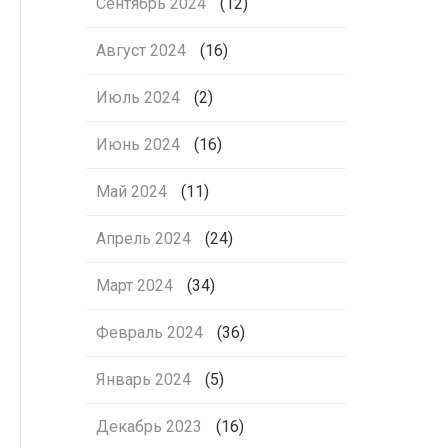
Сентябрь 2024
(12)
Август 2024
(16)
Июль 2024
(2)
Июнь 2024
(16)
Май 2024
(11)
Апрель 2024
(24)
Март 2024
(34)
Февраль 2024
(36)
Январь 2024
(5)
Декабрь 2023
(16)