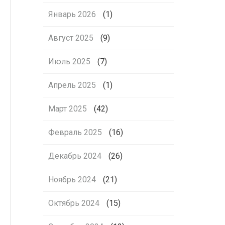
Январь 2026
(1)
Август 2025
(9)
Июль 2025
(7)
Апрель 2025
(1)
Март 2025
(42)
Февраль 2025
(16)
Декабрь 2024
(26)
Ноябрь 2024
(21)
Октябрь 2024
(15)