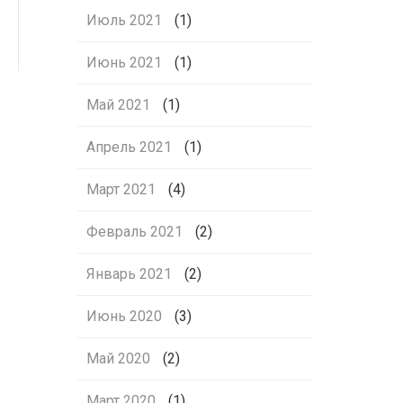
Июль 2021
(1)
Июнь 2021
(1)
Май 2021
(1)
Апрель 2021
(1)
Март 2021
(4)
Февраль 2021
(2)
Январь 2021
(2)
Июнь 2020
(3)
Май 2020
(2)
Март 2020
(1)