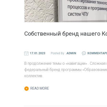
Собственный бренд нашего 
17.01.2023
Posted By :
ADMIN
КОММЕНТАР
В продолжение темы о «навигации» . Сложная 
федеральный бренд программы «Образование»
коллектив.
READ MORE