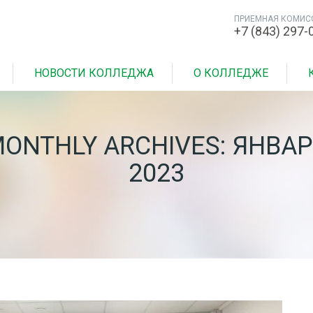
ПРИЕМНАЯ КОМИС
+7 (843) 297-
НОВОСТИ КОЛЛЕДЖА
О КОЛЛЕДЖЕ
ONTHLY ARCHIVES: ЯНВА
2023