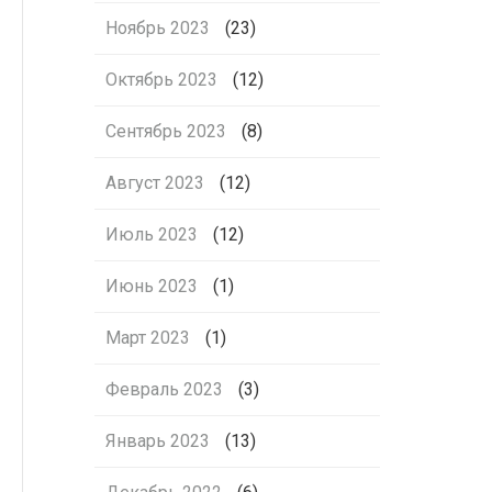
Ноябрь 2023
(23)
Октябрь 2023
(12)
Сентябрь 2023
(8)
Август 2023
(12)
Июль 2023
(12)
Июнь 2023
(1)
Март 2023
(1)
Февраль 2023
(3)
Январь 2023
(13)