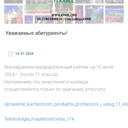
Уважаемые абитуриенты!
16.07.2024
Выкладываем предварительный рейтинг на 16 июля
2024 г. (после 11 класса).
Напоминаем, что зачисление в колледж
осуществляется только по оригиналу аттестата
Upravlenie_kachestvom_produktsii_protsessov_i_uslug_11_kl
Tekhnololgia_mashinostroenia_11k