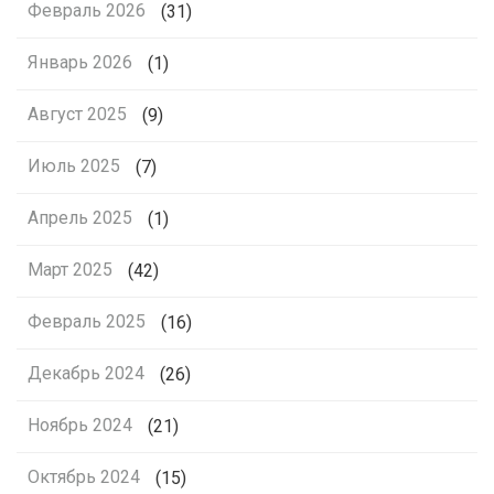
Февраль 2026
(31)
Январь 2026
(1)
Август 2025
(9)
Июль 2025
(7)
Апрель 2025
(1)
Март 2025
(42)
Февраль 2025
(16)
Декабрь 2024
(26)
Ноябрь 2024
(21)
Октябрь 2024
(15)