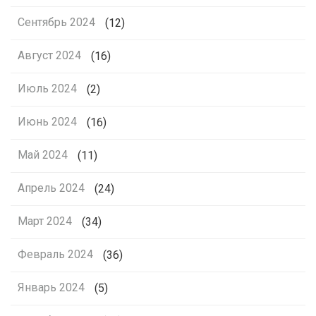
Сентябрь 2024
(12)
Август 2024
(16)
Июль 2024
(2)
Июнь 2024
(16)
Май 2024
(11)
Апрель 2024
(24)
Март 2024
(34)
Февраль 2024
(36)
Январь 2024
(5)