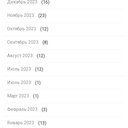
Декабрь 2023
(16)
Ноябрь 2023
(23)
Октябрь 2023
(12)
Сентябрь 2023
(8)
Август 2023
(12)
Июль 2023
(12)
Июнь 2023
(1)
Март 2023
(1)
Февраль 2023
(3)
Январь 2023
(13)