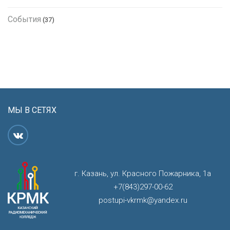
События
(37)
МЫ В СЕТЯХ
г. Казань, ул. Красного Пожарника, 1а
+7(843)297-00-62
postupi-vkrmk@yandex.ru