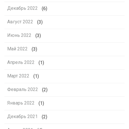
Декабрь 2022
(6)
Август 2022
(3)
Июнь 2022
(3)
Май 2022
(3)
Апрель 2022
(1)
Март 2022
(1)
Февраль 2022
(2)
Январь 2022
(1)
Декабрь 2021
(2)