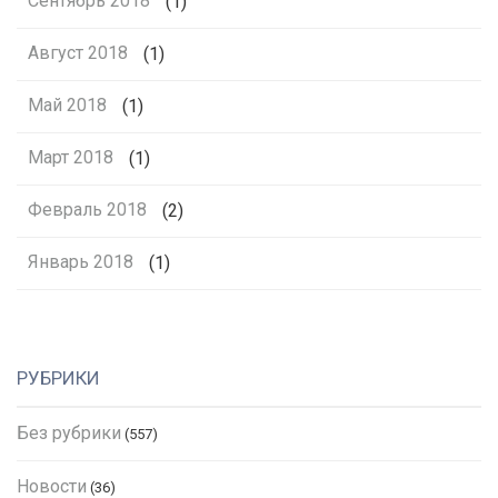
Сентябрь 2018
(1)
Август 2018
(1)
Май 2018
(1)
Март 2018
(1)
Февраль 2018
(2)
Январь 2018
(1)
РУБРИКИ
Без рубрики
(557)
Новости
(36)