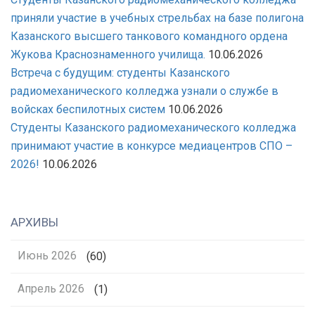
приняли участие в учебных стрельбах на базе полигона
Казанского высшего танкового командного ордена
Жукова Краснознаменного училища.
10.06.2026
Встреча с будущим: студенты Казанского
радиомеханического колледжа узнали о службе в
войсках беспилотных систем
10.06.2026
Студенты Казанского радиомеханического колледжа
принимают участие в конкурсе медиацентров СПО –
2026!
10.06.2026
АРХИВЫ
Июнь 2026
(60)
Апрель 2026
(1)