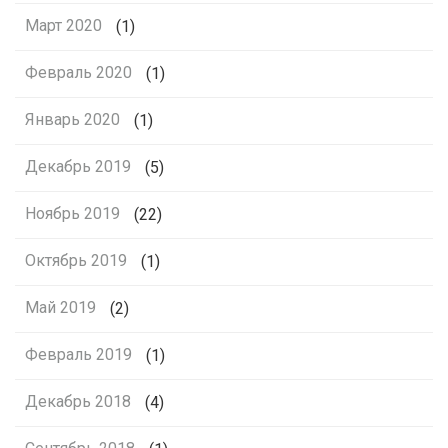
Март 2020
(1)
Февраль 2020
(1)
Январь 2020
(1)
Декабрь 2019
(5)
Ноябрь 2019
(22)
Октябрь 2019
(1)
Май 2019
(2)
Февраль 2019
(1)
Декабрь 2018
(4)