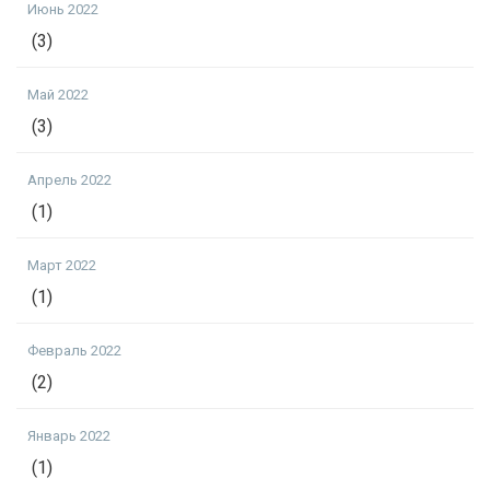
Июнь 2022
(3)
Май 2022
(3)
Апрель 2022
(1)
Март 2022
(1)
Февраль 2022
(2)
Январь 2022
(1)