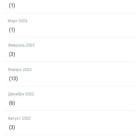
(1)
Март 2023
(1)
Февраль 2023
(3)
Январь 2023
(13)
Декабрь 2022
(6)
Август 2022
(3)