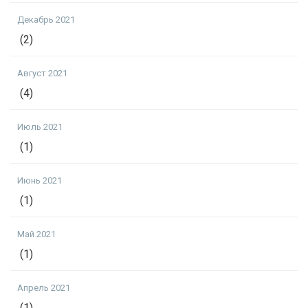
Декабрь 2021
(2)
Август 2021
(4)
Июль 2021
(1)
Июнь 2021
(1)
Май 2021
(1)
Апрель 2021
(1)