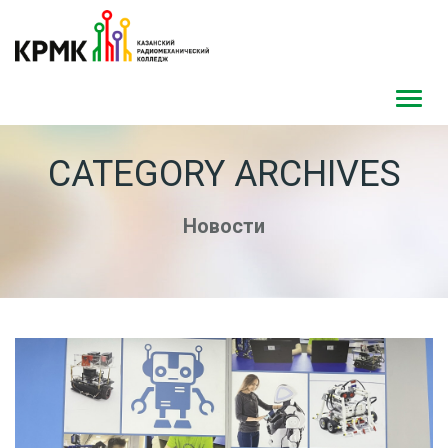
Toggl
navig
CATEGORY ARCHIVES
Новости