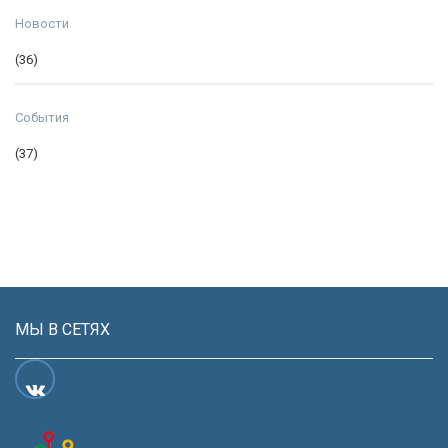
Новости
(36)
События
(37)
МЫ В СЕТЯХ