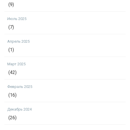
(9)
Июль 2025
(7)
Апрель 2025
(1)
Март 2025
(42)
Февраль 2025
(16)
Декабрь 2024
(26)