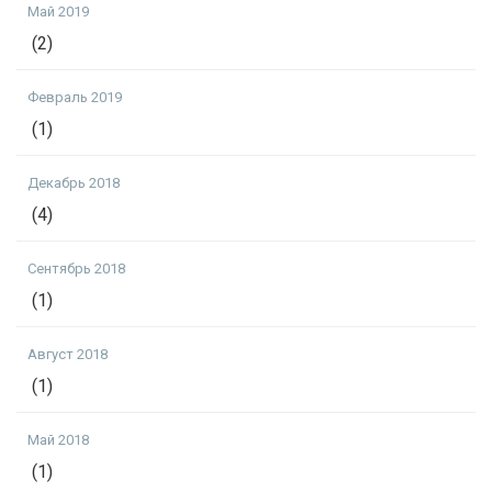
Май 2019
(2)
Февраль 2019
(1)
Декабрь 2018
(4)
Сентябрь 2018
(1)
Август 2018
(1)
Май 2018
(1)