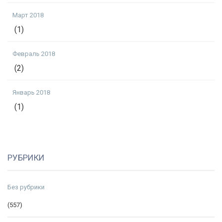
Март 2018
(1)
Февраль 2018
(2)
Январь 2018
(1)
РУБРИКИ
Без рубрики
(557)