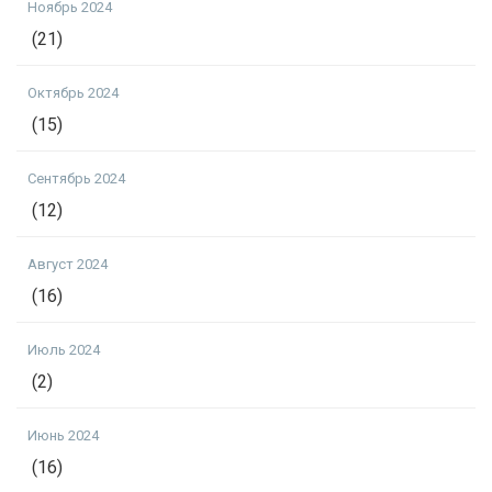
Ноябрь 2024
(21)
Октябрь 2024
(15)
Сентябрь 2024
(12)
Август 2024
(16)
Июль 2024
(2)
Июнь 2024
(16)