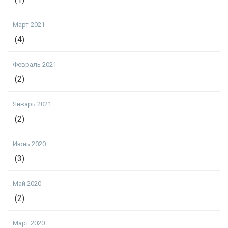
Март 2021
(4)
Февраль 2021
(2)
Январь 2021
(2)
Июнь 2020
(3)
Май 2020
(2)
Март 2020