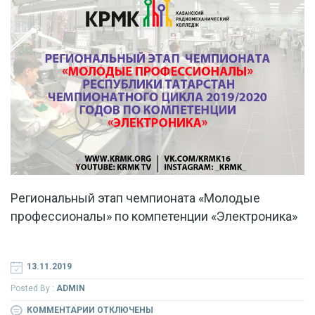
Региональный этап​ ​чемпионата «Молодые
профессионалы» по компетенции «Электроника»
13.11.2019
Posted By :
ADMIN
К
КОММЕНТАРИИ
ОТКЛЮЧЕНЫ