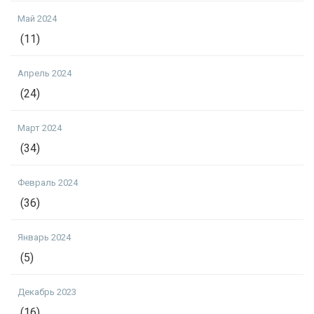
Май 2024
(11)
Апрель 2024
(24)
Март 2024
(34)
Февраль 2024
(36)
Январь 2024
(5)
Декабрь 2023
(16)