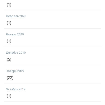
(1)
Февраль 2020
(1)
Январь 2020
(1)
Декабрь 2019
(5)
Ноябрь 2019
(22)
Октябрь 2019
(1)