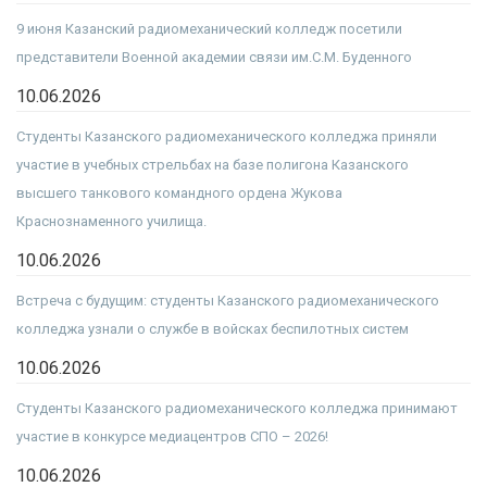
9 июня Казанский радиомеханический колледж посетили
представители Военной академии связи им.С.М. Буденного
10.06.2026
Студенты Казанского радиомеханического колледжа приняли
участие в учебных стрельбах на базе полигона Казанского
высшего танкового командного ордена Жукова
Краснознаменного училища.
10.06.2026
Встреча с будущим: студенты Казанского радиомеханического
колледжа узнали о службе в войсках беспилотных систем
10.06.2026
Студенты Казанского радиомеханического колледжа принимают
участие в конкурсе медиацентров СПО – 2026!
10.06.2026