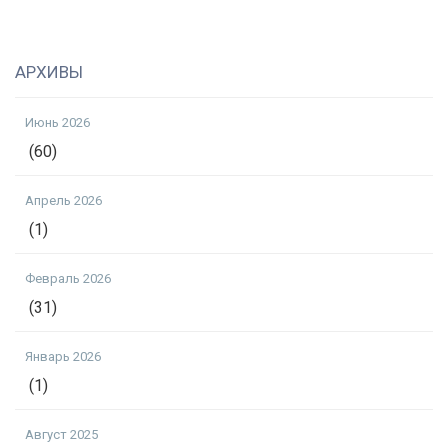
АРХИВЫ
Июнь 2026
(60)
Апрель 2026
(1)
Февраль 2026
(31)
Январь 2026
(1)
Август 2025