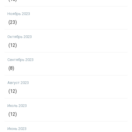
Ноябрь 2023
(23)
Октябрь 2023
(12)
Сентябрь 2023
(8)
Август 2023
(12)
Июль 2023
(12)
Июнь 2023